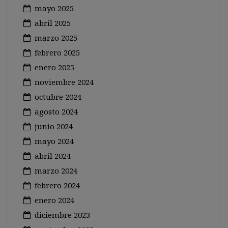
mayo 2025
abril 2025
marzo 2025
febrero 2025
enero 2025
noviembre 2024
octubre 2024
agosto 2024
junio 2024
mayo 2024
abril 2024
marzo 2024
febrero 2024
enero 2024
diciembre 2023