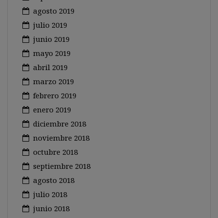
agosto 2019
julio 2019
junio 2019
mayo 2019
abril 2019
marzo 2019
febrero 2019
enero 2019
diciembre 2018
noviembre 2018
octubre 2018
septiembre 2018
agosto 2018
julio 2018
junio 2018