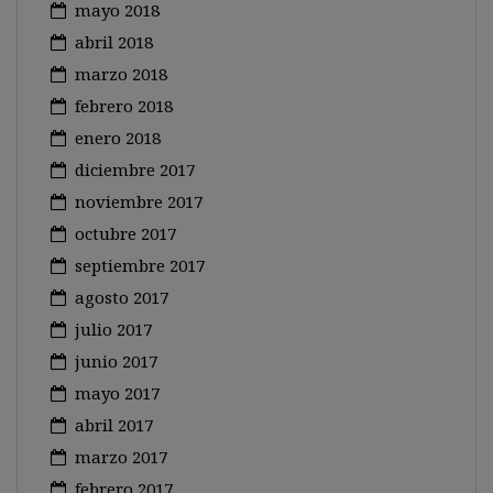
mayo 2018
abril 2018
marzo 2018
febrero 2018
enero 2018
diciembre 2017
noviembre 2017
octubre 2017
septiembre 2017
agosto 2017
julio 2017
junio 2017
mayo 2017
abril 2017
marzo 2017
febrero 2017