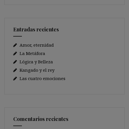
Entradas recientes
Amor, eternidad
La Metáfora
Lógica y Belleza
Kangado y el rey
Las cuatro emociones
Comentarios recientes