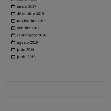
enero 2017
diciembre 2016
noviembre 2016
octubre 2016
septiembre 2016
agosto 2016
julio 2016
junio 2016