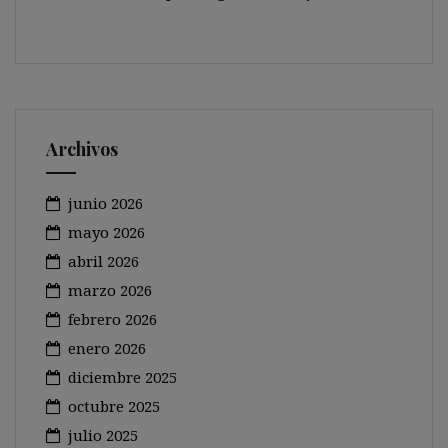
Archivos
junio 2026
mayo 2026
abril 2026
marzo 2026
febrero 2026
enero 2026
diciembre 2025
octubre 2025
julio 2025