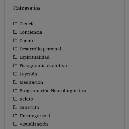
Categorías
Ciencia
Conciencia
Cuento
Desarrollo personal
Espiritualidad
Fisiognomía evolutiva
Leyenda
Meditación
Programación Neurolingüistica
Relato
Sánscrito
Uncategorized
Visualización