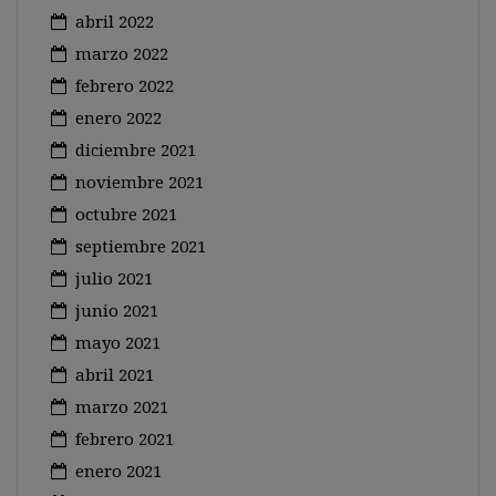
abril 2022
marzo 2022
febrero 2022
enero 2022
diciembre 2021
noviembre 2021
octubre 2021
septiembre 2021
julio 2021
junio 2021
mayo 2021
abril 2021
marzo 2021
febrero 2021
enero 2021