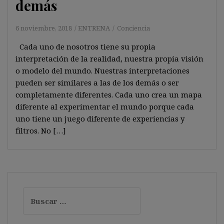
demás
6 noviembre, 2018
ENTRENA
Conciencia
Cada uno de nosotros tiene su propia
interpretación de la realidad, nuestra propia visión
o modelo del mundo. Nuestras interpretaciones
pueden ser similares a las de los demás o ser
completamente diferentes. Cada uno crea un mapa
diferente al experimentar el mundo porque cada
uno tiene un juego diferente de experiencias y
filtros. No […]
Buscar: