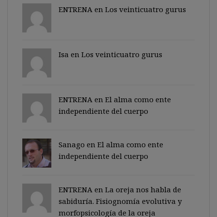
ENTRENA en
Los veinticuatro gurus
Isa en
Los veinticuatro gurus
ENTRENA en
El alma como ente
independiente del cuerpo
Sanago
en
El alma como ente
independiente del cuerpo
ENTRENA en
La oreja nos habla de
sabiduría. Fisiognomía evolutiva y
morfopsicología de la oreja