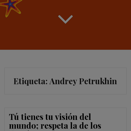
Etiqueta:
Andrey Petrukhin
Tú tienes tu visión del
mundo; respeta la de los