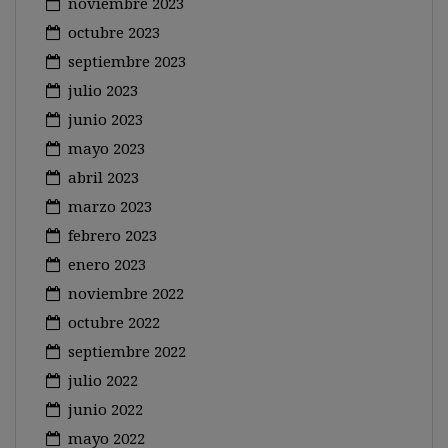
noviembre 2023
octubre 2023
septiembre 2023
julio 2023
junio 2023
mayo 2023
abril 2023
marzo 2023
febrero 2023
enero 2023
noviembre 2022
octubre 2022
septiembre 2022
julio 2022
junio 2022
mayo 2022