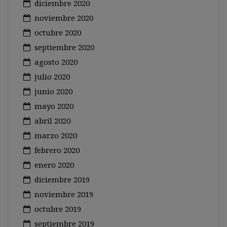
diciembre 2020
noviembre 2020
octubre 2020
septiembre 2020
agosto 2020
julio 2020
junio 2020
mayo 2020
abril 2020
marzo 2020
febrero 2020
enero 2020
diciembre 2019
noviembre 2019
octubre 2019
septiembre 2019