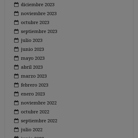
diciembre 2023
noviembre 2023
octubre 2023
septiembre 2023
julio 2023
junio 2023
mayo 2023
abril 2023
marzo 2023
febrero 2023
enero 2023
noviembre 2022
octubre 2022
septiembre 2022
julio 2022