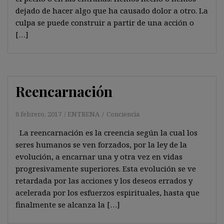
dejado de hacer algo que ha causado dolor a otro. La
culpa se puede construir a partir de una acción o
[…]
Reencarnación
8 febrero, 2017
ENTRENA
Conciencia
La reencarnación es la creencia según la cual los
seres humanos se ven forzados, por la ley de la
evolución, a encarnar una y otra vez en vidas
progresivamente superiores. Esta evolución se ve
retardada por las acciones y los deseos errados y
acelerada por los esfuerzos espirituales, hasta que
finalmente se alcanza la […]