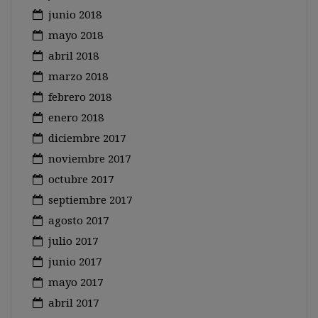
junio 2018
mayo 2018
abril 2018
marzo 2018
febrero 2018
enero 2018
diciembre 2017
noviembre 2017
octubre 2017
septiembre 2017
agosto 2017
julio 2017
junio 2017
mayo 2017
abril 2017