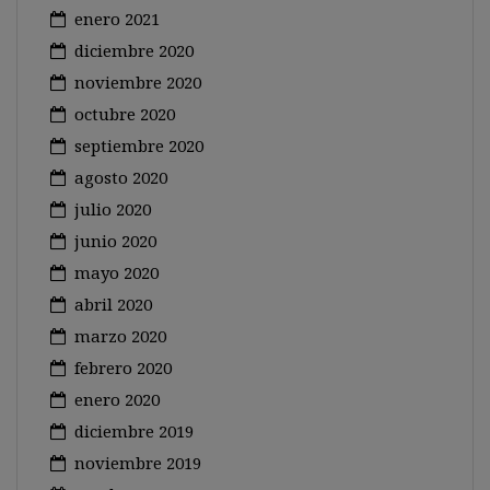
enero 2021
diciembre 2020
noviembre 2020
octubre 2020
septiembre 2020
agosto 2020
julio 2020
junio 2020
mayo 2020
abril 2020
marzo 2020
febrero 2020
enero 2020
diciembre 2019
noviembre 2019