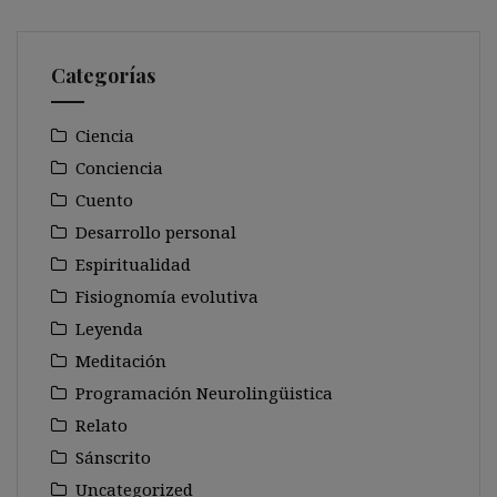
Categorías
Ciencia
Conciencia
Cuento
Desarrollo personal
Espiritualidad
Fisiognomía evolutiva
Leyenda
Meditación
Programación Neurolingüistica
Relato
Sánscrito
Uncategorized