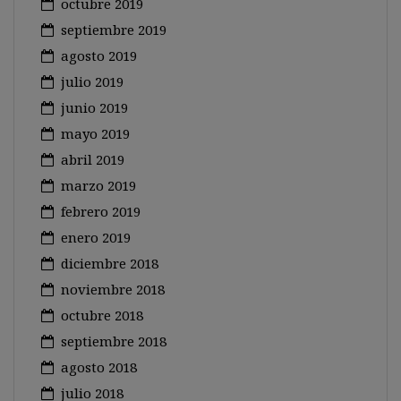
octubre 2019
septiembre 2019
agosto 2019
julio 2019
junio 2019
mayo 2019
abril 2019
marzo 2019
febrero 2019
enero 2019
diciembre 2018
noviembre 2018
octubre 2018
septiembre 2018
agosto 2018
julio 2018