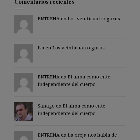
Comentarios recientes
ENTRENA en
Los veinticuatro gurus
Isa en
Los veinticuatro gurus
ENTRENA en
El alma como ente
independiente del cuerpo
Sanago
en
El alma como ente
independiente del cuerpo
ENTRENA en
La oreja nos habla de