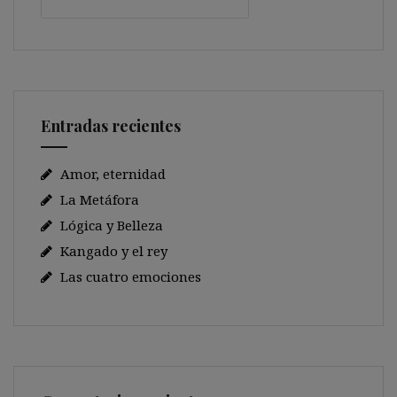
Entradas recientes
Amor, eternidad
La Metáfora
Lógica y Belleza
Kangado y el rey
Las cuatro emociones