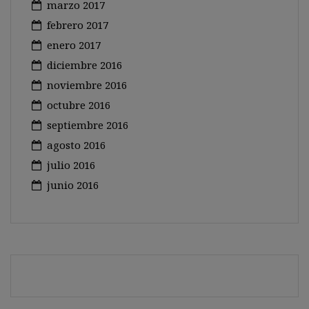
marzo 2017
febrero 2017
enero 2017
diciembre 2016
noviembre 2016
octubre 2016
septiembre 2016
agosto 2016
julio 2016
junio 2016