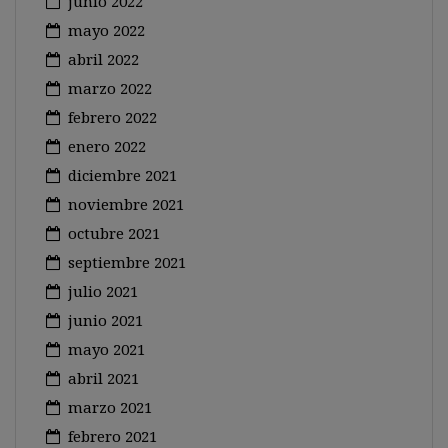
junio 2022
mayo 2022
abril 2022
marzo 2022
febrero 2022
enero 2022
diciembre 2021
noviembre 2021
octubre 2021
septiembre 2021
julio 2021
junio 2021
mayo 2021
abril 2021
marzo 2021
febrero 2021