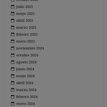
julio 2025
mayo 2025
abril 2025
marzo 2025
febrero 2025
enero 2025
noviembre 2024
octubre 2024
agosto 2024
junio 2024
mayo 2024
abril 2024
marzo 2024
febrero 2024
enero 2024