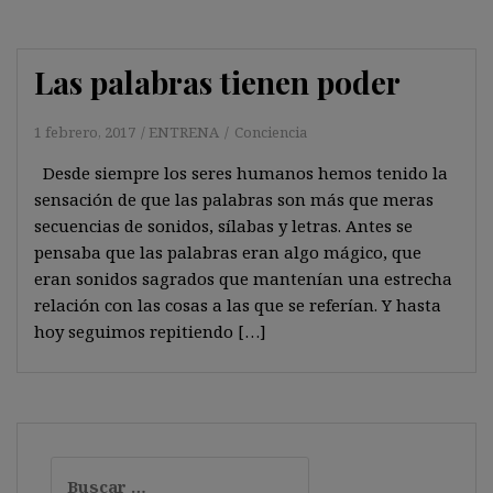
Las palabras tienen poder
1 febrero, 2017
ENTRENA
Conciencia
Desde siempre los seres humanos hemos tenido la
sensación de que las palabras son más que meras
secuencias de sonidos, sílabas y letras. Antes se
pensaba que las palabras eran algo mágico, que
eran sonidos sagrados que mantenían una estrecha
relación con las cosas a las que se referían. Y hasta
hoy seguimos repitiendo […]
Buscar: