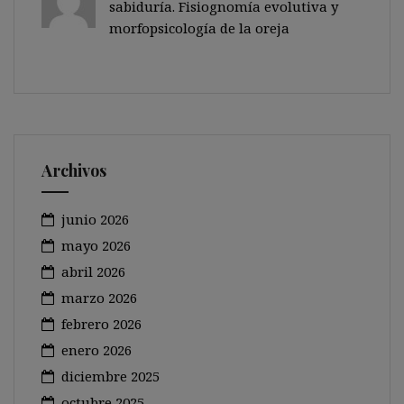
sabiduría. Fisiognomía evolutiva y
morfopsicología de la oreja
Archivos
junio 2026
mayo 2026
abril 2026
marzo 2026
febrero 2026
enero 2026
diciembre 2025
octubre 2025