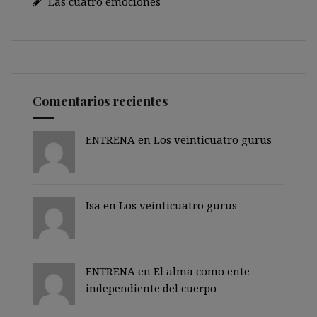
Las cuatro emociones
Comentarios recientes
ENTRENA en
Los veinticuatro gurus
Isa en
Los veinticuatro gurus
ENTRENA en
El alma como ente
independiente del cuerpo