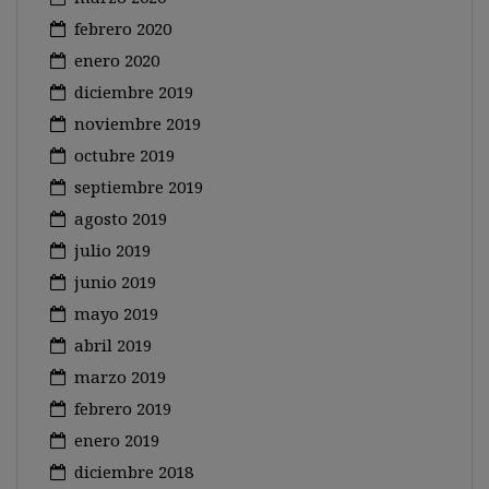
febrero 2020
enero 2020
diciembre 2019
noviembre 2019
octubre 2019
septiembre 2019
agosto 2019
julio 2019
junio 2019
mayo 2019
abril 2019
marzo 2019
febrero 2019
enero 2019
diciembre 2018