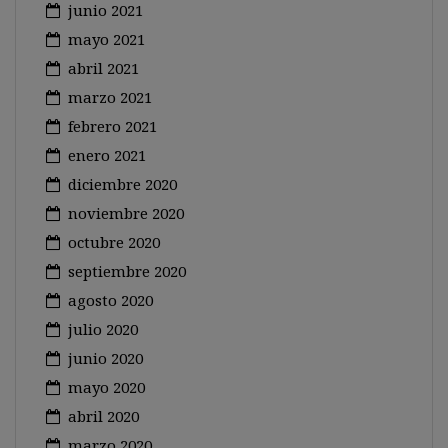
junio 2021
mayo 2021
abril 2021
marzo 2021
febrero 2021
enero 2021
diciembre 2020
noviembre 2020
octubre 2020
septiembre 2020
agosto 2020
julio 2020
junio 2020
mayo 2020
abril 2020
marzo 2020