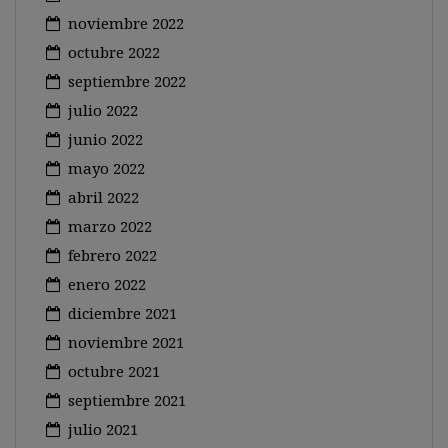
noviembre 2022
octubre 2022
septiembre 2022
julio 2022
junio 2022
mayo 2022
abril 2022
marzo 2022
febrero 2022
enero 2022
diciembre 2021
noviembre 2021
octubre 2021
septiembre 2021
julio 2021