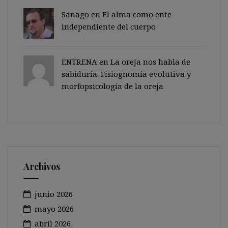
Sanago
en
El alma como ente
independiente del cuerpo
ENTRENA en
La oreja nos habla de
sabiduría. Fisiognomía evolutiva y
morfopsicología de la oreja
Archivos
junio 2026
mayo 2026
abril 2026