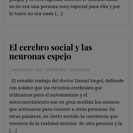
su tío era una persona muy especial para ella y por
lo tanto no era nada […]
El cerebro social y las
neuronas espejo
7 septiembre, 2021
ENTRENA
Conciencia
El notable trabajo del doctor Daniel Siegel, defiende
con solidez que los circuitos cerebrales que
utilizamos para el autodominio y el
autoconocimiento son en gran medida los mismos
que activamos para conocer a otras personas. En
otras palabras, en cierto sentido la conciencia que
tenemos de la realidad interior de otra persona y la
[…]