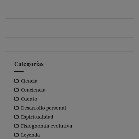
Categorías
Ciencia
Conciencia
Cuento
Desarrollo personal
Espiritualidad
Fisiognomía evolutiva
Leyenda