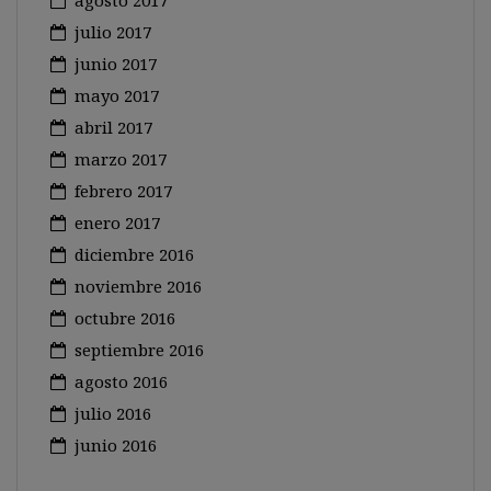
agosto 2017
julio 2017
junio 2017
mayo 2017
abril 2017
marzo 2017
febrero 2017
enero 2017
diciembre 2016
noviembre 2016
octubre 2016
septiembre 2016
agosto 2016
julio 2016
junio 2016