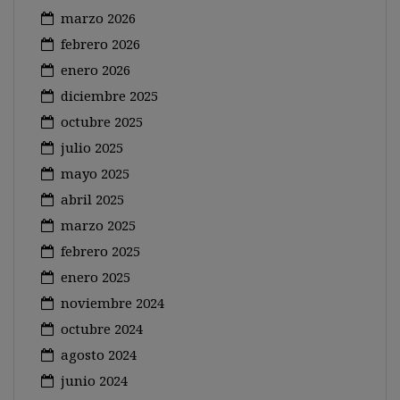
marzo 2026
febrero 2026
enero 2026
diciembre 2025
octubre 2025
julio 2025
mayo 2025
abril 2025
marzo 2025
febrero 2025
enero 2025
noviembre 2024
octubre 2024
agosto 2024
junio 2024