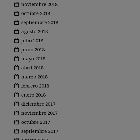
noviembre 2018
octubre 2018
septiembre 2018
agosto 2018
julio 2018
junio 2018
mayo 2018
abril 2018
marzo 2018
febrero 2018
enero 2018
diciembre 2017
noviembre 2017
octubre 2017
septiembre 2017