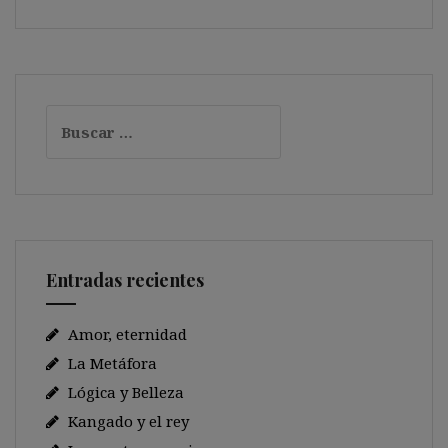
Buscar:
Entradas recientes
Amor, eternidad
La Metáfora
Lógica y Belleza
Kangado y el rey