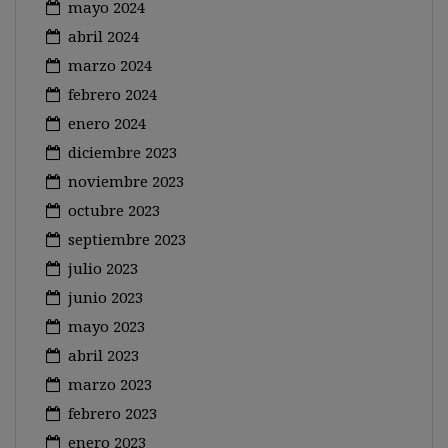
mayo 2024
abril 2024
marzo 2024
febrero 2024
enero 2024
diciembre 2023
noviembre 2023
octubre 2023
septiembre 2023
julio 2023
junio 2023
mayo 2023
abril 2023
marzo 2023
febrero 2023
enero 2023