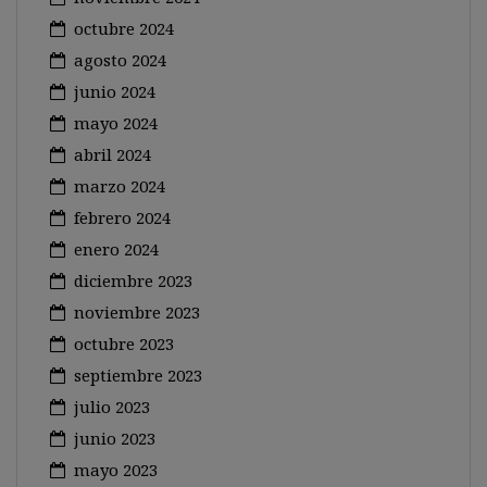
octubre 2024
agosto 2024
junio 2024
mayo 2024
abril 2024
marzo 2024
febrero 2024
enero 2024
diciembre 2023
noviembre 2023
octubre 2023
septiembre 2023
julio 2023
junio 2023
mayo 2023