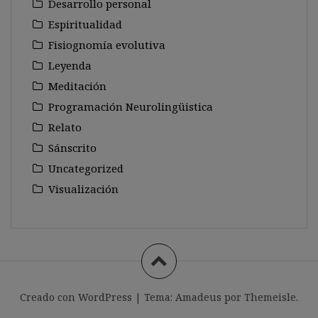
Desarrollo personal
Espiritualidad
Fisiognomía evolutiva
Leyenda
Meditación
Programación Neurolingüistica
Relato
Sánscrito
Uncategorized
Visualización
Creado con WordPress
|
Tema:
Amadeus
por Themeisle.