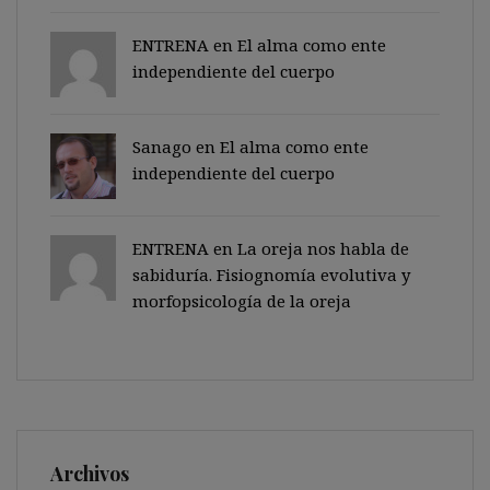
ENTRENA en
El alma como ente
independiente del cuerpo
Sanago
en
El alma como ente
independiente del cuerpo
ENTRENA en
La oreja nos habla de
sabiduría. Fisiognomía evolutiva y
morfopsicología de la oreja
Archivos