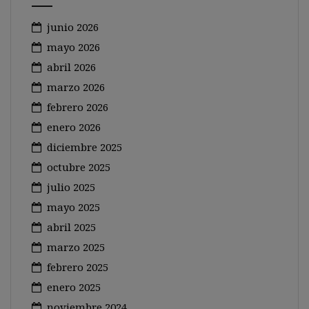
junio 2026
mayo 2026
abril 2026
marzo 2026
febrero 2026
enero 2026
diciembre 2025
octubre 2025
julio 2025
mayo 2025
abril 2025
marzo 2025
febrero 2025
enero 2025
noviembre 2024