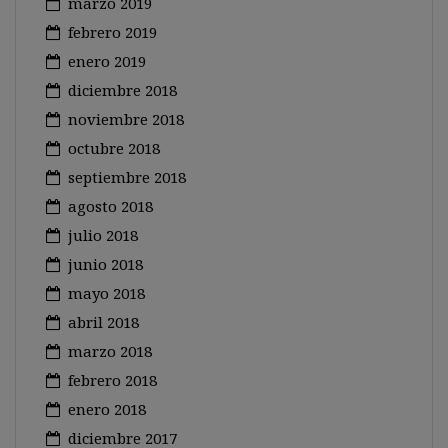
marzo 2019
febrero 2019
enero 2019
diciembre 2018
noviembre 2018
octubre 2018
septiembre 2018
agosto 2018
julio 2018
junio 2018
mayo 2018
abril 2018
marzo 2018
febrero 2018
enero 2018
diciembre 2017