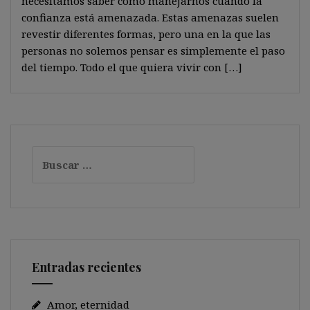
necesitamos saber cómo manejarnos cuando la
confianza está amenazada. Estas amenazas suelen
revestir diferentes formas, pero una en la que las
personas no solemos pensar es simplemente el paso
del tiempo. Todo el que quiera vivir con […]
Buscar:
Entradas recientes
Amor, eternidad