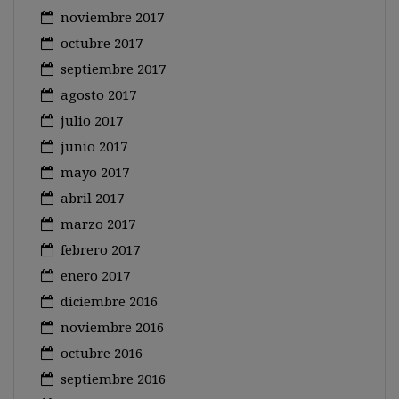
noviembre 2017
octubre 2017
septiembre 2017
agosto 2017
julio 2017
junio 2017
mayo 2017
abril 2017
marzo 2017
febrero 2017
enero 2017
diciembre 2016
noviembre 2016
octubre 2016
septiembre 2016