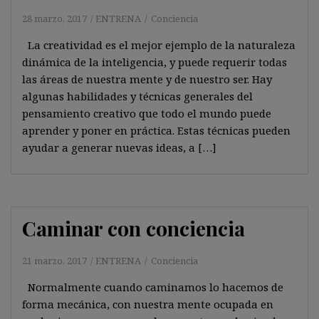
28 marzo, 2017
ENTRENA
Conciencia
La creatividad es el mejor ejemplo de la naturaleza
dinámica de la inteligencia, y puede requerir todas
las áreas de nuestra mente y de nuestro ser. Hay
algunas habilidades y técnicas generales del
pensamiento creativo que todo el mundo puede
aprender y poner en práctica. Estas técnicas pueden
ayudar a generar nuevas ideas, a […]
Caminar con conciencia
21 marzo, 2017
ENTRENA
Conciencia
Normalmente cuando caminamos lo hacemos de
forma mecánica, con nuestra mente ocupada en