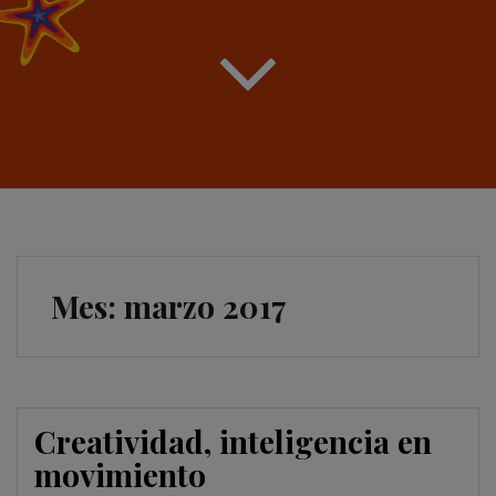
Mes:
marzo 2017
Creatividad, inteligencia en
movimiento