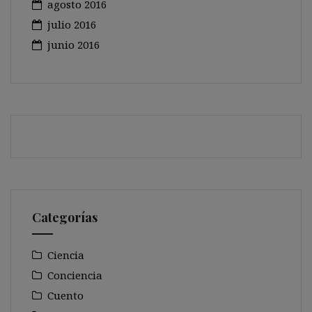
agosto 2016
julio 2016
junio 2016
Categorías
Ciencia
Conciencia
Cuento