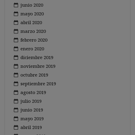
junio 2020
mayo 2020
abril 2020
marzo 2020
febrero 2020
enero 2020
diciembre 2019
noviembre 2019
octubre 2019
septiembre 2019
agosto 2019
julio 2019
junio 2019
mayo 2019
abril 2019