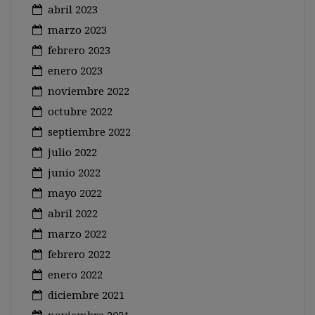
abril 2023
marzo 2023
febrero 2023
enero 2023
noviembre 2022
octubre 2022
septiembre 2022
julio 2022
junio 2022
mayo 2022
abril 2022
marzo 2022
febrero 2022
enero 2022
diciembre 2021