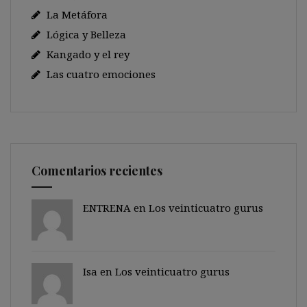
La Metáfora
Lógica y Belleza
Kangado y el rey
Las cuatro emociones
Comentarios recientes
ENTRENA en
Los veinticuatro gurus
Isa en
Los veinticuatro gurus