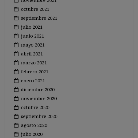
noviembre 2021
octubre 2021
septiembre 2021
julio 2021
junio 2021
mayo 2021
abril 2021
marzo 2021
febrero 2021
enero 2021
diciembre 2020
noviembre 2020
octubre 2020
septiembre 2020
agosto 2020
julio 2020