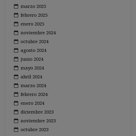
marzo 2025
febrero 2025
enero 2025
noviembre 2024
octubre 2024
agosto 2024
junio 2024
mayo 2024
abril 2024
marzo 2024
febrero 2024
enero 2024
diciembre 2023
noviembre 2023
octubre 2023