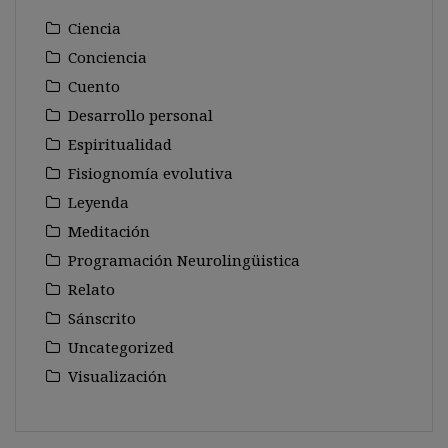
Ciencia
Conciencia
Cuento
Desarrollo personal
Espiritualidad
Fisiognomía evolutiva
Leyenda
Meditación
Programación Neurolingüistica
Relato
Sánscrito
Uncategorized
Visualización