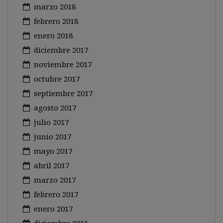
marzo 2018
febrero 2018
enero 2018
diciembre 2017
noviembre 2017
octubre 2017
septiembre 2017
agosto 2017
julio 2017
junio 2017
mayo 2017
abril 2017
marzo 2017
febrero 2017
enero 2017