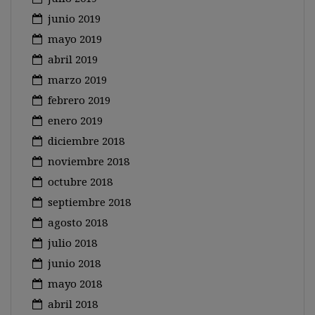
junio 2019
mayo 2019
abril 2019
marzo 2019
febrero 2019
enero 2019
diciembre 2018
noviembre 2018
octubre 2018
septiembre 2018
agosto 2018
julio 2018
junio 2018
mayo 2018
abril 2018