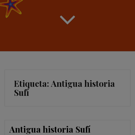
Etiqueta:
Antigua historia
Sufí
Antigua historia Sufí