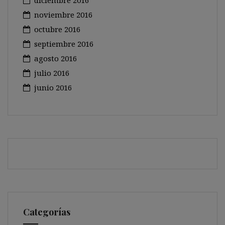
diciembre 2016
noviembre 2016
octubre 2016
septiembre 2016
agosto 2016
julio 2016
junio 2016
Categorías