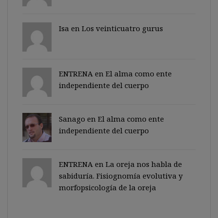
Isa en
Los veinticuatro gurus
ENTRENA en
El alma como ente
independiente del cuerpo
Sanago
en
El alma como ente
independiente del cuerpo
ENTRENA en
La oreja nos habla de
sabiduría. Fisiognomía evolutiva y
morfopsicología de la oreja