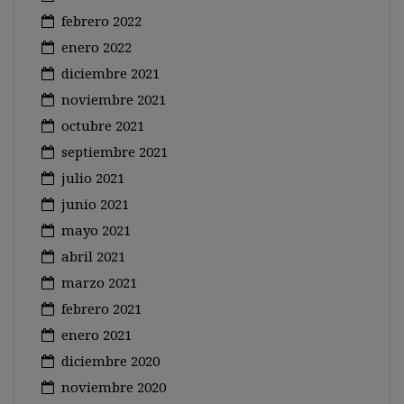
febrero 2022
enero 2022
diciembre 2021
noviembre 2021
octubre 2021
septiembre 2021
julio 2021
junio 2021
mayo 2021
abril 2021
marzo 2021
febrero 2021
enero 2021
diciembre 2020
noviembre 2020