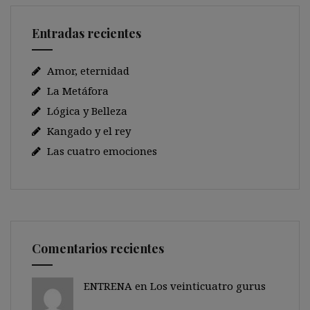
Entradas recientes
Amor, eternidad
La Metáfora
Lógica y Belleza
Kangado y el rey
Las cuatro emociones
Comentarios recientes
ENTRENA en
Los veinticuatro gurus