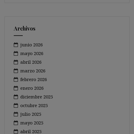
Archivos
junio 2026
mayo 2026
abril 2026
marzo 2026
febrero 2026
enero 2026
diciembre 2025
octubre 2025
julio 2025
mayo 2025
abril 2025