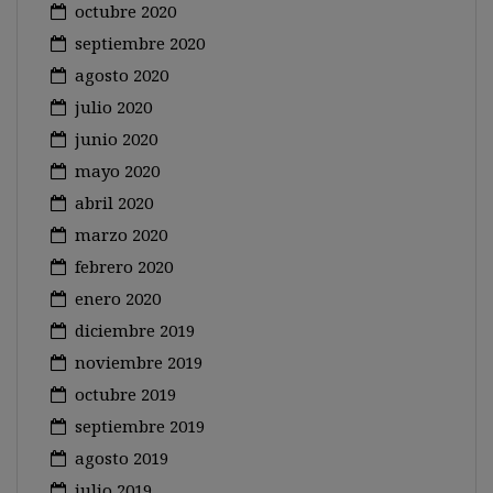
octubre 2020
septiembre 2020
agosto 2020
julio 2020
junio 2020
mayo 2020
abril 2020
marzo 2020
febrero 2020
enero 2020
diciembre 2019
noviembre 2019
octubre 2019
septiembre 2019
agosto 2019
julio 2019