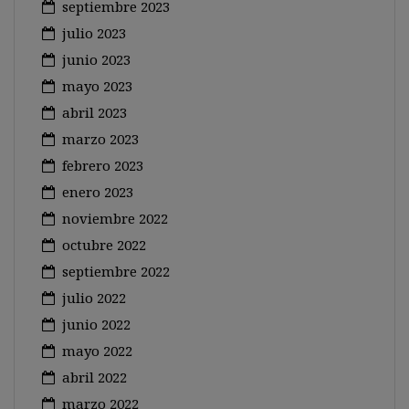
septiembre 2023
julio 2023
junio 2023
mayo 2023
abril 2023
marzo 2023
febrero 2023
enero 2023
noviembre 2022
octubre 2022
septiembre 2022
julio 2022
junio 2022
mayo 2022
abril 2022
marzo 2022