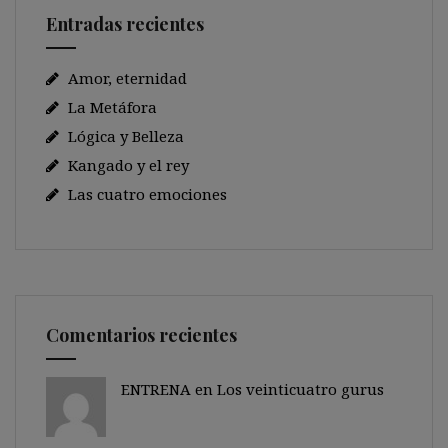
Entradas recientes
Amor, eternidad
La Metáfora
Lógica y Belleza
Kangado y el rey
Las cuatro emociones
Comentarios recientes
ENTRENA en
Los veinticuatro gurus