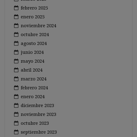
febrero 2025
enero 2025
noviembre 2024
octubre 2024
agosto 2024
junio 2024
mayo 2024
abril 2024
marzo 2024
febrero 2024
enero 2024
diciembre 2023
noviembre 2023
octubre 2023
septiembre 2023