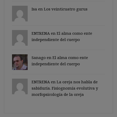
Isa en
Los veinticuatro gurus
ENTRENA en
El alma como ente
independiente del cuerpo
Sanago
en
El alma como ente
independiente del cuerpo
ENTRENA en
La oreja nos habla de
sabiduría. Fisiognomía evolutiva y
morfopsicología de la oreja