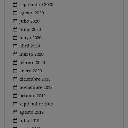
septiembre 2020
agosto 2020
julio 2020
junio 2020
mayo 2020
abril 2020
marzo 2020
febrero 2020
enero 2020
diciembre 2019
noviembre 2019
octubre 2019
septiembre 2019
agosto 2019
julio 2019