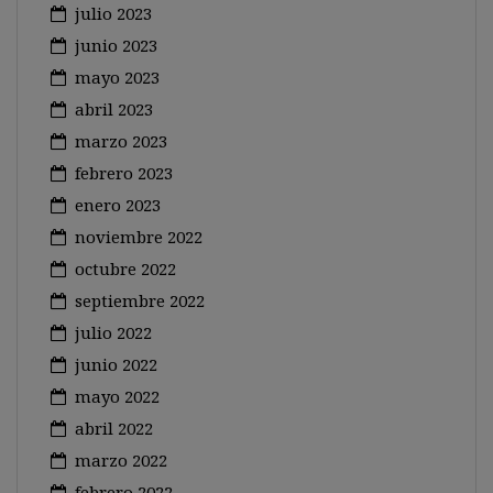
julio 2023
junio 2023
mayo 2023
abril 2023
marzo 2023
febrero 2023
enero 2023
noviembre 2022
octubre 2022
septiembre 2022
julio 2022
junio 2022
mayo 2022
abril 2022
marzo 2022
febrero 2022