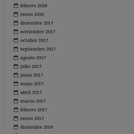
febrero 2018
enero 2018
diciembre 2017
noviembre 2017
octubre 2017
septiembre 2017
agosto 2017
julio 2017
junio 2017
mayo 2017
abril 2017
marzo 2017
febrero 2017
enero 2017
diciembre 2016