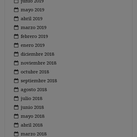
junio 2019
mayo 2019
abril 2019
marzo 2019
febrero 2019
enero 2019
diciembre 2018
noviembre 2018
octubre 2018
septiembre 2018
agosto 2018
julio 2018
junio 2018
mayo 2018
abril 2018
marzo 2018