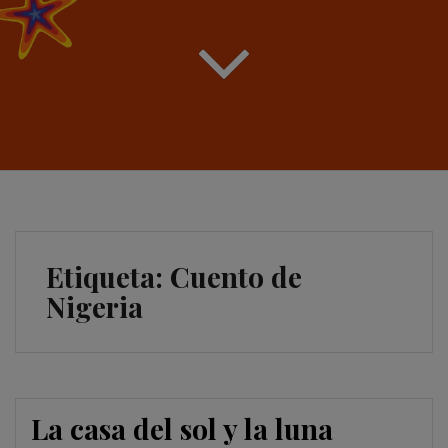
Etiqueta:
Cuento de
Nigeria
La casa del sol y la luna