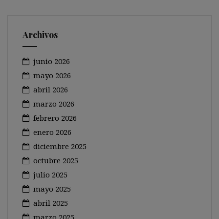
Archivos
junio 2026
mayo 2026
abril 2026
marzo 2026
febrero 2026
enero 2026
diciembre 2025
octubre 2025
julio 2025
mayo 2025
abril 2025
marzo 2025