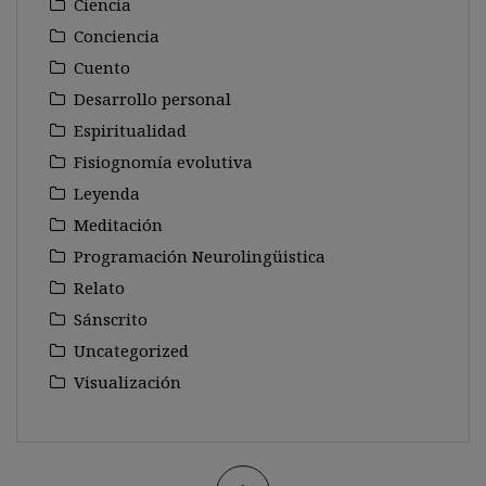
Ciencia
Conciencia
Cuento
Desarrollo personal
Espiritualidad
Fisiognomía evolutiva
Leyenda
Meditación
Programación Neurolingüistica
Relato
Sánscrito
Uncategorized
Visualización