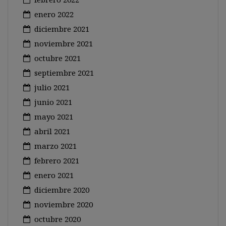
enero 2022
diciembre 2021
noviembre 2021
octubre 2021
septiembre 2021
julio 2021
junio 2021
mayo 2021
abril 2021
marzo 2021
febrero 2021
enero 2021
diciembre 2020
noviembre 2020
octubre 2020