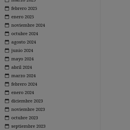
febrero 2025
enero 2025
noviembre 2024
octubre 2024
agosto 2024
junio 2024
mayo 2024
abril 2024
marzo 2024
febrero 2024
enero 2024
diciembre 2023
noviembre 2023
octubre 2023
septiembre 2023