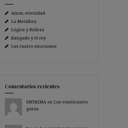
Amor, eternidad
La Metáfora
Lógica y Belleza
Kangado y el rey
Las cuatro emociones
Comentarios recientes
ENTRENA en
Los veinticuatro
gurus