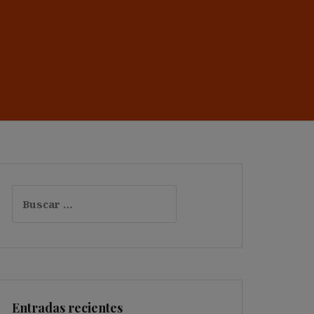
Buscar:
Entradas recientes