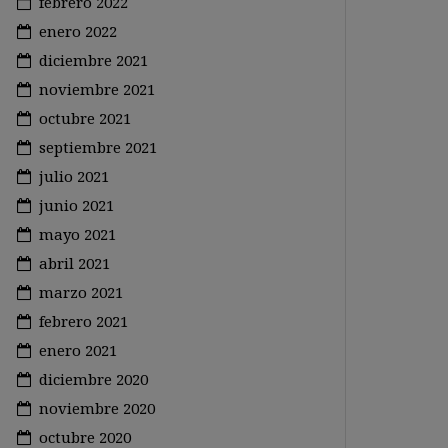
febrero 2022
enero 2022
diciembre 2021
noviembre 2021
octubre 2021
septiembre 2021
julio 2021
junio 2021
mayo 2021
abril 2021
marzo 2021
febrero 2021
enero 2021
diciembre 2020
noviembre 2020
octubre 2020