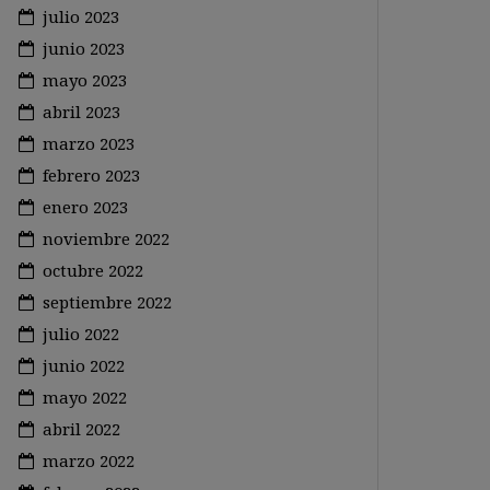
julio 2023
junio 2023
mayo 2023
abril 2023
marzo 2023
febrero 2023
enero 2023
noviembre 2022
octubre 2022
septiembre 2022
julio 2022
junio 2022
mayo 2022
abril 2022
marzo 2022