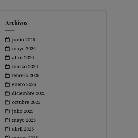
Archivos
junio 2026
mayo 2026
abril 2026
marzo 2026
febrero 2026
enero 2026
diciembre 2025
octubre 2025
julio 2025
mayo 2025
abril 2025
marzo 2025