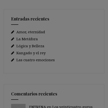
Entradas recientes
Amor, eternidad
La Metáfora
Lógica y Belleza
Kangado y el rey
Las cuatro emociones
Comentarios recientes
ENTRENA en
Los veinticuatro gurus