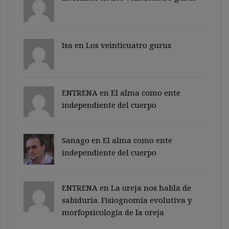
Isa en
Los veinticuatro gurus
ENTRENA en
El alma como ente
independiente del cuerpo
Sanago
en
El alma como ente
independiente del cuerpo
ENTRENA en
La oreja nos habla de
sabiduría. Fisiognomía evolutiva y
morfopsicología de la oreja