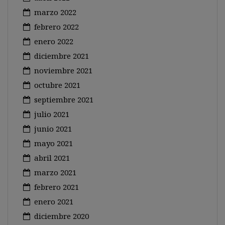
marzo 2022
febrero 2022
enero 2022
diciembre 2021
noviembre 2021
octubre 2021
septiembre 2021
julio 2021
junio 2021
mayo 2021
abril 2021
marzo 2021
febrero 2021
enero 2021
diciembre 2020