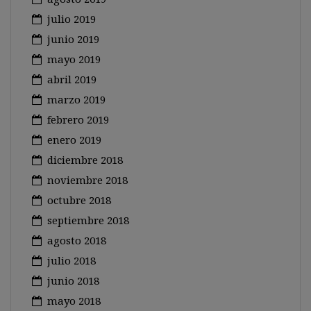
julio 2019
junio 2019
mayo 2019
abril 2019
marzo 2019
febrero 2019
enero 2019
diciembre 2018
noviembre 2018
octubre 2018
septiembre 2018
agosto 2018
julio 2018
junio 2018
mayo 2018