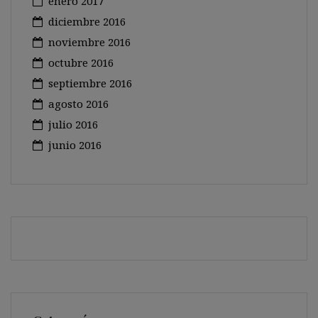
enero 2017
diciembre 2016
noviembre 2016
octubre 2016
septiembre 2016
agosto 2016
julio 2016
junio 2016