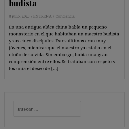
budista
8 julio, 2025
ENTRENA
Conciencia
En una antigua aldea china había un pequeño
monasterio en el que habitaban un maestro budista
y sus cinco discípulos. Estos últimos eran muy
jóvenes, mientras que el maestro ya estaba en el
otoño de su vida. Sin embargo, había una gran
comprensión entre ellos. Se trataban con respeto y
los unía el deseo de […]
Buscar: