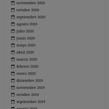
noviembre 2020
octubre 2020
septiembre 2020
agosto 2020
julio 2020
junio 2020
mayo 2020
abril 2020
marzo 2020
febrero 2020
enero 2020
diciembre 2019
noviembre 2019
octubre 2019
septiembre 2019
agosto 2019