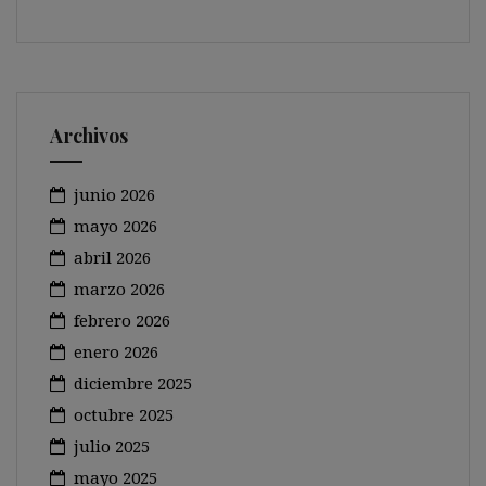
Archivos
junio 2026
mayo 2026
abril 2026
marzo 2026
febrero 2026
enero 2026
diciembre 2025
octubre 2025
julio 2025
mayo 2025