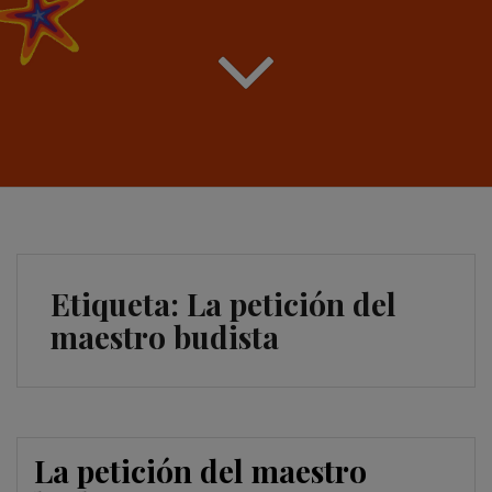
Etiqueta:
La petición del
maestro budista
La petición del maestro