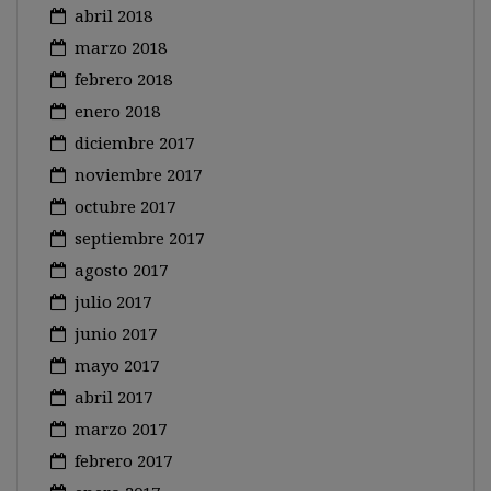
abril 2018
marzo 2018
febrero 2018
enero 2018
diciembre 2017
noviembre 2017
octubre 2017
septiembre 2017
agosto 2017
julio 2017
junio 2017
mayo 2017
abril 2017
marzo 2017
febrero 2017