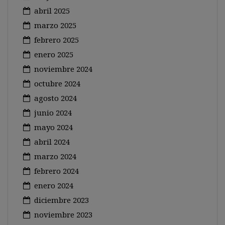
abril 2025
marzo 2025
febrero 2025
enero 2025
noviembre 2024
octubre 2024
agosto 2024
junio 2024
mayo 2024
abril 2024
marzo 2024
febrero 2024
enero 2024
diciembre 2023
noviembre 2023