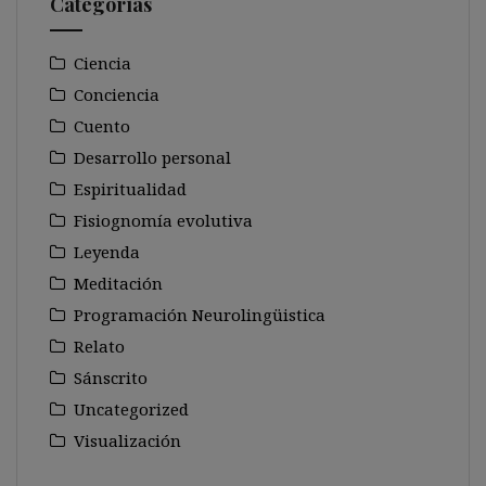
Categorías
Ciencia
Conciencia
Cuento
Desarrollo personal
Espiritualidad
Fisiognomía evolutiva
Leyenda
Meditación
Programación Neurolingüistica
Relato
Sánscrito
Uncategorized
Visualización