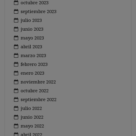
octubre 2023
septiembre 2023
julio 2023
junio 2023
mayo 2023
abril 2023
marzo 2023
febrero 2023
enero 2023
noviembre 2022
octubre 2022
septiembre 2022
julio 2022
junio 2022
mayo 2022
abril 2022