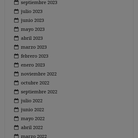
septiembre 2023
julio 2023
junio 2023
mayo 2023
abril 2023
marzo 2023
febrero 2023
enero 2023
noviembre 2022
octubre 2022
septiembre 2022
julio 2022
junio 2022
mayo 2022
abril 2022
marzo 2022