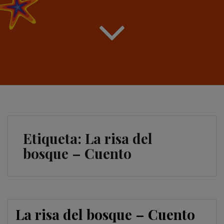
Etiqueta:
La risa del
bosque – Cuento
La risa del bosque – Cuento