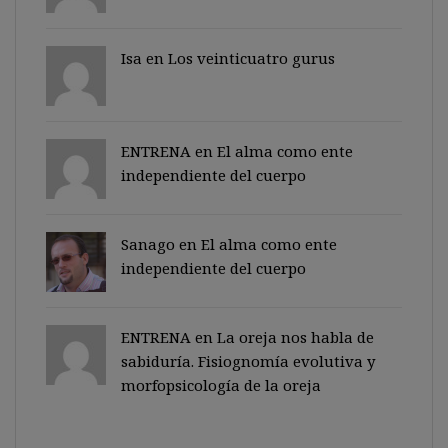
Isa en
Los veinticuatro gurus
ENTRENA en
El alma como ente
independiente del cuerpo
Sanago
en
El alma como ente
independiente del cuerpo
ENTRENA en
La oreja nos habla de
sabiduría. Fisiognomía evolutiva y
morfopsicología de la oreja