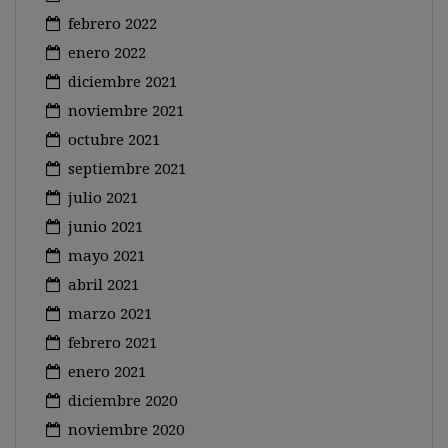
febrero 2022
enero 2022
diciembre 2021
noviembre 2021
octubre 2021
septiembre 2021
julio 2021
junio 2021
mayo 2021
abril 2021
marzo 2021
febrero 2021
enero 2021
diciembre 2020
noviembre 2020