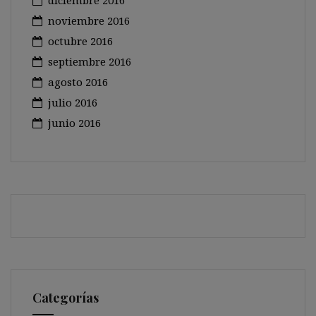
diciembre 2016
noviembre 2016
octubre 2016
septiembre 2016
agosto 2016
julio 2016
junio 2016
Categorías