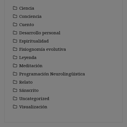
Ciencia
Conciencia
Cuento
Desarrollo personal
Espiritualidad
Fisiognomía evolutiva
Leyenda
Meditación
Programación Neurolingüistica
Relato
Sánscrito
Uncategorized
Visualización