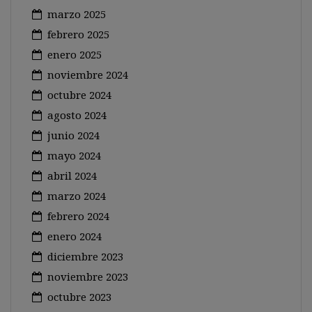
marzo 2025
febrero 2025
enero 2025
noviembre 2024
octubre 2024
agosto 2024
junio 2024
mayo 2024
abril 2024
marzo 2024
febrero 2024
enero 2024
diciembre 2023
noviembre 2023
octubre 2023