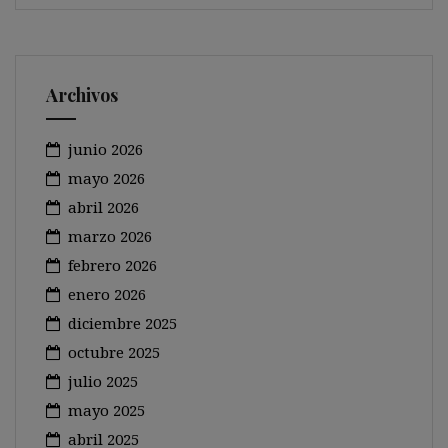
Archivos
junio 2026
mayo 2026
abril 2026
marzo 2026
febrero 2026
enero 2026
diciembre 2025
octubre 2025
julio 2025
mayo 2025
abril 2025