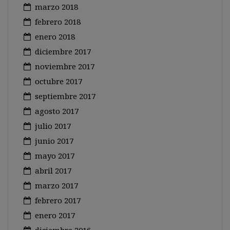
marzo 2018
febrero 2018
enero 2018
diciembre 2017
noviembre 2017
octubre 2017
septiembre 2017
agosto 2017
julio 2017
junio 2017
mayo 2017
abril 2017
marzo 2017
febrero 2017
enero 2017