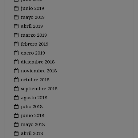
junio 2019
mayo 2019
abril 2019
marzo 2019
febrero 2019
enero 2019
diciembre 2018
noviembre 2018
octubre 2018
septiembre 2018
agosto 2018
julio 2018
junio 2018
mayo 2018
abril 2018