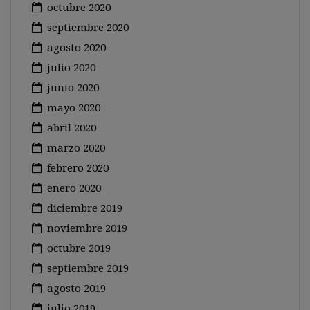
octubre 2020
septiembre 2020
agosto 2020
julio 2020
junio 2020
mayo 2020
abril 2020
marzo 2020
febrero 2020
enero 2020
diciembre 2019
noviembre 2019
octubre 2019
septiembre 2019
agosto 2019
julio 2019