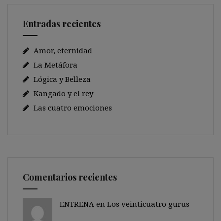
Entradas recientes
Amor, eternidad
La Metáfora
Lógica y Belleza
Kangado y el rey
Las cuatro emociones
Comentarios recientes
ENTRENA en
Los veinticuatro gurus