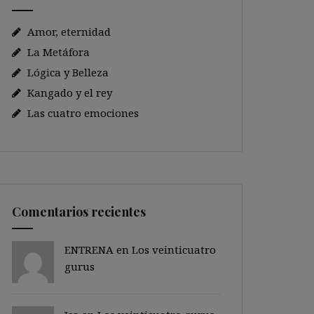
Amor, eternidad
La Metáfora
Lógica y Belleza
Kangado y el rey
Las cuatro emociones
Comentarios recientes
ENTRENA en
Los veinticuatro
gurus