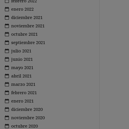
febrero 2022
enero 2022
diciembre 2021
noviembre 2021
octubre 2021
septiembre 2021
julio 2021
junio 2021
mayo 2021
abril 2021
marzo 2021
febrero 2021
enero 2021
diciembre 2020
noviembre 2020
octubre 2020