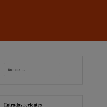
Buscar:
Entradas recientes