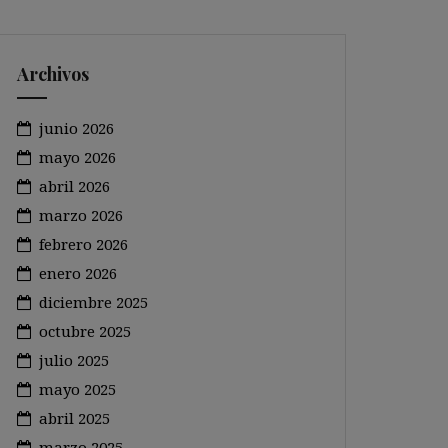
Archivos
junio 2026
mayo 2026
abril 2026
marzo 2026
febrero 2026
enero 2026
diciembre 2025
octubre 2025
julio 2025
mayo 2025
abril 2025
marzo 2025