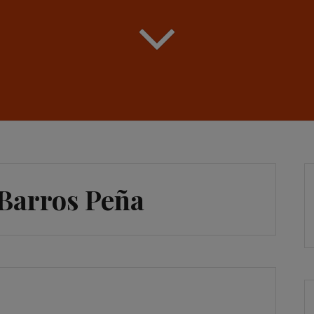
Barros Peña