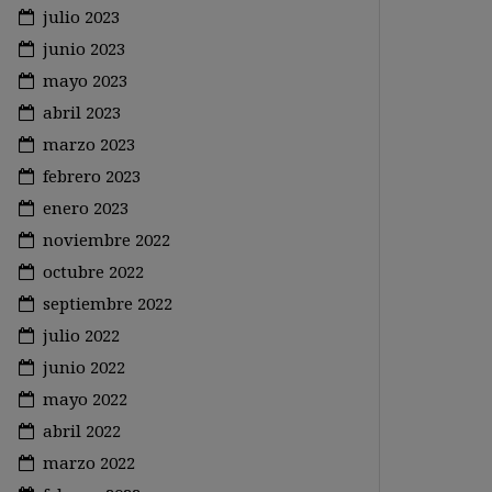
julio 2023
junio 2023
mayo 2023
abril 2023
marzo 2023
febrero 2023
enero 2023
noviembre 2022
octubre 2022
septiembre 2022
julio 2022
junio 2022
mayo 2022
abril 2022
marzo 2022