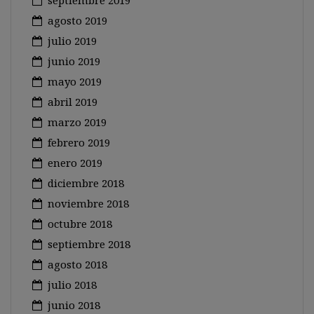
septiembre 2019
agosto 2019
julio 2019
junio 2019
mayo 2019
abril 2019
marzo 2019
febrero 2019
enero 2019
diciembre 2018
noviembre 2018
octubre 2018
septiembre 2018
agosto 2018
julio 2018
junio 2018