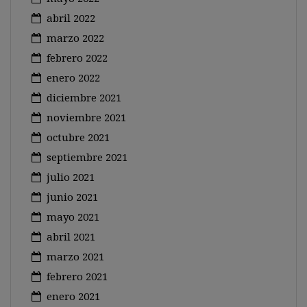
abril 2022
marzo 2022
febrero 2022
enero 2022
diciembre 2021
noviembre 2021
octubre 2021
septiembre 2021
julio 2021
junio 2021
mayo 2021
abril 2021
marzo 2021
febrero 2021
enero 2021