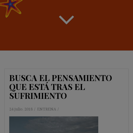
BUSCA EL PENSAMIENTO
QUE ESTÁ TRAS EL
SUFRIMIENTO
24 julio, 2018
ENTRENA