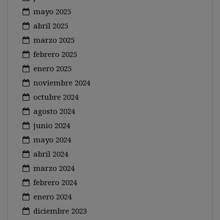
mayo 2025
abril 2025
marzo 2025
febrero 2025
enero 2025
noviembre 2024
octubre 2024
agosto 2024
junio 2024
mayo 2024
abril 2024
marzo 2024
febrero 2024
enero 2024
diciembre 2023