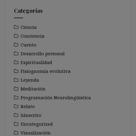
Categorías
Ciencia
Conciencia
Cuento
Desarrollo personal
Espiritualidad
Fisiognomía evolutiva
Leyenda
Meditación
Programación Neurolingüistica
Relato
Sánscrito
Uncategorized
Visualización