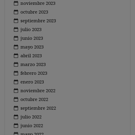
noviembre 2023
octubre 2023
septiembre 2023
julio 2023
junio 2023
mayo 2023
abril 2023
marzo 2023
febrero 2023
enero 2023
noviembre 2022
octubre 2022
septiembre 2022
julio 2022
junio 2022
mayo 2022