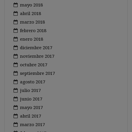
mayo 2018
abril 2018
marzo 2018
febrero 2018
enero 2018
diciembre 2017
noviembre 2017
octubre 2017
septiembre 2017
agosto 2017
julio 2017
junio 2017
mayo 2017
abril 2017
marzo 2017