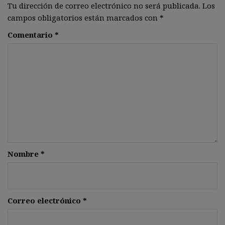
Tu dirección de correo electrónico no será publicada.
Los
campos obligatorios están marcados con
*
Comentario
*
Nombre
*
Correo electrónico
*