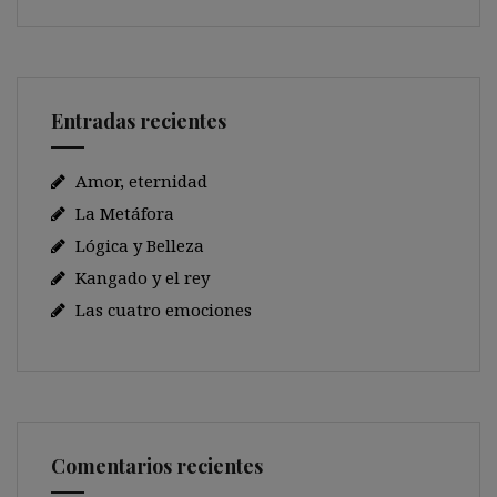
Entradas recientes
Amor, eternidad
La Metáfora
Lógica y Belleza
Kangado y el rey
Las cuatro emociones
Comentarios recientes