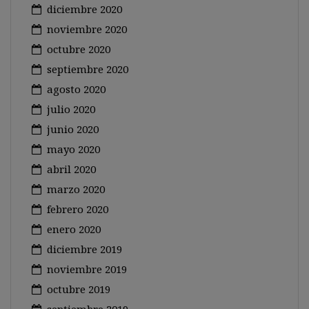
diciembre 2020
noviembre 2020
octubre 2020
septiembre 2020
agosto 2020
julio 2020
junio 2020
mayo 2020
abril 2020
marzo 2020
febrero 2020
enero 2020
diciembre 2019
noviembre 2019
octubre 2019