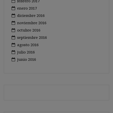
febrero 2017
enero 2017
diciembre 2016
noviembre 2016
octubre 2016
septiembre 2016
agosto 2016
julio 2016
junio 2016