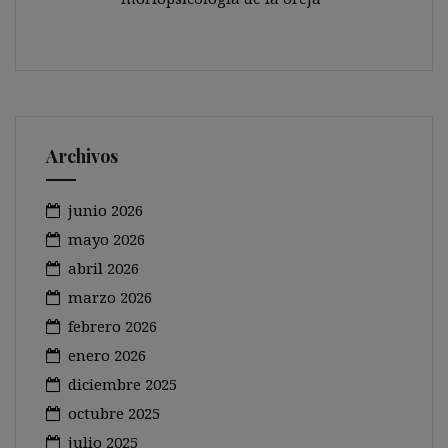
Archivos
junio 2026
mayo 2026
abril 2026
marzo 2026
febrero 2026
enero 2026
diciembre 2025
octubre 2025
julio 2025