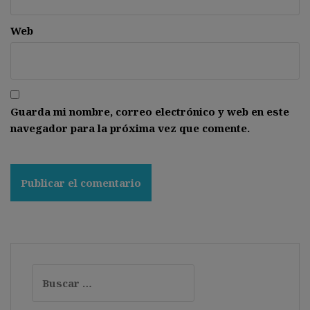
Web
Guarda mi nombre, correo electrónico y web en este
navegador para la próxima vez que comente.
Buscar: