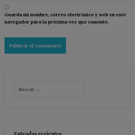
Guarda mi nombre, correo electrónico y web en este
navegador para la próxima vez que comente.
Buscar:
Entradas recientes