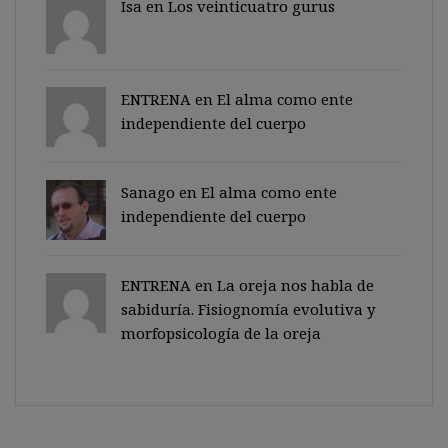
Isa en
Los veinticuatro gurus
ENTRENA en
El alma como ente
independiente del cuerpo
Sanago
en
El alma como ente
independiente del cuerpo
ENTRENA en
La oreja nos habla de
sabiduría. Fisiognomía evolutiva y
morfopsicología de la oreja