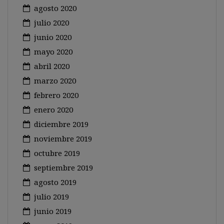
agosto 2020
julio 2020
junio 2020
mayo 2020
abril 2020
marzo 2020
febrero 2020
enero 2020
diciembre 2019
noviembre 2019
octubre 2019
septiembre 2019
agosto 2019
julio 2019
junio 2019