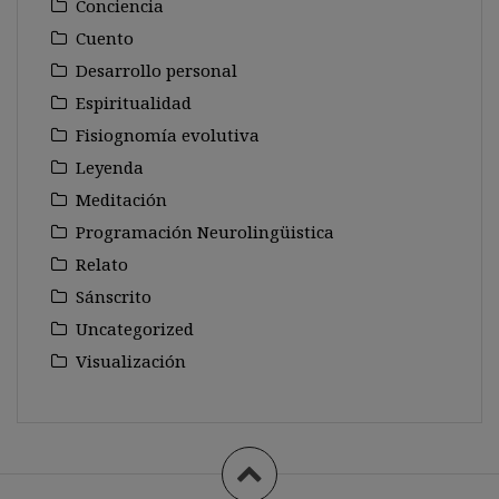
Conciencia
Cuento
Desarrollo personal
Espiritualidad
Fisiognomía evolutiva
Leyenda
Meditación
Programación Neurolingüistica
Relato
Sánscrito
Uncategorized
Visualización