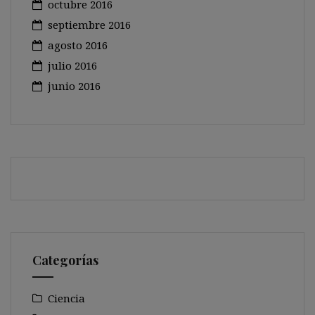
octubre 2016
septiembre 2016
agosto 2016
julio 2016
junio 2016
Categorías
Ciencia