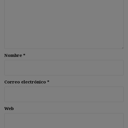
Nombre
*
Correo electrónico
*
Web