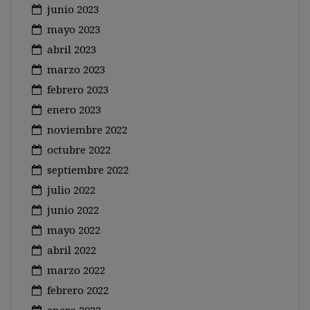
junio 2023
mayo 2023
abril 2023
marzo 2023
febrero 2023
enero 2023
noviembre 2022
octubre 2022
septiembre 2022
julio 2022
junio 2022
mayo 2022
abril 2022
marzo 2022
febrero 2022