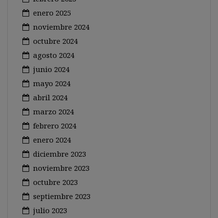
enero 2025
noviembre 2024
octubre 2024
agosto 2024
junio 2024
mayo 2024
abril 2024
marzo 2024
febrero 2024
enero 2024
diciembre 2023
noviembre 2023
octubre 2023
septiembre 2023
julio 2023