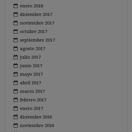
enero 2018
diciembre 2017
noviembre 2017
octubre 2017
septiembre 2017
agosto 2017
julio 2017
junio 2017
mayo 2017
abril 2017
marzo 2017
febrero 2017
enero 2017
diciembre 2016
noviembre 2016