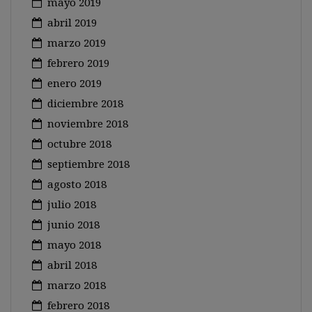
mayo 2019
abril 2019
marzo 2019
febrero 2019
enero 2019
diciembre 2018
noviembre 2018
octubre 2018
septiembre 2018
agosto 2018
julio 2018
junio 2018
mayo 2018
abril 2018
marzo 2018
febrero 2018