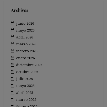
Archivos
junio 2026
mayo 2026
abril 2026
marzo 2026
febrero 2026
enero 2026
diciembre 2025
octubre 2025
julio 2025
mayo 2025
abril 2025
marzo 2025
febrero 2025