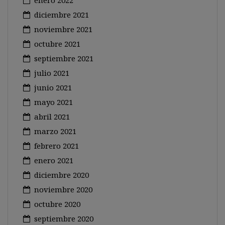
enero 2022
diciembre 2021
noviembre 2021
octubre 2021
septiembre 2021
julio 2021
junio 2021
mayo 2021
abril 2021
marzo 2021
febrero 2021
enero 2021
diciembre 2020
noviembre 2020
octubre 2020
septiembre 2020