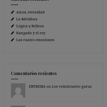
Amor, eternidad
La Metáfora
Lógica y Belleza
Kangado y el rey
Las cuatro emociones
Comentarios recientes
ENTRENA en
Los veinticuatro gurus