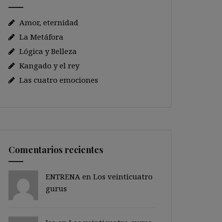
Amor, eternidad
La Metáfora
Lógica y Belleza
Kangado y el rey
Las cuatro emociones
Comentarios recientes
ENTRENA en
Los veinticuatro
gurus