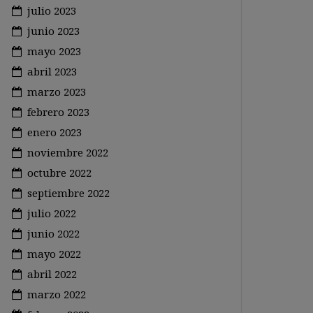
julio 2023
junio 2023
mayo 2023
abril 2023
marzo 2023
febrero 2023
enero 2023
noviembre 2022
octubre 2022
septiembre 2022
julio 2022
junio 2022
mayo 2022
abril 2022
marzo 2022