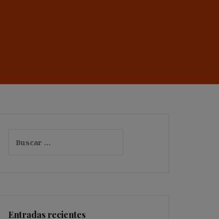
Buscar:
Entradas recientes