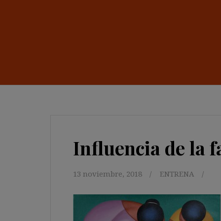
Influencia de la f
13 noviembre, 2018
ENTRENA