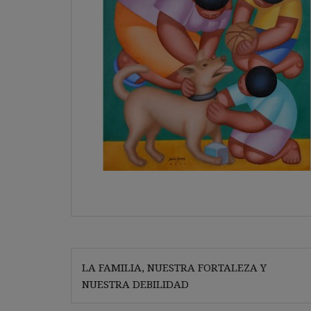
Navegación
LA FAMILIA, NUESTRA FORTALEZA Y
de
NUESTRA DEBILIDAD
entradas