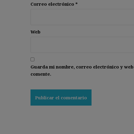
Correo electrónico
*
Web
Guarda mi nombre, correo electrónico y web
comente.