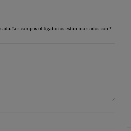
icada.
Los campos obligatorios están marcados con
*