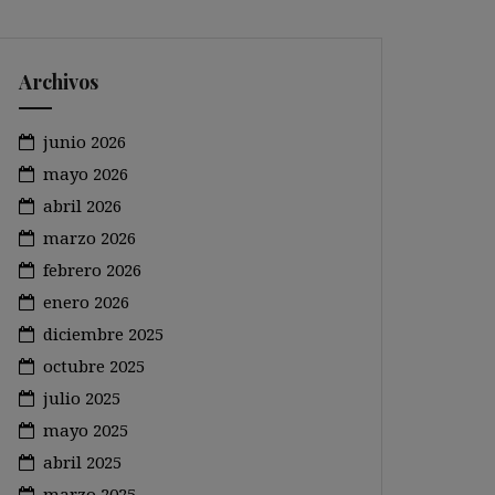
Archivos
junio 2026
mayo 2026
abril 2026
marzo 2026
febrero 2026
enero 2026
diciembre 2025
octubre 2025
julio 2025
mayo 2025
abril 2025
marzo 2025