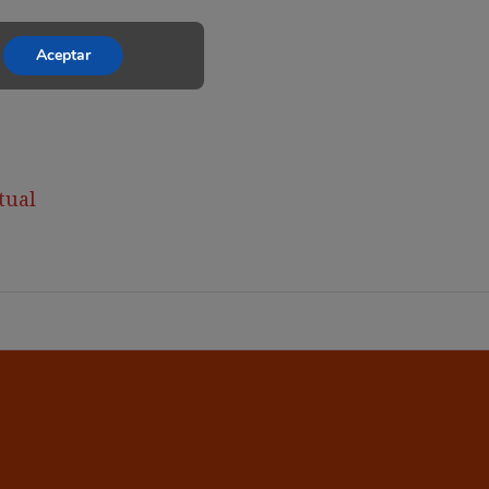
Aceptar
tual