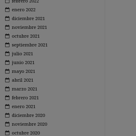
febrero 2022
enero 2022
diciembre 2021
noviembre 2021
octubre 2021
septiembre 2021
julio 2021
junio 2021
mayo 2021
abril 2021
marzo 2021
febrero 2021
enero 2021
diciembre 2020
noviembre 2020
octubre 2020