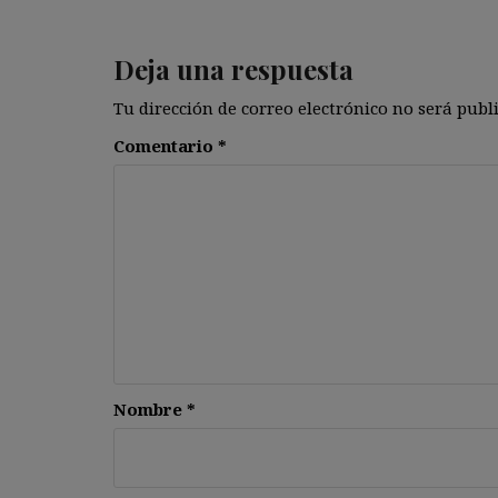
Deja una respuesta
Tu dirección de correo electrónico no será publ
Comentario
*
Nombre
*