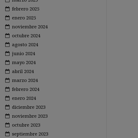
febrero 2025
enero 2025
noviembre 2024
octubre 2024
agosto 2024
junio 2024
mayo 2024
abril 2024
marzo 2024
febrero 2024
enero 2024
diciembre 2023
noviembre 2023
octubre 2023
septiembre 2023