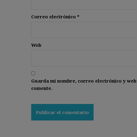
Correo electrónico
*
Web
Guarda mi nombre, correo electrónico y web
comente.