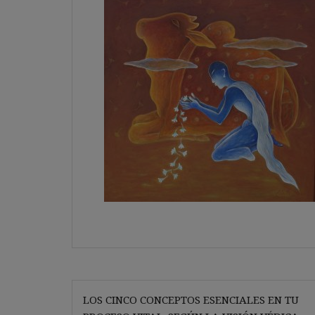
Navegación
LOS CINCO CONCEPTOS ESENCIALES EN TU
de