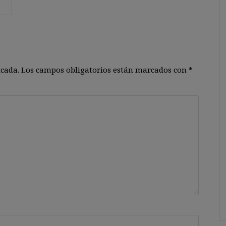
icada.
Los campos obligatorios están marcados con
*