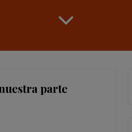
nuestra parte