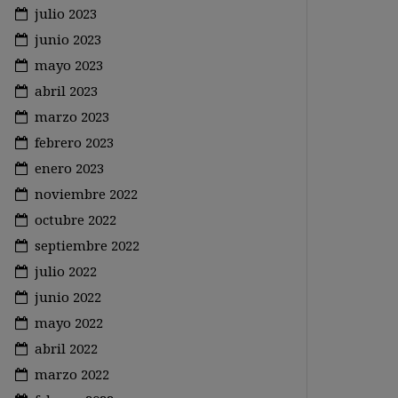
julio 2023
junio 2023
mayo 2023
abril 2023
marzo 2023
febrero 2023
enero 2023
noviembre 2022
octubre 2022
septiembre 2022
julio 2022
junio 2022
mayo 2022
abril 2022
marzo 2022