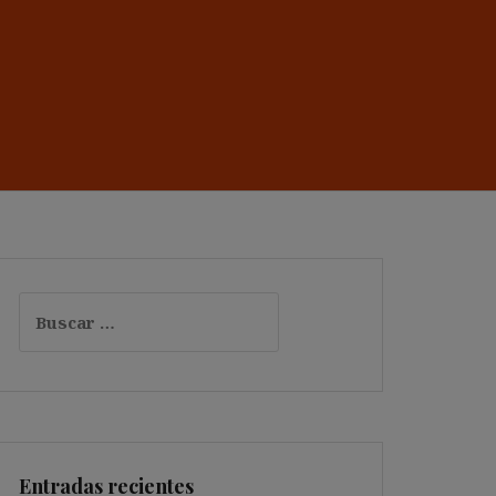
Buscar:
Entradas recientes