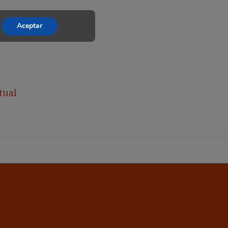
Aceptar
tual