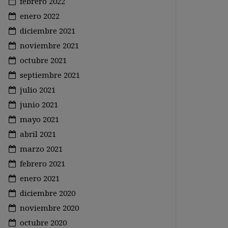
febrero 2022
enero 2022
diciembre 2021
noviembre 2021
octubre 2021
septiembre 2021
julio 2021
junio 2021
mayo 2021
abril 2021
marzo 2021
febrero 2021
enero 2021
diciembre 2020
noviembre 2020
octubre 2020