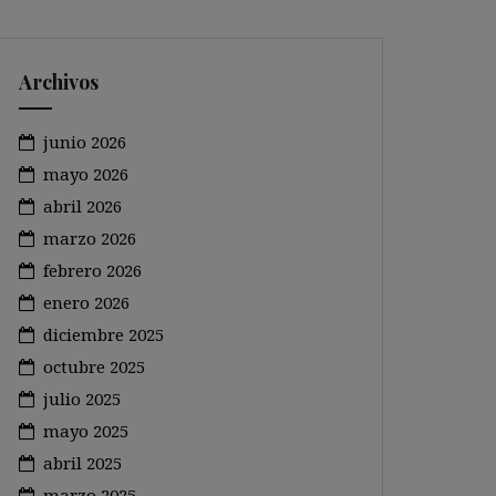
Archivos
junio 2026
mayo 2026
abril 2026
marzo 2026
febrero 2026
enero 2026
diciembre 2025
octubre 2025
julio 2025
mayo 2025
abril 2025
marzo 2025