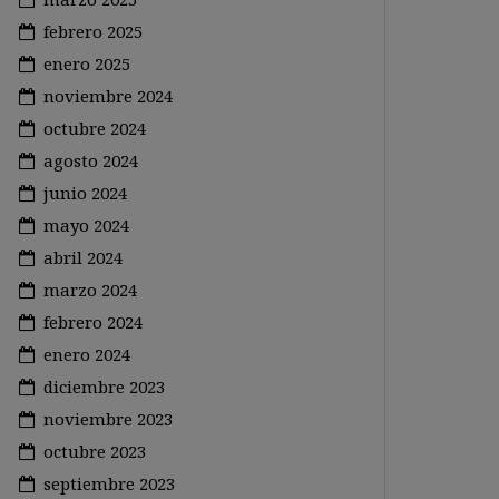
febrero 2025
enero 2025
noviembre 2024
octubre 2024
agosto 2024
junio 2024
mayo 2024
abril 2024
marzo 2024
febrero 2024
enero 2024
diciembre 2023
noviembre 2023
octubre 2023
septiembre 2023