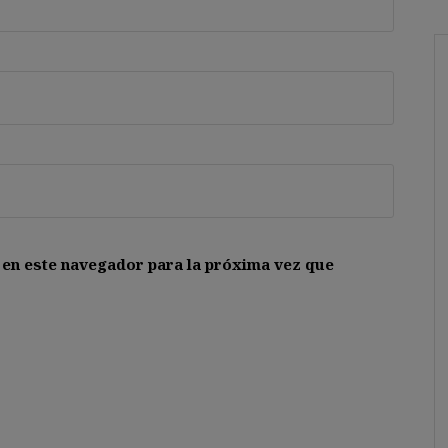
 en este navegador para la próxima vez que