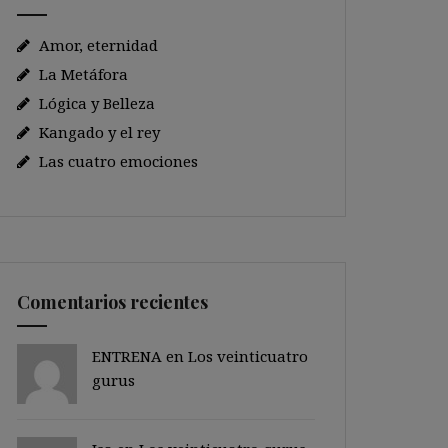
Amor, eternidad
La Metáfora
Lógica y Belleza
Kangado y el rey
Las cuatro emociones
Comentarios recientes
ENTRENA en
Los veinticuatro
gurus