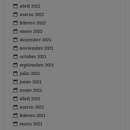
abril 2022
marzo 2022
febrero 2022
enero 2022
diciembre 2021
noviembre 2021
octubre 2021
septiembre 2021
julio 2021
junio 2021
mayo 2021
abril 2021
marzo 2021
febrero 2021
enero 2021