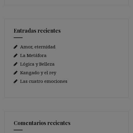
Entradas recientes
Amor, eternidad
La Metáfora
Lógica y Belleza
Kangado y el rey
Las cuatro emociones
Comentarios recientes