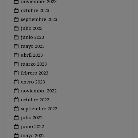
noviembre 2023
octubre 2023
septiembre 2023
julio 2023
junio 2023
mayo 2023
abril 2023
marzo 2023
febrero 2023
enero 2023
noviembre 2022
octubre 2022
septiembre 2022
julio 2022
junio 2022
mayo 2022