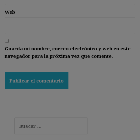
Web
Guarda mi nombre, correo electrónico y web en este
navegador para la próxima vez que comente.
Buscar: