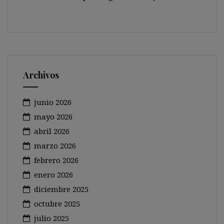
Archivos
junio 2026
mayo 2026
abril 2026
marzo 2026
febrero 2026
enero 2026
diciembre 2025
octubre 2025
julio 2025