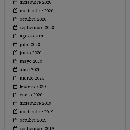
diciembre 2020
noviembre 2020
octubre 2020
septiembre 2020
agosto 2020
julio 2020
junio 2020
mayo 2020
abril 2020
marzo 2020
febrero 2020
enero 2020
diciembre 2019
noviembre 2019
octubre 2019
septiembre 2019