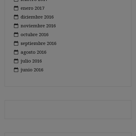
enero 2017
diciembre 2016
noviembre 2016
octubre 2016
septiembre 2016
agosto 2016
julio 2016
junio 2016