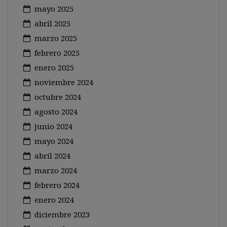
mayo 2025
abril 2025
marzo 2025
febrero 2025
enero 2025
noviembre 2024
octubre 2024
agosto 2024
junio 2024
mayo 2024
abril 2024
marzo 2024
febrero 2024
enero 2024
diciembre 2023