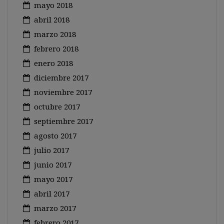
mayo 2018
abril 2018
marzo 2018
febrero 2018
enero 2018
diciembre 2017
noviembre 2017
octubre 2017
septiembre 2017
agosto 2017
julio 2017
junio 2017
mayo 2017
abril 2017
marzo 2017
febrero 2017