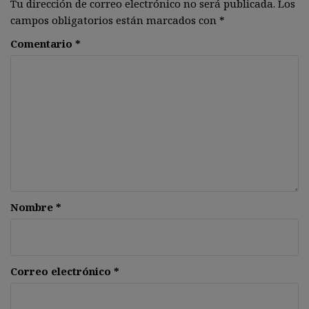
Tu dirección de correo electrónico no será publicada.
Los
campos obligatorios están marcados con
*
Comentario
*
Nombre
*
Correo electrónico
*