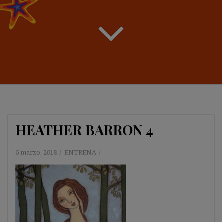
HEATHER BARRON 4
6 marzo, 2018
ENTRENA