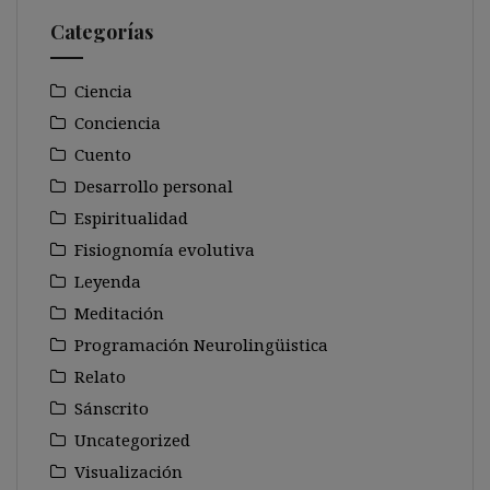
Categorías
Ciencia
Conciencia
Cuento
Desarrollo personal
Espiritualidad
Fisiognomía evolutiva
Leyenda
Meditación
Programación Neurolingüistica
Relato
Sánscrito
Uncategorized
Visualización