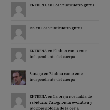
ENTRENA en
Los veinticuatro gurus
Isa en
Los veinticuatro gurus
ENTRENA en
El alma como ente
independiente del cuerpo
Sanago
en
El alma como ente
independiente del cuerpo
ENTRENA en
La oreja nos habla de
sabiduría. Fisiognomía evolutiva y
morfopsicología de la oreja