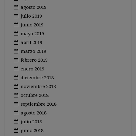
agosto 2019
julio 2019
junio 2019
mayo 2019
abril 2019
marzo 2019
febrero 2019
enero 2019
diciembre 2018
noviembre 2018
octubre 2018
septiembre 2018
agosto 2018
julio 2018
junio 2018