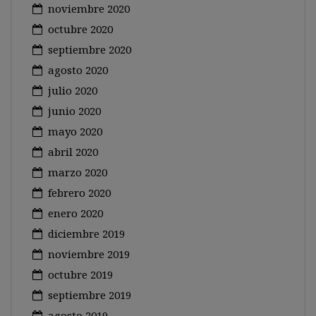
noviembre 2020
octubre 2020
septiembre 2020
agosto 2020
julio 2020
junio 2020
mayo 2020
abril 2020
marzo 2020
febrero 2020
enero 2020
diciembre 2019
noviembre 2019
octubre 2019
septiembre 2019
agosto 2019