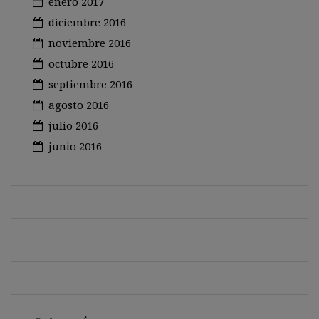
enero 2017
diciembre 2016
noviembre 2016
octubre 2016
septiembre 2016
agosto 2016
julio 2016
junio 2016