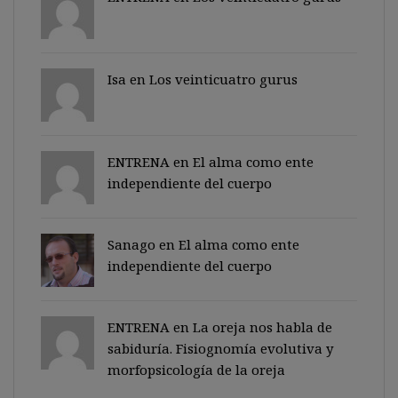
Isa en
Los veinticuatro gurus
ENTRENA en
El alma como ente
independiente del cuerpo
Sanago
en
El alma como ente
independiente del cuerpo
ENTRENA en
La oreja nos habla de
sabiduría. Fisiognomía evolutiva y
morfopsicología de la oreja