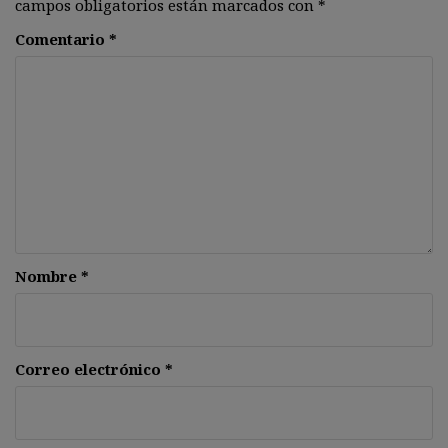
campos obligatorios están marcados con
*
Comentario
*
Nombre
*
Correo electrónico
*