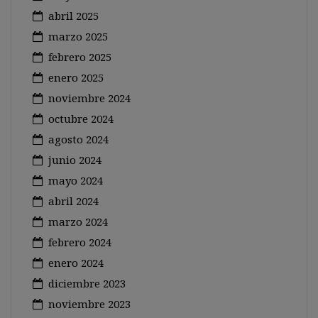
abril 2025
marzo 2025
febrero 2025
enero 2025
noviembre 2024
octubre 2024
agosto 2024
junio 2024
mayo 2024
abril 2024
marzo 2024
febrero 2024
enero 2024
diciembre 2023
noviembre 2023