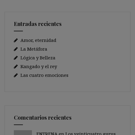
Entradas recientes
Amor, eternidad
La Metáfora
Lógica y Belleza
Kangado y el rey
Las cuatro emociones
Comentarios recientes
ENTRENA en
Los veinticuatro gurus