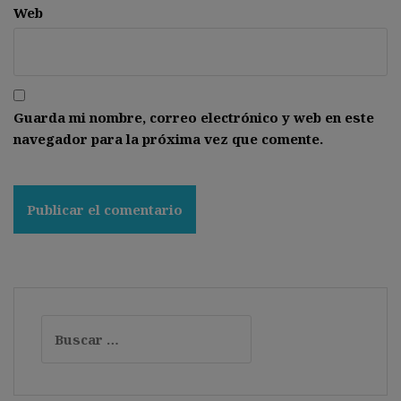
Web
Guarda mi nombre, correo electrónico y web en este
navegador para la próxima vez que comente.
Buscar: