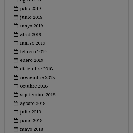
julio 2019
junio 2019
mayo 2019
abril 2019
marzo 2019
febrero 2019
enero 2019
diciembre 2018
noviembre 2018
octubre 2018
septiembre 2018
agosto 2018
julio 2018
junio 2018
mayo 2018