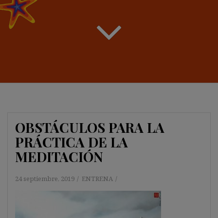
OBSTÁCULOS PARA LA
PRÁCTICA DE LA
MEDITACIÓN
24 septiembre, 2019
ENTRENA