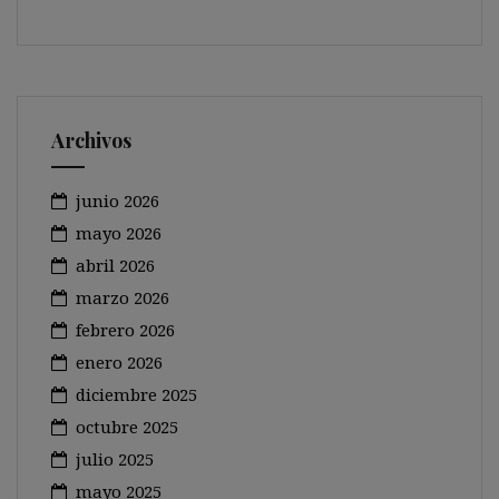
Archivos
junio 2026
mayo 2026
abril 2026
marzo 2026
febrero 2026
enero 2026
diciembre 2025
octubre 2025
julio 2025
mayo 2025