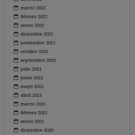
marzo 2022
febrero 2022
enero 2022
diciembre 2021
noviembre 2021
octubre 2021
septiembre 2021
julio 2021
junio 2021
mayo 2021
abril 2021
marzo 2021
febrero 2021
enero 2021
diciembre 2020