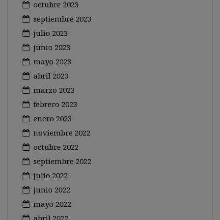
octubre 2023
septiembre 2023
julio 2023
junio 2023
mayo 2023
abril 2023
marzo 2023
febrero 2023
enero 2023
noviembre 2022
octubre 2022
septiembre 2022
julio 2022
junio 2022
mayo 2022
abril 2022