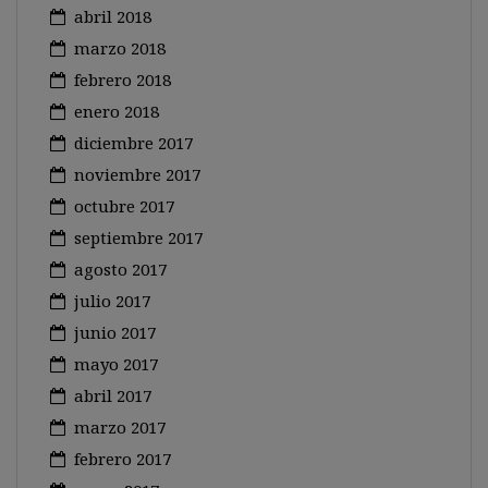
abril 2018
marzo 2018
febrero 2018
enero 2018
diciembre 2017
noviembre 2017
octubre 2017
septiembre 2017
agosto 2017
julio 2017
junio 2017
mayo 2017
abril 2017
marzo 2017
febrero 2017