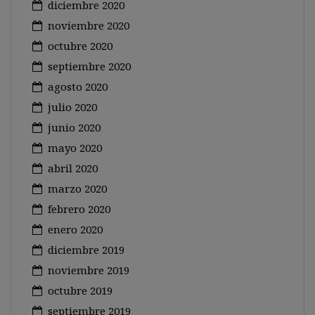
diciembre 2020
noviembre 2020
octubre 2020
septiembre 2020
agosto 2020
julio 2020
junio 2020
mayo 2020
abril 2020
marzo 2020
febrero 2020
enero 2020
diciembre 2019
noviembre 2019
octubre 2019
septiembre 2019