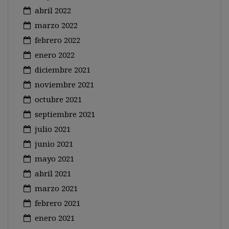
abril 2022
marzo 2022
febrero 2022
enero 2022
diciembre 2021
noviembre 2021
octubre 2021
septiembre 2021
julio 2021
junio 2021
mayo 2021
abril 2021
marzo 2021
febrero 2021
enero 2021