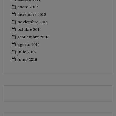
enero 2017
diciembre 2016
noviembre 2016
octubre 2016
septiembre 2016
agosto 2016
julio 2016
junio 2016