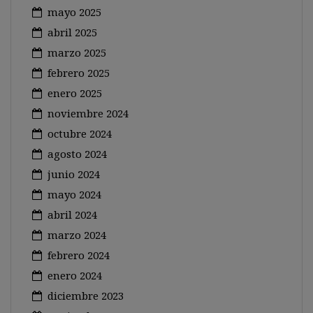
mayo 2025
abril 2025
marzo 2025
febrero 2025
enero 2025
noviembre 2024
octubre 2024
agosto 2024
junio 2024
mayo 2024
abril 2024
marzo 2024
febrero 2024
enero 2024
diciembre 2023