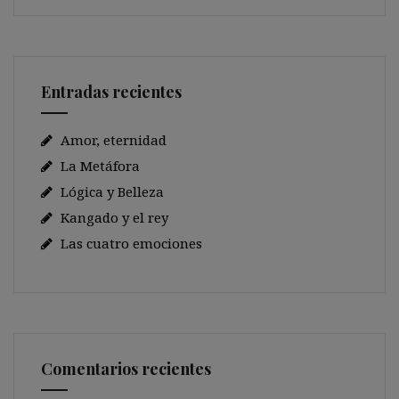
Entradas recientes
Amor, eternidad
La Metáfora
Lógica y Belleza
Kangado y el rey
Las cuatro emociones
Comentarios recientes