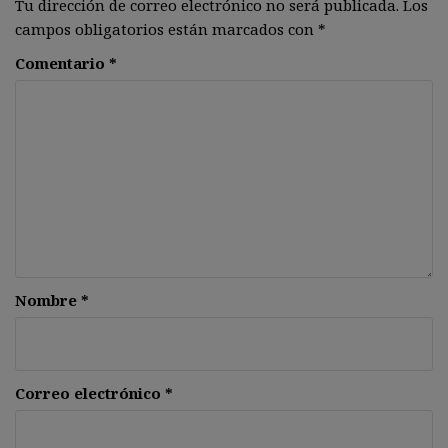
Tu dirección de correo electrónico no será publicada.
Los
campos obligatorios están marcados con
*
Comentario
*
Nombre
*
Correo electrónico
*