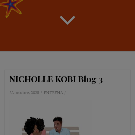
NICHOLLE KOBI Blog 3
22 octubre, 2025
ENTRENA