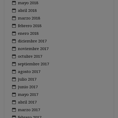
mayo 2018
abril 2018
marzo 2018
febrero 2018
enero 2018
diciembre 2017
noviembre 2017
octubre 2017
septiembre 2017
agosto 2017
julio 2017
junio 2017
mayo 2017
abril 2017
marzo 2017
febrero 2017