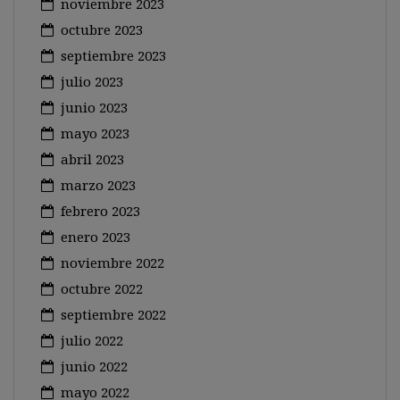
noviembre 2023
octubre 2023
septiembre 2023
julio 2023
junio 2023
mayo 2023
abril 2023
marzo 2023
febrero 2023
enero 2023
noviembre 2022
octubre 2022
septiembre 2022
julio 2022
junio 2022
mayo 2022