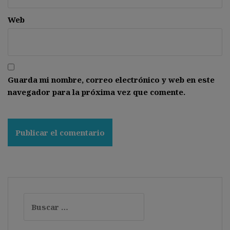
Web
Guarda mi nombre, correo electrónico y web en este
navegador para la próxima vez que comente.
Buscar: