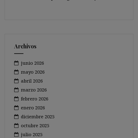
Archivos
junio 2026
mayo 2026
abril 2026
marzo 2026
febrero 2026
enero 2026
diciembre 2025
octubre 2025
julio 2025