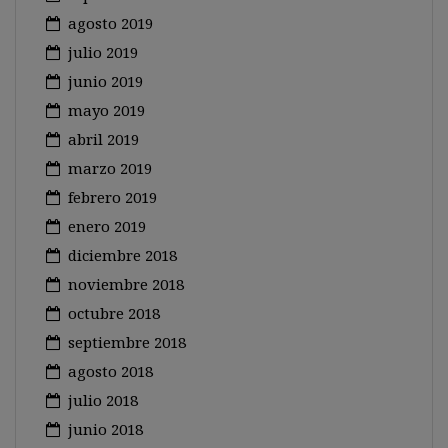
agosto 2019
julio 2019
junio 2019
mayo 2019
abril 2019
marzo 2019
febrero 2019
enero 2019
diciembre 2018
noviembre 2018
octubre 2018
septiembre 2018
agosto 2018
julio 2018
junio 2018