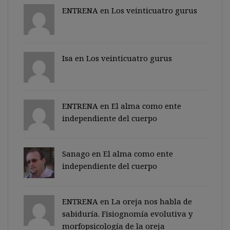
ENTRENA en
Los veinticuatro gurus
Isa en
Los veinticuatro gurus
ENTRENA en
El alma como ente
independiente del cuerpo
Sanago
en
El alma como ente
independiente del cuerpo
ENTRENA en
La oreja nos habla de
sabiduría. Fisiognomía evolutiva y
morfopsicología de la oreja