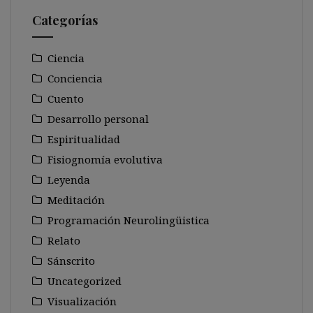
Categorías
Ciencia
Conciencia
Cuento
Desarrollo personal
Espiritualidad
Fisiognomía evolutiva
Leyenda
Meditación
Programación Neurolingüistica
Relato
Sánscrito
Uncategorized
Visualización