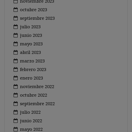
noviembre 2023
octubre 2023
septiembre 2023
julio 2023
junio 2023
mayo 2023
abril 2023
marzo 2023
febrero 2023
enero 2023
noviembre 2022
octubre 2022
septiembre 2022
julio 2022
junio 2022
mayo 2022