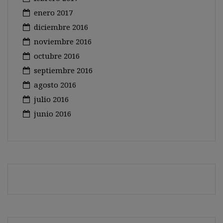
enero 2017
diciembre 2016
noviembre 2016
octubre 2016
septiembre 2016
agosto 2016
julio 2016
junio 2016