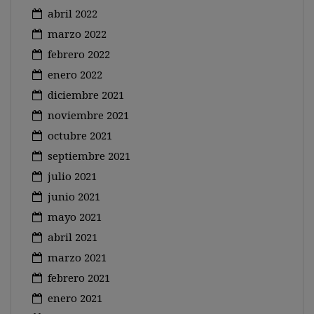
abril 2022
marzo 2022
febrero 2022
enero 2022
diciembre 2021
noviembre 2021
octubre 2021
septiembre 2021
julio 2021
junio 2021
mayo 2021
abril 2021
marzo 2021
febrero 2021
enero 2021