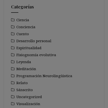
Categorías
Ciencia
Conciencia
Cuento
Desarrollo personal
Espiritualidad
Fisiognomía evolutiva
Leyenda
Meditación
Programación Neurolingüistica
Relato
Sánscrito
Uncategorized
Visualización