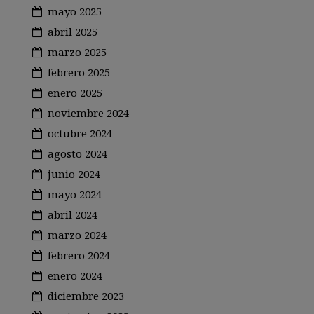
mayo 2025
abril 2025
marzo 2025
febrero 2025
enero 2025
noviembre 2024
octubre 2024
agosto 2024
junio 2024
mayo 2024
abril 2024
marzo 2024
febrero 2024
enero 2024
diciembre 2023