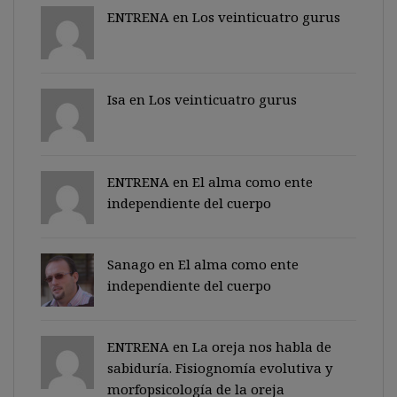
ENTRENA en
Los veinticuatro gurus
Isa en
Los veinticuatro gurus
ENTRENA en
El alma como ente
independiente del cuerpo
Sanago
en
El alma como ente
independiente del cuerpo
ENTRENA en
La oreja nos habla de
sabiduría. Fisiognomía evolutiva y
morfopsicología de la oreja