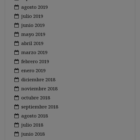
agosto 2019
julio 2019
junio 2019
mayo 2019
abril 2019
marzo 2019
febrero 2019
enero 2019
diciembre 2018
noviembre 2018
octubre 2018
septiembre 2018
agosto 2018
julio 2018
junio 2018