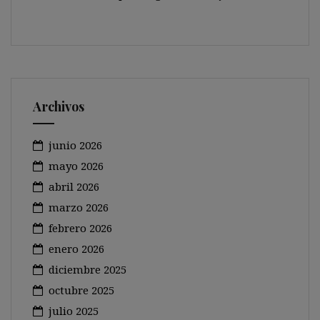
Archivos
junio 2026
mayo 2026
abril 2026
marzo 2026
febrero 2026
enero 2026
diciembre 2025
octubre 2025
julio 2025