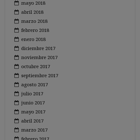
mayo 2018
abril 2018
marzo 2018
febrero 2018
enero 2018
diciembre 2017
noviembre 2017
octubre 2017
septiembre 2017
agosto 2017
julio 2017
junio 2017
mayo 2017
abril 2017
marzo 2017
febrero 2017