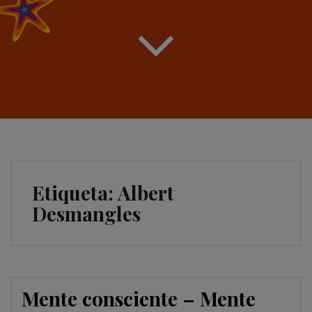
Etiqueta:
Albert
Desmangles
Mente consciente – Mente