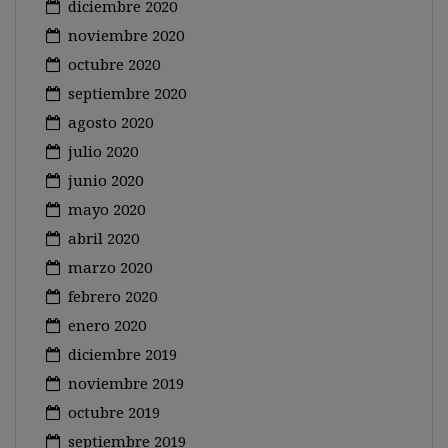
diciembre 2020
noviembre 2020
octubre 2020
septiembre 2020
agosto 2020
julio 2020
junio 2020
mayo 2020
abril 2020
marzo 2020
febrero 2020
enero 2020
diciembre 2019
noviembre 2019
octubre 2019
septiembre 2019