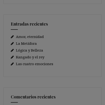
Entradas recientes
Amor, eternidad
La Metáfora
Lógica y Belleza
Kangado y el rey
Las cuatro emociones
Comentarios recientes