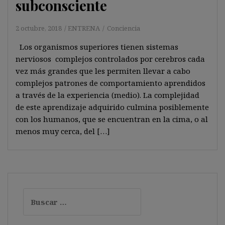
subconsciente
2 octubre, 2018
ENTRENA
Conciencia
Los organismos superiores tienen sistemas
nerviosos complejos controlados por cerebros cada
vez más grandes que les permiten llevar a cabo
complejos patrones de comportamiento aprendidos
a través de la experiencia (medio). La complejidad
de este aprendizaje adquirido culmina posiblemente
con los humanos, que se encuentran en la cima, o al
menos muy cerca, del […]
Buscar: