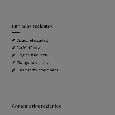
Entradas recientes
Amor, eternidad
La Metáfora
Lógica y Belleza
Kangado y el rey
Las cuatro emociones
Comentarios recientes