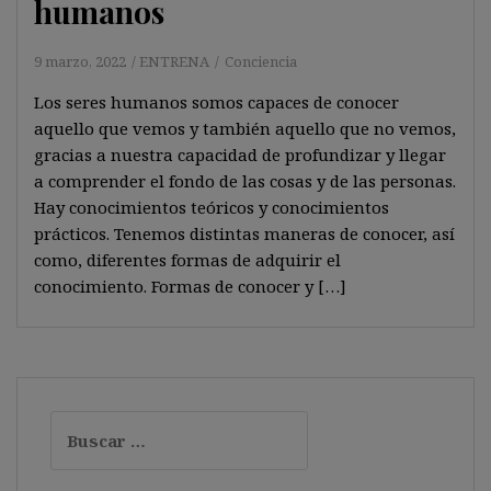
humanos
9 marzo, 2022
ENTRENA
Conciencia
Los seres humanos somos capaces de conocer
aquello que vemos y también aquello que no vemos,
gracias a nuestra capacidad de profundizar y llegar
a comprender el fondo de las cosas y de las personas.
Hay conocimientos teóricos y conocimientos
prácticos. Tenemos distintas maneras de conocer, así
como, diferentes formas de adquirir el
conocimiento. Formas de conocer y […]
Buscar: