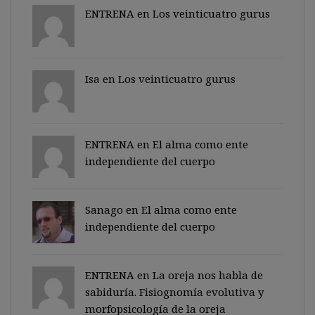
ENTRENA en
Los veinticuatro gurus
Isa en
Los veinticuatro gurus
ENTRENA en
El alma como ente
independiente del cuerpo
Sanago
en
El alma como ente
independiente del cuerpo
ENTRENA en
La oreja nos habla de
sabiduría. Fisiognomía evolutiva y
morfopsicología de la oreja