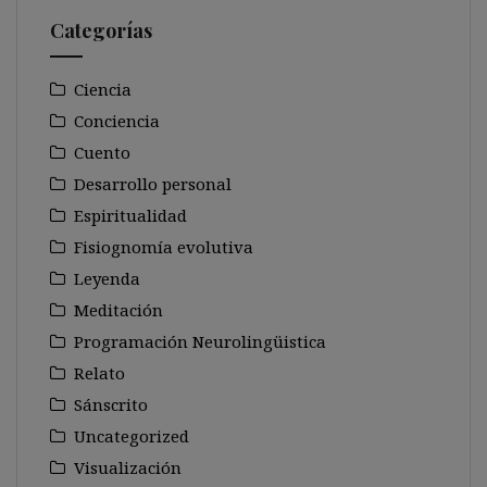
Categorías
Ciencia
Conciencia
Cuento
Desarrollo personal
Espiritualidad
Fisiognomía evolutiva
Leyenda
Meditación
Programación Neurolingüistica
Relato
Sánscrito
Uncategorized
Visualización