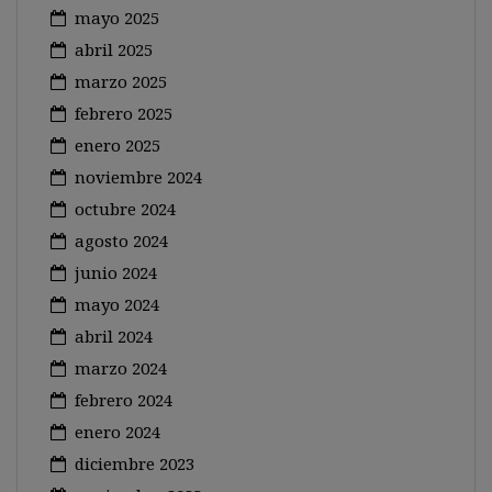
mayo 2025
abril 2025
marzo 2025
febrero 2025
enero 2025
noviembre 2024
octubre 2024
agosto 2024
junio 2024
mayo 2024
abril 2024
marzo 2024
febrero 2024
enero 2024
diciembre 2023