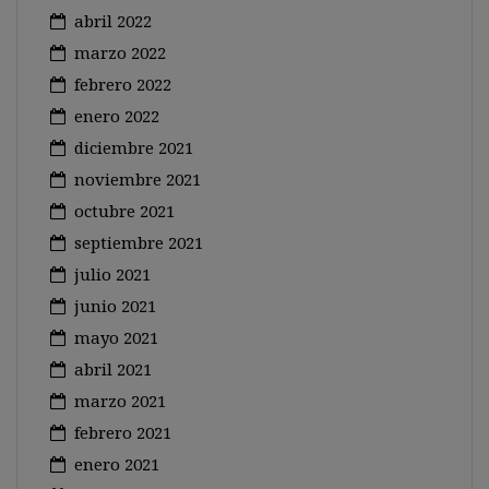
abril 2022
marzo 2022
febrero 2022
enero 2022
diciembre 2021
noviembre 2021
octubre 2021
septiembre 2021
julio 2021
junio 2021
mayo 2021
abril 2021
marzo 2021
febrero 2021
enero 2021