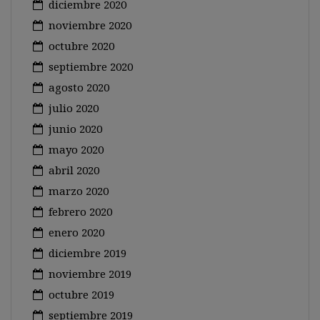
diciembre 2020
noviembre 2020
octubre 2020
septiembre 2020
agosto 2020
julio 2020
junio 2020
mayo 2020
abril 2020
marzo 2020
febrero 2020
enero 2020
diciembre 2019
noviembre 2019
octubre 2019
septiembre 2019