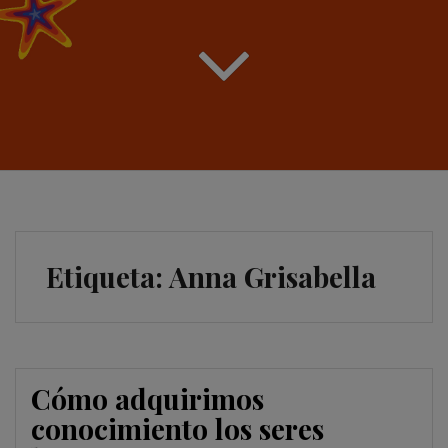
Etiqueta:
Anna Grisabella
Cómo adquirimos
conocimiento los seres