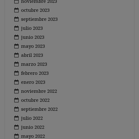
noviembre 2023
octubre 2023
septiembre 2023
julio 2023
junio 2023
mayo 2023
abril 2023
marzo 2023
febrero 2023
enero 2023
noviembre 2022
octubre 2022
septiembre 2022
julio 2022
junio 2022
mayo 2022