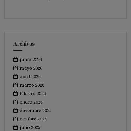
Archivos
junio 2026
mayo 2026
abril 2026
marzo 2026
febrero 2026
enero 2026
diciembre 2025
octubre 2025
julio 2025