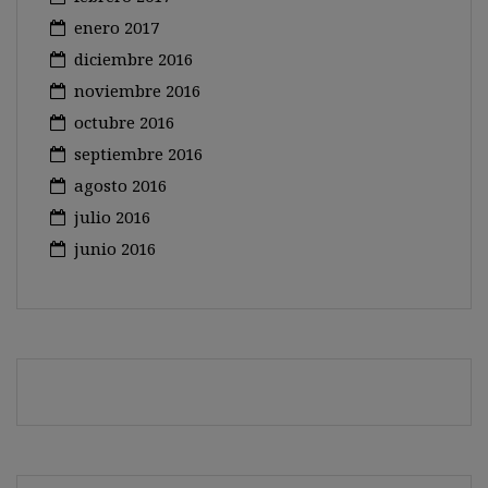
enero 2017
diciembre 2016
noviembre 2016
octubre 2016
septiembre 2016
agosto 2016
julio 2016
junio 2016