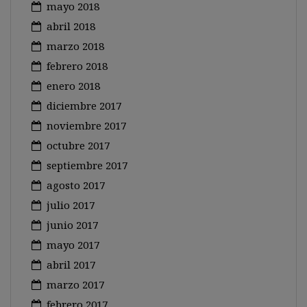
mayo 2018
abril 2018
marzo 2018
febrero 2018
enero 2018
diciembre 2017
noviembre 2017
octubre 2017
septiembre 2017
agosto 2017
julio 2017
junio 2017
mayo 2017
abril 2017
marzo 2017
febrero 2017