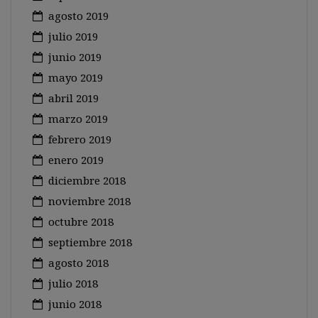
agosto 2019
julio 2019
junio 2019
mayo 2019
abril 2019
marzo 2019
febrero 2019
enero 2019
diciembre 2018
noviembre 2018
octubre 2018
septiembre 2018
agosto 2018
julio 2018
junio 2018