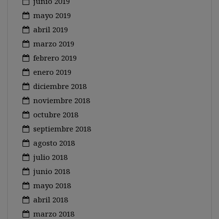
junio 2019
mayo 2019
abril 2019
marzo 2019
febrero 2019
enero 2019
diciembre 2018
noviembre 2018
octubre 2018
septiembre 2018
agosto 2018
julio 2018
junio 2018
mayo 2018
abril 2018
marzo 2018