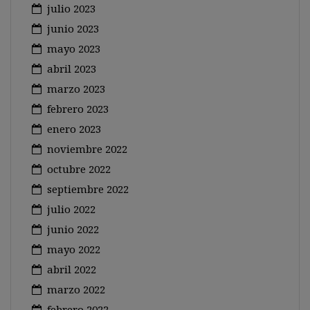
julio 2023
junio 2023
mayo 2023
abril 2023
marzo 2023
febrero 2023
enero 2023
noviembre 2022
octubre 2022
septiembre 2022
julio 2022
junio 2022
mayo 2022
abril 2022
marzo 2022
febrero 2022