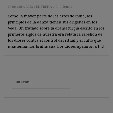
12 octubre, 2022
ENTRENA
Conciencia
Como la mayor parte de las artes de India, los
principios de la danza tienen sus orígenes en los
Veda. Un tratado sobre la dramaturgia escrito en los
primeros siglos de nuestra era relata la rebelión de
los dioses contra el control del ritual y el culto que
mantenían los brāhmana. Los dioses apelaron a […]
Buscar: