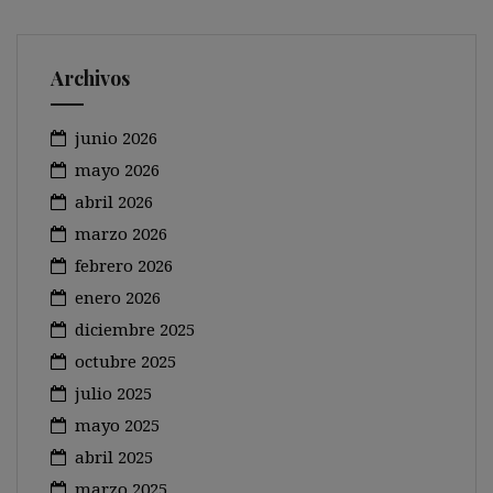
Archivos
junio 2026
mayo 2026
abril 2026
marzo 2026
febrero 2026
enero 2026
diciembre 2025
octubre 2025
julio 2025
mayo 2025
abril 2025
marzo 2025