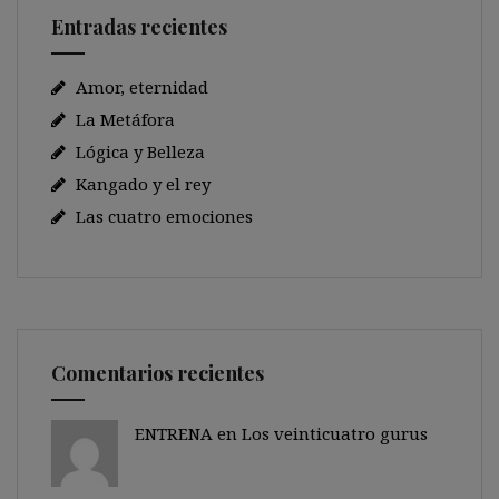
Entradas recientes
Amor, eternidad
La Metáfora
Lógica y Belleza
Kangado y el rey
Las cuatro emociones
Comentarios recientes
ENTRENA en
Los veinticuatro gurus