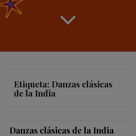
Etiqueta:
Danzas clásicas
de la India
Danzas clásicas de la India