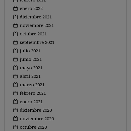
enero 2022
diciembre 2021
noviembre 2021
octubre 2021
septiembre 2021
julio 2021
junio 2021
mayo 2021
abril 2021
marzo 2021
febrero 2021
enero 2021
diciembre 2020
noviembre 2020
octubre 2020