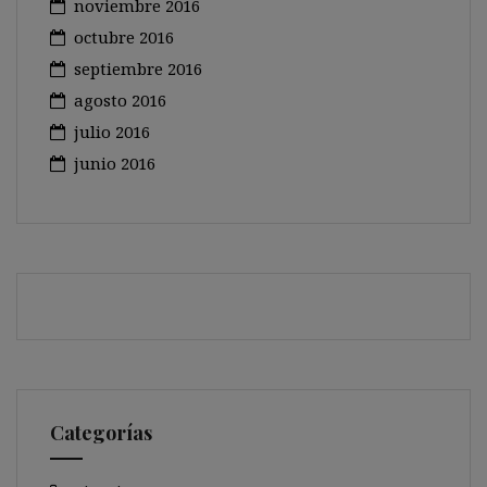
noviembre 2016
octubre 2016
septiembre 2016
agosto 2016
julio 2016
junio 2016
Categorías