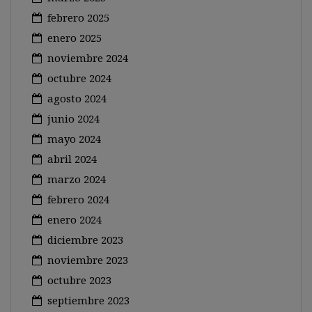
febrero 2025
enero 2025
noviembre 2024
octubre 2024
agosto 2024
junio 2024
mayo 2024
abril 2024
marzo 2024
febrero 2024
enero 2024
diciembre 2023
noviembre 2023
octubre 2023
septiembre 2023