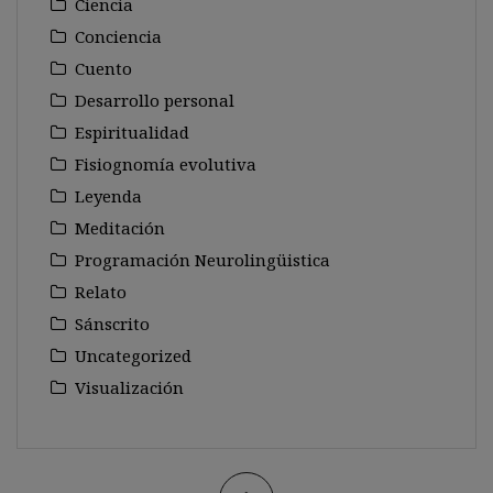
Ciencia
Conciencia
Cuento
Desarrollo personal
Espiritualidad
Fisiognomía evolutiva
Leyenda
Meditación
Programación Neurolingüistica
Relato
Sánscrito
Uncategorized
Visualización