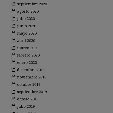
septiembre 2020
agosto 2020
julio 2020
junio 2020
mayo 2020
abril 2020
marzo 2020
febrero 2020
enero 2020
diciembre 2019
noviembre 2019
octubre 2019
septiembre 2019
agosto 2019
julio 2019