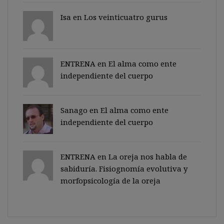
Isa en
Los veinticuatro gurus
ENTRENA en
El alma como ente
independiente del cuerpo
Sanago
en
El alma como ente
independiente del cuerpo
ENTRENA en
La oreja nos habla de
sabiduría. Fisiognomía evolutiva y
morfopsicología de la oreja