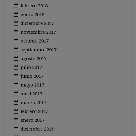
febrero 2018
enero 2018
diciembre 2017
noviembre 2017
octubre 2017
septiembre 2017
agosto 2017
julio 2017
junio 2017
mayo 2017
abril 2017
marzo 2017
febrero 2017
enero 2017
diciembre 2016