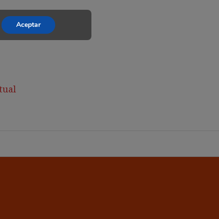
Aceptar
tual