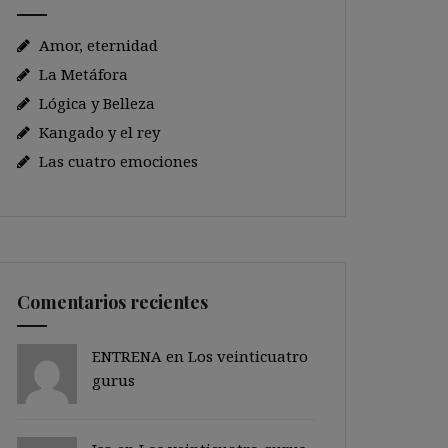
Amor, eternidad
La Metáfora
Lógica y Belleza
Kangado y el rey
Las cuatro emociones
Comentarios recientes
ENTRENA en
Los veinticuatro
gurus