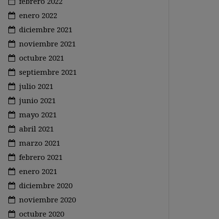
febrero 2022
enero 2022
diciembre 2021
noviembre 2021
octubre 2021
septiembre 2021
julio 2021
junio 2021
mayo 2021
abril 2021
marzo 2021
febrero 2021
enero 2021
diciembre 2020
noviembre 2020
octubre 2020