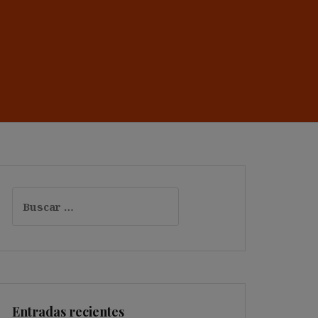
Buscar:
Entradas recientes