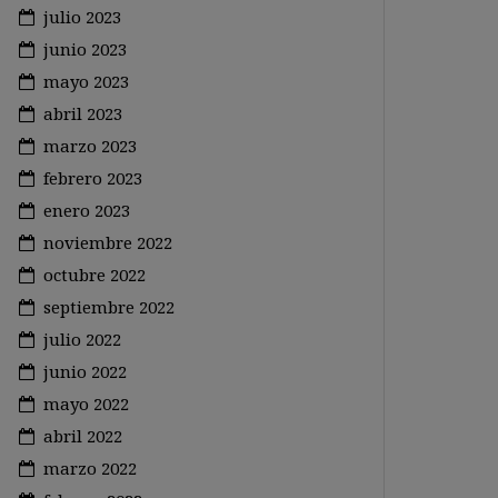
julio 2023
junio 2023
mayo 2023
abril 2023
marzo 2023
febrero 2023
enero 2023
noviembre 2022
octubre 2022
septiembre 2022
julio 2022
junio 2022
mayo 2022
abril 2022
marzo 2022