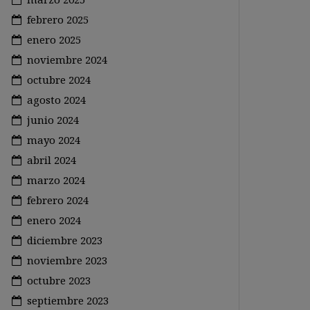
febrero 2025
enero 2025
noviembre 2024
octubre 2024
agosto 2024
junio 2024
mayo 2024
abril 2024
marzo 2024
febrero 2024
enero 2024
diciembre 2023
noviembre 2023
octubre 2023
septiembre 2023