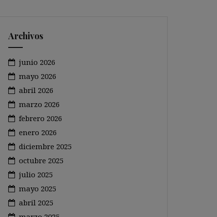
Archivos
junio 2026
mayo 2026
abril 2026
marzo 2026
febrero 2026
enero 2026
diciembre 2025
octubre 2025
julio 2025
mayo 2025
abril 2025
marzo 2025