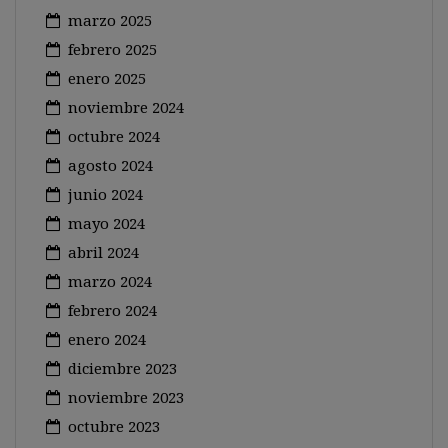
marzo 2025
febrero 2025
enero 2025
noviembre 2024
octubre 2024
agosto 2024
junio 2024
mayo 2024
abril 2024
marzo 2024
febrero 2024
enero 2024
diciembre 2023
noviembre 2023
octubre 2023