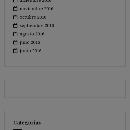
diciembre 2016
noviembre 2016
octubre 2016
septiembre 2016
agosto 2016
julio 2016
junio 2016
Categorías