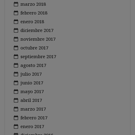
marzo 2018
febrero 2018
enero 2018
diciembre 2017
noviembre 2017
octubre 2017
septiembre 2017
agosto 2017
julio 2017
junio 2017
mayo 2017
abril 2017
marzo 2017
febrero 2017
enero 2017