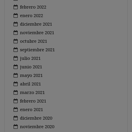
febrero 2022
enero 2022
diciembre 2021
noviembre 2021
octubre 2021
septiembre 2021
julio 2021
junio 2021
mayo 2021
abril 2021
marzo 2021
febrero 2021
enero 2021
diciembre 2020
noviembre 2020