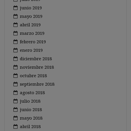
junio 2019
mayo 2019
abril 2019
marzo 2019
febrero 2019
enero 2019
diciembre 2018
noviembre 2018
octubre 2018
septiembre 2018
agosto 2018
julio 2018
junio 2018
mayo 2018
abril 2018