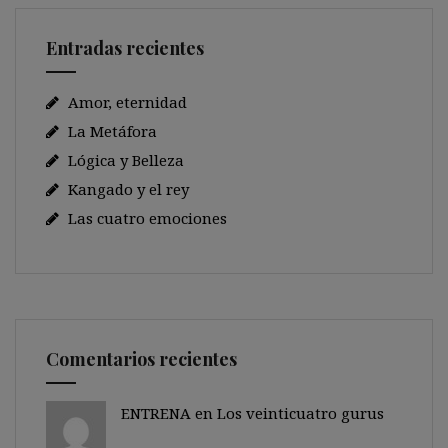
Entradas recientes
Amor, eternidad
La Metáfora
Lógica y Belleza
Kangado y el rey
Las cuatro emociones
Comentarios recientes
ENTRENA en
Los veinticuatro gurus