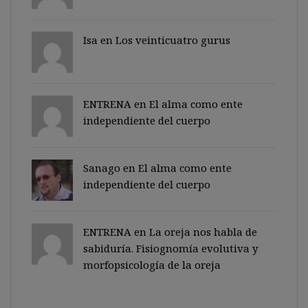
Isa en
Los veinticuatro gurus
ENTRENA en
El alma como ente
independiente del cuerpo
Sanago
en
El alma como ente
independiente del cuerpo
ENTRENA en
La oreja nos habla de
sabiduría. Fisiognomía evolutiva y
morfopsicología de la oreja