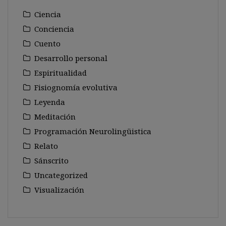
Ciencia
Conciencia
Cuento
Desarrollo personal
Espiritualidad
Fisiognomía evolutiva
Leyenda
Meditación
Programación Neurolingüistica
Relato
Sánscrito
Uncategorized
Visualización