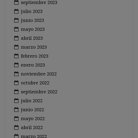
septiembre 2023
julio 2023
junio 2023
mayo 2023
abril 2023
marzo 2023
febrero 2023
enero 2023
noviembre 2022
octubre 2022
septiembre 2022
julio 2022
junio 2022
mayo 2022
abril 2022
marzo 2022