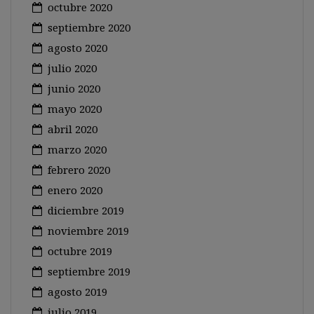
octubre 2020
septiembre 2020
agosto 2020
julio 2020
junio 2020
mayo 2020
abril 2020
marzo 2020
febrero 2020
enero 2020
diciembre 2019
noviembre 2019
octubre 2019
septiembre 2019
agosto 2019
julio 2019