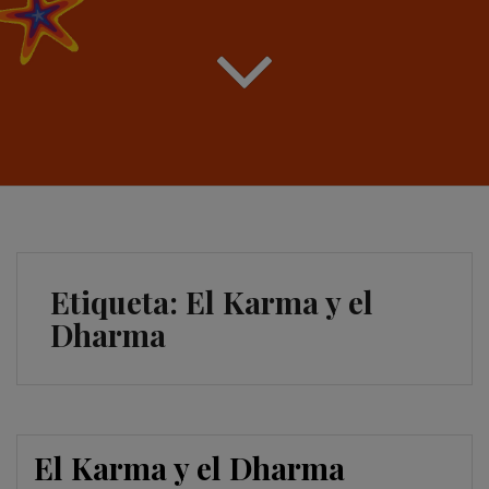
Etiqueta:
El Karma y el
Dharma
El Karma y el Dharma