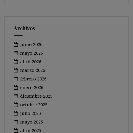
Archivos
junio 2026
mayo 2026
abril 2026
marzo 2026
febrero 2026
enero 2026
diciembre 2025
octubre 2025
julio 2025
mayo 2025
abril 2025