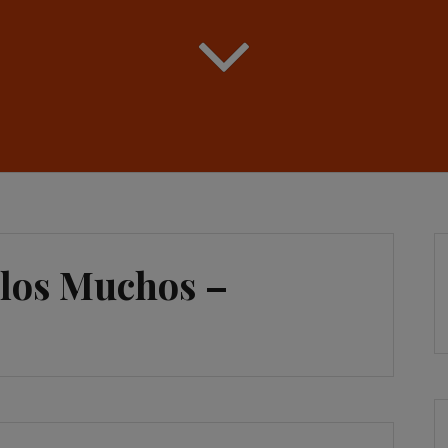
 los Muchos –