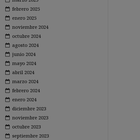
febrero 2025
enero 2025
noviembre 2024
octubre 2024
agosto 2024
junio 2024
mayo 2024
abril 2024
marzo 2024
febrero 2024
enero 2024
diciembre 2023
noviembre 2023
octubre 2023
septiembre 2023