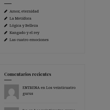
Amor, eternidad
La Metáfora
Lógica y Belleza
Kangado y el rey
Las cuatro emociones
Comentarios recientes
ENTRENA en
Los veinticuatro
gurus