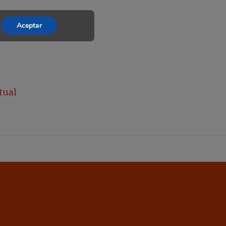
Aceptar
tual