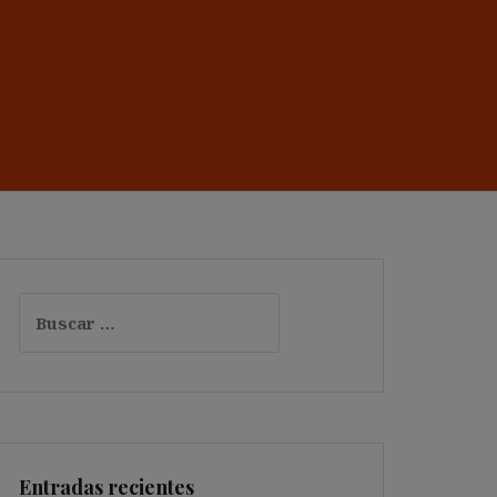
Buscar:
Entradas recientes