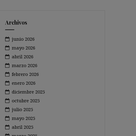
Archivos
junio 2026
mayo 2026
abril 2026
marzo 2026
febrero 2026
enero 2026
diciembre 2025
octubre 2025
julio 2025
mayo 2025
abril 2025
marzo 2025