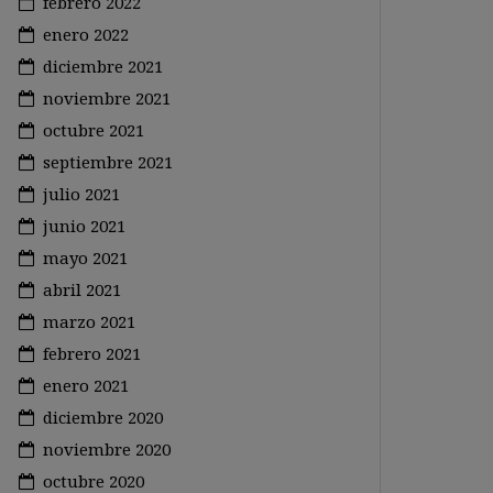
febrero 2022
enero 2022
diciembre 2021
noviembre 2021
octubre 2021
septiembre 2021
julio 2021
junio 2021
mayo 2021
abril 2021
marzo 2021
febrero 2021
enero 2021
diciembre 2020
noviembre 2020
octubre 2020