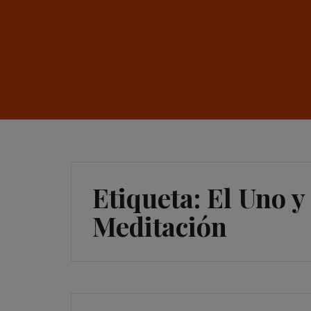
Etiqueta:
El Uno y
Meditación