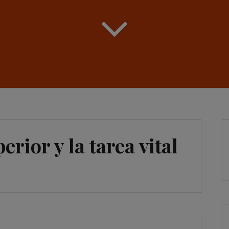
erior y la tarea vital