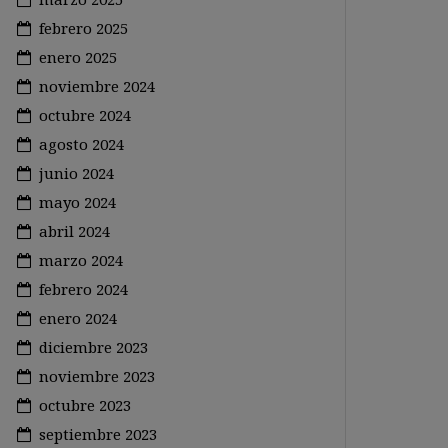
febrero 2025
enero 2025
noviembre 2024
octubre 2024
agosto 2024
junio 2024
mayo 2024
abril 2024
marzo 2024
febrero 2024
enero 2024
diciembre 2023
noviembre 2023
octubre 2023
septiembre 2023