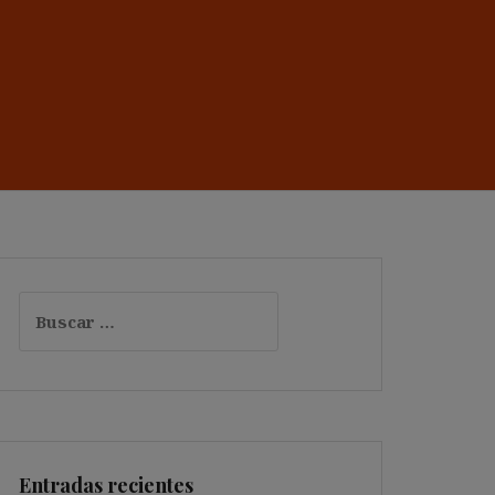
Buscar:
Entradas recientes