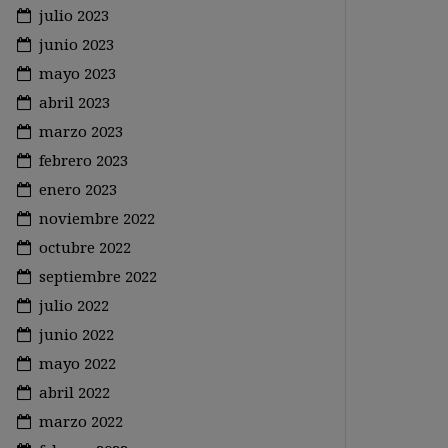
julio 2023
junio 2023
mayo 2023
abril 2023
marzo 2023
febrero 2023
enero 2023
noviembre 2022
octubre 2022
septiembre 2022
julio 2022
junio 2022
mayo 2022
abril 2022
marzo 2022