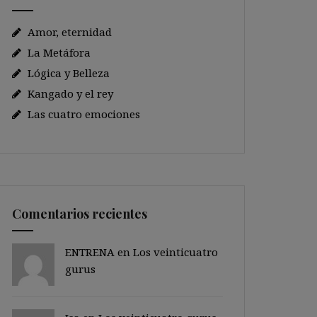
Amor, eternidad
La Metáfora
Lógica y Belleza
Kangado y el rey
Las cuatro emociones
Comentarios recientes
ENTRENA en
Los veinticuatro
gurus