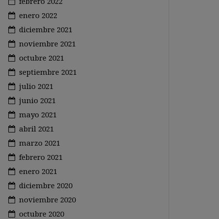
febrero 2022
enero 2022
diciembre 2021
noviembre 2021
octubre 2021
septiembre 2021
julio 2021
junio 2021
mayo 2021
abril 2021
marzo 2021
febrero 2021
enero 2021
diciembre 2020
noviembre 2020
octubre 2020