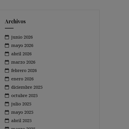
Archivos
junio 2026
mayo 2026
abril 2026
marzo 2026
febrero 2026
enero 2026
diciembre 2025
octubre 2025
julio 2025
mayo 2025
abril 2025
marzo 2025