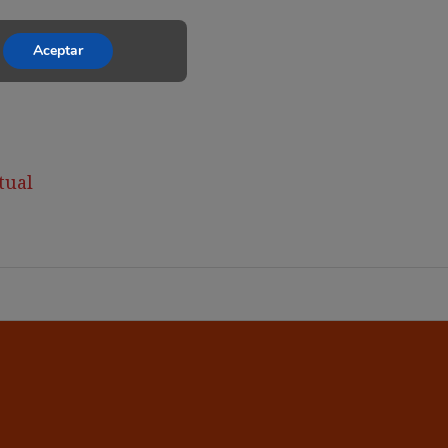
Aceptar
tual