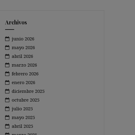
Archivos
junio 2026
mayo 2026
abril 2026
marzo 2026
febrero 2026
enero 2026
diciembre 2025
octubre 2025
julio 2025
mayo 2025
abril 2025
marzo 2025