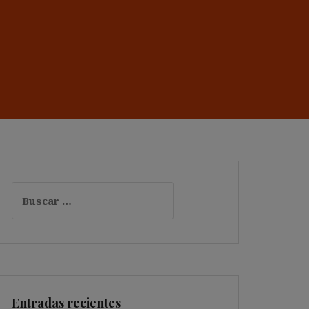
Buscar:
Entradas recientes