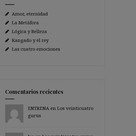
Amor, eternidad
La Metáfora
Lógica y Belleza
Kangado y el rey
Las cuatro emociones
Comentarios recientes
ENTRENA en
Los veinticuatro
gurus