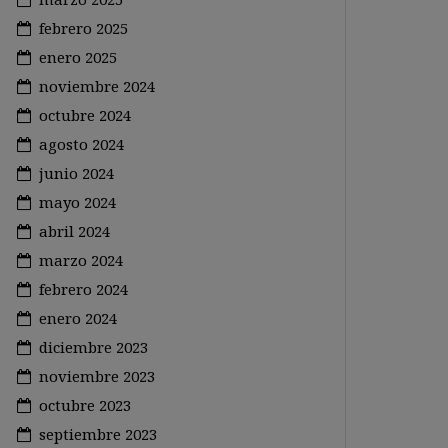
febrero 2025
enero 2025
noviembre 2024
octubre 2024
agosto 2024
junio 2024
mayo 2024
abril 2024
marzo 2024
febrero 2024
enero 2024
diciembre 2023
noviembre 2023
octubre 2023
septiembre 2023