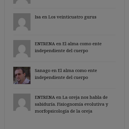
Isa en
Los veinticuatro gurus
ENTRENA en
El alma como ente
independiente del cuerpo
Sanago
en
El alma como ente
independiente del cuerpo
ENTRENA en
La oreja nos habla de
sabiduría. Fisiognomía evolutiva y
morfopsicología de la oreja