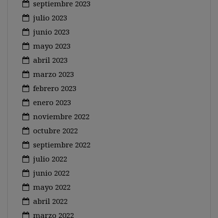
septiembre 2023
julio 2023
junio 2023
mayo 2023
abril 2023
marzo 2023
febrero 2023
enero 2023
noviembre 2022
octubre 2022
septiembre 2022
julio 2022
junio 2022
mayo 2022
abril 2022
marzo 2022