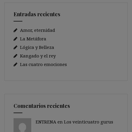
Entradas recientes
Amor, eternidad
La Metáfora
Lógica y Belleza
Kangado y el rey
Las cuatro emociones
Comentarios recientes
ENTRENA en
Los veinticuatro gurus