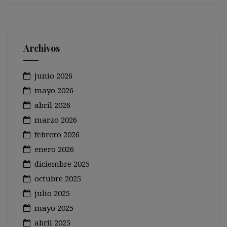
Archivos
junio 2026
mayo 2026
abril 2026
marzo 2026
febrero 2026
enero 2026
diciembre 2025
octubre 2025
julio 2025
mayo 2025
abril 2025