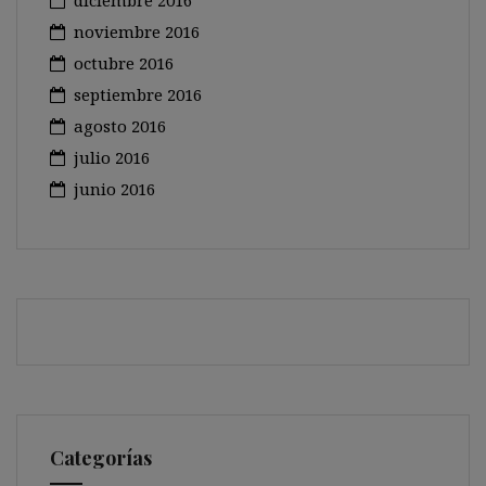
diciembre 2016
noviembre 2016
octubre 2016
septiembre 2016
agosto 2016
julio 2016
junio 2016
Categorías