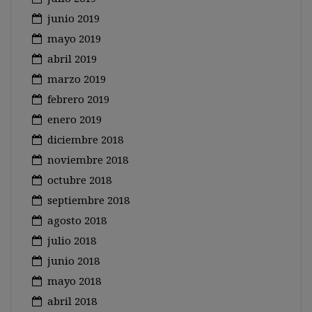
junio 2019
mayo 2019
abril 2019
marzo 2019
febrero 2019
enero 2019
diciembre 2018
noviembre 2018
octubre 2018
septiembre 2018
agosto 2018
julio 2018
junio 2018
mayo 2018
abril 2018