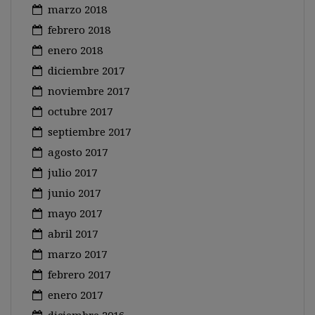
marzo 2018
febrero 2018
enero 2018
diciembre 2017
noviembre 2017
octubre 2017
septiembre 2017
agosto 2017
julio 2017
junio 2017
mayo 2017
abril 2017
marzo 2017
febrero 2017
enero 2017