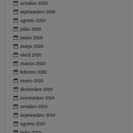
octubre 2020
septiembre 2020
agosto 2020
julio 2020
junio 2020
mayo 2020
abril 2020
marzo 2020
febrero 2020
enero 2020
diciembre 2019
noviembre 2019
octubre 2019
septiembre 2019
agosto 2019
julio 2019