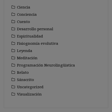
Ciencia
Conciencia
Cuento
Desarrollo personal
Espiritualidad
Fisiognomía evolutiva
Leyenda
Meditación
Programación Neurolingüistica
Relato
Sánscrito
Uncategorized
Visualización