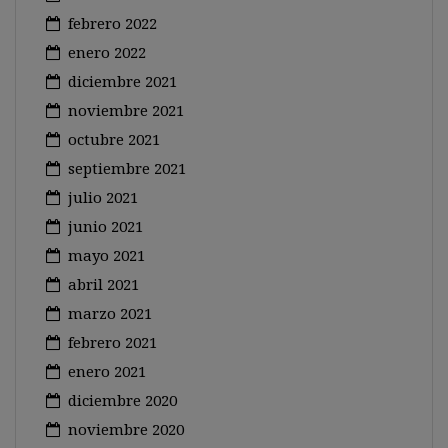
febrero 2022
enero 2022
diciembre 2021
noviembre 2021
octubre 2021
septiembre 2021
julio 2021
junio 2021
mayo 2021
abril 2021
marzo 2021
febrero 2021
enero 2021
diciembre 2020
noviembre 2020