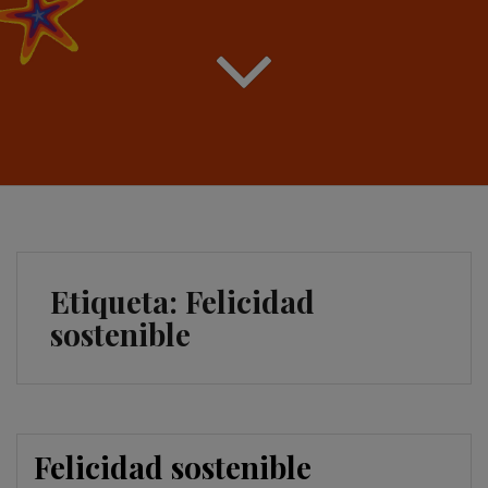
Etiqueta:
Felicidad
sostenible
Felicidad sostenible