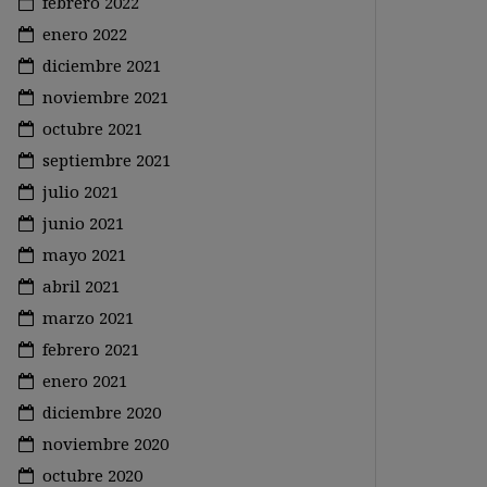
febrero 2022
enero 2022
diciembre 2021
noviembre 2021
octubre 2021
septiembre 2021
julio 2021
junio 2021
mayo 2021
abril 2021
marzo 2021
febrero 2021
enero 2021
diciembre 2020
noviembre 2020
octubre 2020