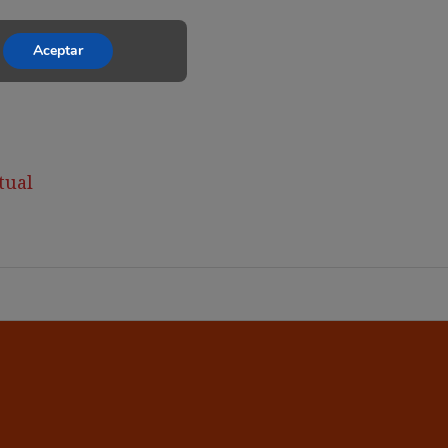
Aceptar
tual