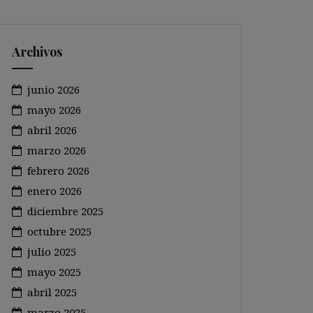
Archivos
junio 2026
mayo 2026
abril 2026
marzo 2026
febrero 2026
enero 2026
diciembre 2025
octubre 2025
julio 2025
mayo 2025
abril 2025
marzo 2025