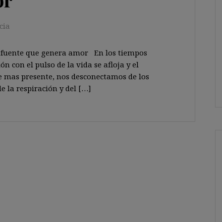
cia
 fuente que genera amor En los tiempos
ón con el pulso de la vida se afloja y el
e mas presente, nos desconectamos de los
e la respiración y del […]