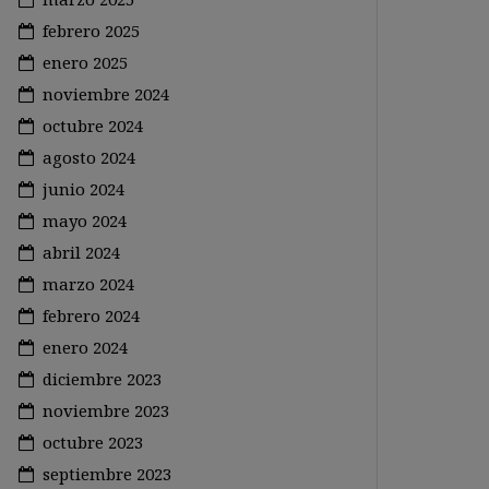
febrero 2025
enero 2025
noviembre 2024
octubre 2024
agosto 2024
junio 2024
mayo 2024
abril 2024
marzo 2024
febrero 2024
enero 2024
diciembre 2023
noviembre 2023
octubre 2023
septiembre 2023