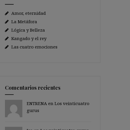
Amor, eternidad
La Metáfora
Lógica y Belleza
Kangado y el rey
Las cuatro emociones
Comentarios recientes
ENTRENA en
Los veinticuatro
gurus