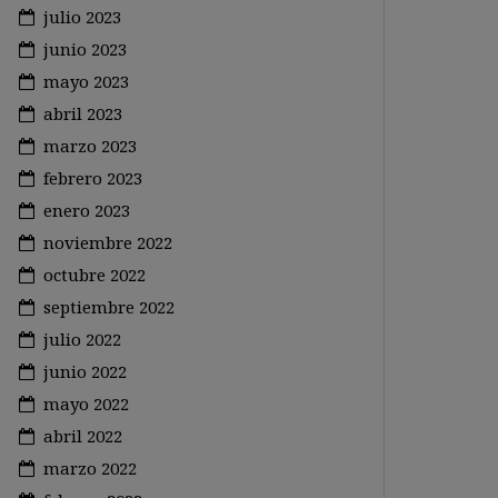
julio 2023
junio 2023
mayo 2023
abril 2023
marzo 2023
febrero 2023
enero 2023
noviembre 2022
octubre 2022
septiembre 2022
julio 2022
junio 2022
mayo 2022
abril 2022
marzo 2022