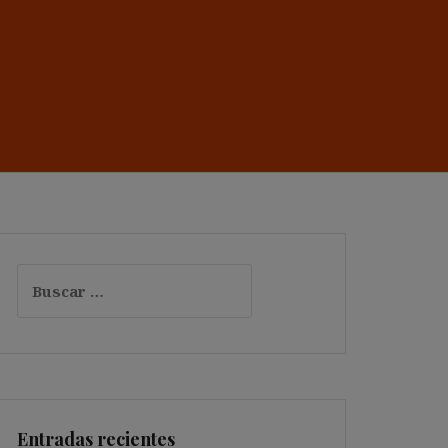
Buscar:
Entradas recientes