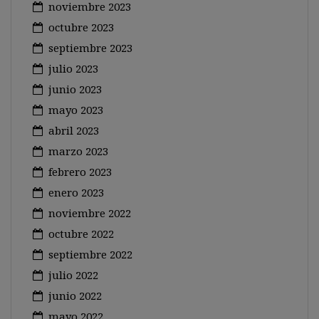
noviembre 2023
octubre 2023
septiembre 2023
julio 2023
junio 2023
mayo 2023
abril 2023
marzo 2023
febrero 2023
enero 2023
noviembre 2022
octubre 2022
septiembre 2022
julio 2022
junio 2022
mayo 2022