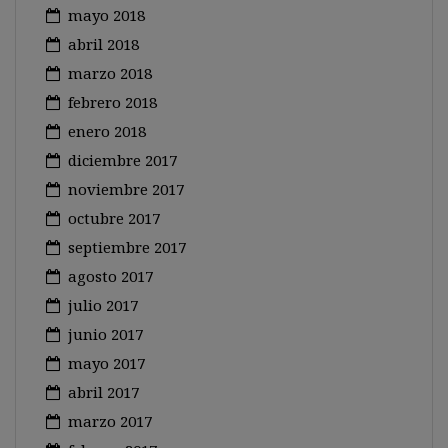
mayo 2018
abril 2018
marzo 2018
febrero 2018
enero 2018
diciembre 2017
noviembre 2017
octubre 2017
septiembre 2017
agosto 2017
julio 2017
junio 2017
mayo 2017
abril 2017
marzo 2017