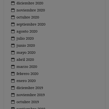
diciembre 2020
noviembre 2020
octubre 2020
septiembre 2020
agosto 2020
julio 2020
junio 2020
mayo 2020
abril 2020
marzo 2020
febrero 2020
enero 2020
diciembre 2019
noviembre 2019
octubre 2019
septiembre 2019