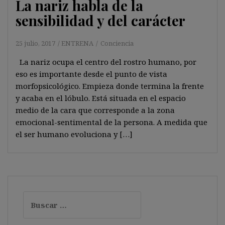
La nariz habla de la
sensibilidad y del carácter
25 julio, 2017
ENTRENA
Conciencia
La nariz ocupa el centro del rostro humano, por
eso es importante desde el punto de vista
morfopsicológico. Empieza donde termina la frente
y acaba en el lóbulo. Está situada en el espacio
medio de la cara que corresponde a la zona
emocional-sentimental de la persona. A medida que
el ser humano evoluciona y […]
Buscar: