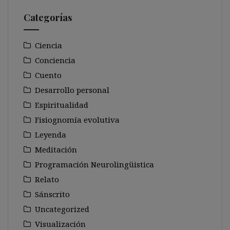
Categorías
Ciencia
Conciencia
Cuento
Desarrollo personal
Espiritualidad
Fisiognomía evolutiva
Leyenda
Meditación
Programación Neurolingüistica
Relato
Sánscrito
Uncategorized
Visualización