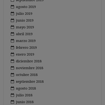
agosto 2019
julio 2019
junio 2019
mayo 2019
abril 2019
marzo 2019
febrero 2019
enero 2019
diciembre 2018
noviembre 2018
octubre 2018
septiembre 2018
agosto 2018
julio 2018
junio 2018