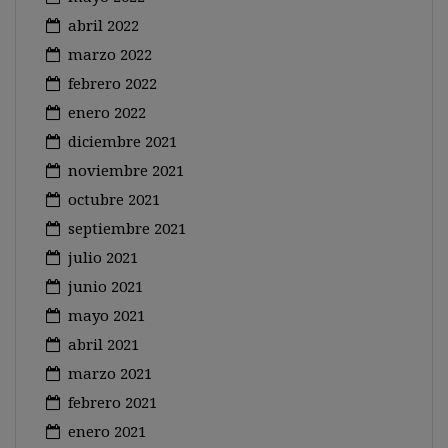
abril 2022
marzo 2022
febrero 2022
enero 2022
diciembre 2021
noviembre 2021
octubre 2021
septiembre 2021
julio 2021
junio 2021
mayo 2021
abril 2021
marzo 2021
febrero 2021
enero 2021