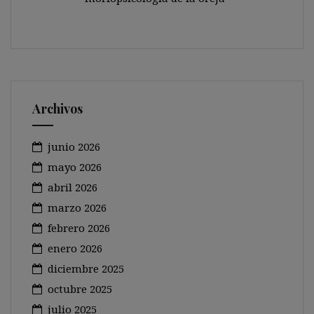
Archivos
junio 2026
mayo 2026
abril 2026
marzo 2026
febrero 2026
enero 2026
diciembre 2025
octubre 2025
julio 2025