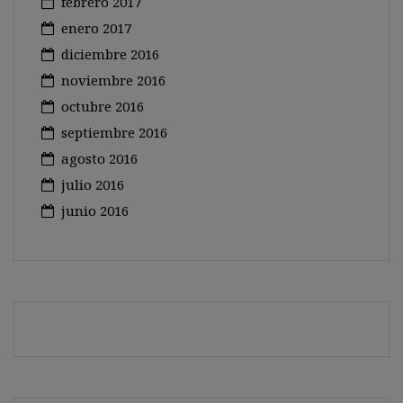
febrero 2017
enero 2017
diciembre 2016
noviembre 2016
octubre 2016
septiembre 2016
agosto 2016
julio 2016
junio 2016