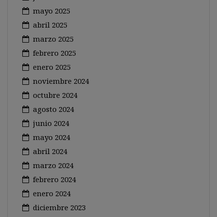
mayo 2025
abril 2025
marzo 2025
febrero 2025
enero 2025
noviembre 2024
octubre 2024
agosto 2024
junio 2024
mayo 2024
abril 2024
marzo 2024
febrero 2024
enero 2024
diciembre 2023