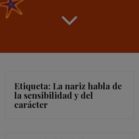
Etiqueta:
La nariz habla de
la sensibilidad y del
carácter