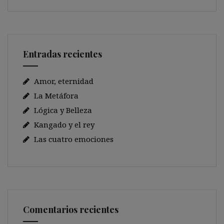
Entradas recientes
Amor, eternidad
La Metáfora
Lógica y Belleza
Kangado y el rey
Las cuatro emociones
Comentarios recientes