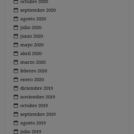
octubre 2020
septiembre 2020
agosto 2020
julio 2020
junio 2020
mayo 2020
abril 2020
marzo 2020
febrero 2020
enero 2020
diciembre 2019
noviembre 2019
octubre 2019
septiembre 2019
agosto 2019
julio 2019