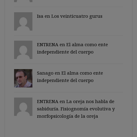
Isa en
Los veinticuatro gurus
ENTRENA en
El alma como ente
independiente del cuerpo
Sanago
en
El alma como ente
independiente del cuerpo
ENTRENA en
La oreja nos habla de
sabiduría. Fisiognomía evolutiva y
morfopsicología de la oreja