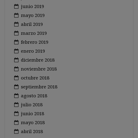
junio 2019
mayo 2019
abril 2019
marzo 2019
febrero 2019
enero 2019
diciembre 2018
noviembre 2018
octubre 2018
septiembre 2018
agosto 2018
julio 2018
junio 2018
mayo 2018
abril 2018