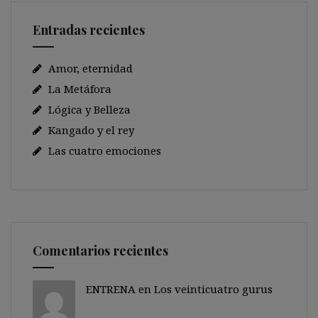
Entradas recientes
Amor, eternidad
La Metáfora
Lógica y Belleza
Kangado y el rey
Las cuatro emociones
Comentarios recientes
ENTRENA en
Los veinticuatro gurus