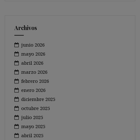
Archivos
junio 2026
mayo 2026
abril 2026
marzo 2026
febrero 2026
enero 2026
diciembre 2025
octubre 2025
julio 2025
mayo 2025
abril 2025