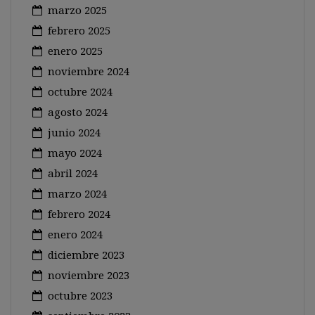
marzo 2025
febrero 2025
enero 2025
noviembre 2024
octubre 2024
agosto 2024
junio 2024
mayo 2024
abril 2024
marzo 2024
febrero 2024
enero 2024
diciembre 2023
noviembre 2023
octubre 2023