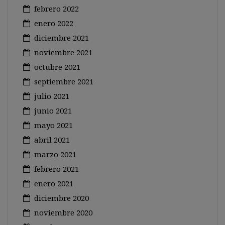
febrero 2022
enero 2022
diciembre 2021
noviembre 2021
octubre 2021
septiembre 2021
julio 2021
junio 2021
mayo 2021
abril 2021
marzo 2021
febrero 2021
enero 2021
diciembre 2020
noviembre 2020