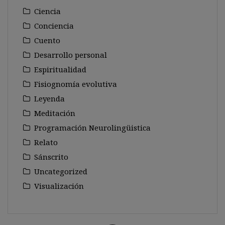
Ciencia
Conciencia
Cuento
Desarrollo personal
Espiritualidad
Fisiognomía evolutiva
Leyenda
Meditación
Programación Neurolingüistica
Relato
Sánscrito
Uncategorized
Visualización