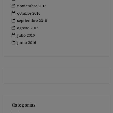
noviembre 2016
octubre 2016
septiembre 2016
agosto 2016
julio 2016
junio 2016
Categorías