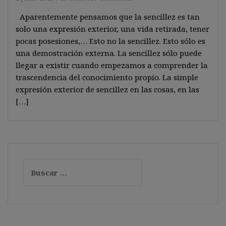
Aparentemente pensamos que la sencillez es tan
solo una expresión exterior, una vida retirada, tener
pocas posesiones,… Esto no la sencillez. Esto sólo es
una demostración externa. La sencillez sólo puede
llegar a existir cuando empezamos a comprender la
trascendencia del conocimiento propio. La simple
expresión exterior de sencillez en las cosas, en las
[…]
Buscar: