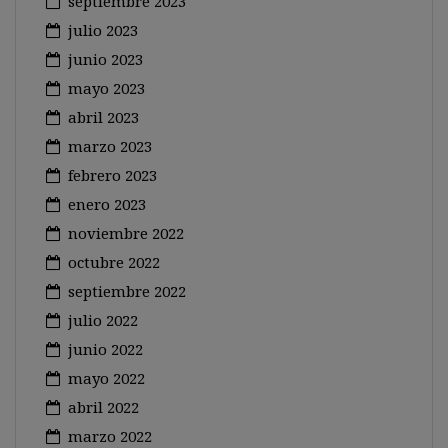
septiembre 2023
julio 2023
junio 2023
mayo 2023
abril 2023
marzo 2023
febrero 2023
enero 2023
noviembre 2022
octubre 2022
septiembre 2022
julio 2022
junio 2022
mayo 2022
abril 2022
marzo 2022