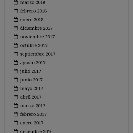
marzo 2018
febrero 2018
enero 2018
diciembre 2017
noviembre 2017
octubre 2017
septiembre 2017
agosto 2017
julio 2017
junio 2017
mayo 2017
abril 2017
marzo 2017
febrero 2017
enero 2017
diciembre 2016