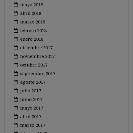
mayo 2018
abril 2018
marzo 2018
febrero 2018
enero 2018
diciembre 2017
noviembre 2017
octubre 2017
septiembre 2017
agosto 2017
julio 2017
junio 2017
mayo 2017
abril 2017
marzo 2017