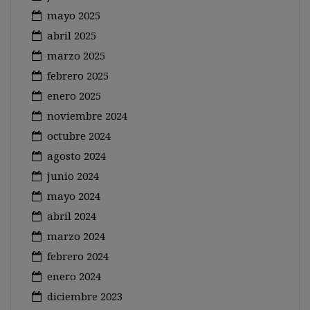
mayo 2025
abril 2025
marzo 2025
febrero 2025
enero 2025
noviembre 2024
octubre 2024
agosto 2024
junio 2024
mayo 2024
abril 2024
marzo 2024
febrero 2024
enero 2024
diciembre 2023