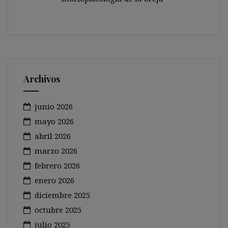
Archivos
junio 2026
mayo 2026
abril 2026
marzo 2026
febrero 2026
enero 2026
diciembre 2025
octubre 2025
julio 2025