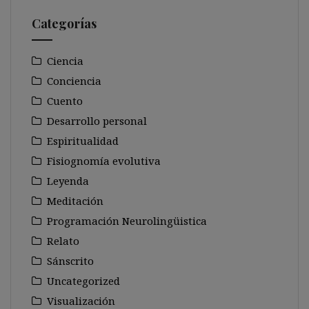
Categorías
Ciencia
Conciencia
Cuento
Desarrollo personal
Espiritualidad
Fisiognomía evolutiva
Leyenda
Meditación
Programación Neurolingüistica
Relato
Sánscrito
Uncategorized
Visualización