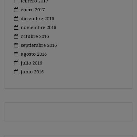
febrero 2017
enero 2017
diciembre 2016
noviembre 2016
octubre 2016
septiembre 2016
agosto 2016
julio 2016
junio 2016