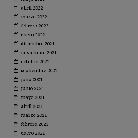
abril 2022
marzo 2022
febrero 2022
enero 2022
diciembre 2021
noviembre 2021
octubre 2021
septiembre 2021
julio 2021
junio 2021
mayo 2021
abril 2021
marzo 2021
febrero 2021
enero 2021