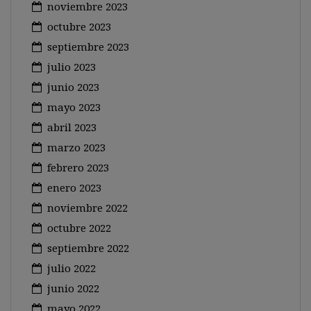
noviembre 2023
octubre 2023
septiembre 2023
julio 2023
junio 2023
mayo 2023
abril 2023
marzo 2023
febrero 2023
enero 2023
noviembre 2022
octubre 2022
septiembre 2022
julio 2022
junio 2022
mayo 2022