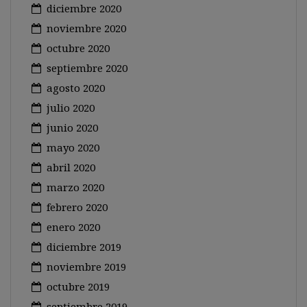
diciembre 2020
noviembre 2020
octubre 2020
septiembre 2020
agosto 2020
julio 2020
junio 2020
mayo 2020
abril 2020
marzo 2020
febrero 2020
enero 2020
diciembre 2019
noviembre 2019
octubre 2019
septiembre 2019