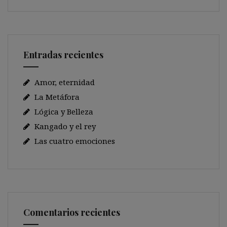
Entradas recientes
Amor, eternidad
La Metáfora
Lógica y Belleza
Kangado y el rey
Las cuatro emociones
Comentarios recientes