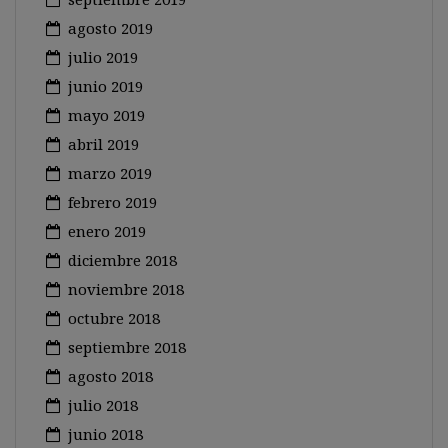
agosto 2019
julio 2019
junio 2019
mayo 2019
abril 2019
marzo 2019
febrero 2019
enero 2019
diciembre 2018
noviembre 2018
octubre 2018
septiembre 2018
agosto 2018
julio 2018
junio 2018