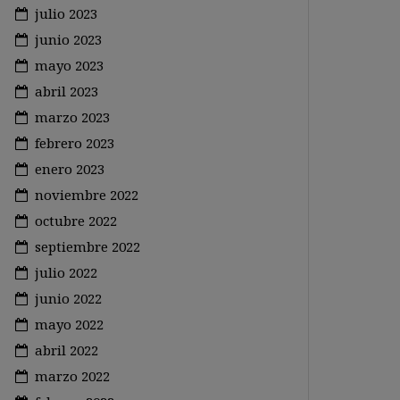
julio 2023
junio 2023
mayo 2023
abril 2023
marzo 2023
febrero 2023
enero 2023
noviembre 2022
octubre 2022
septiembre 2022
julio 2022
junio 2022
mayo 2022
abril 2022
marzo 2022