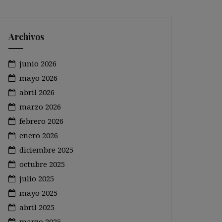
Archivos
junio 2026
mayo 2026
abril 2026
marzo 2026
febrero 2026
enero 2026
diciembre 2025
octubre 2025
julio 2025
mayo 2025
abril 2025
marzo 2025