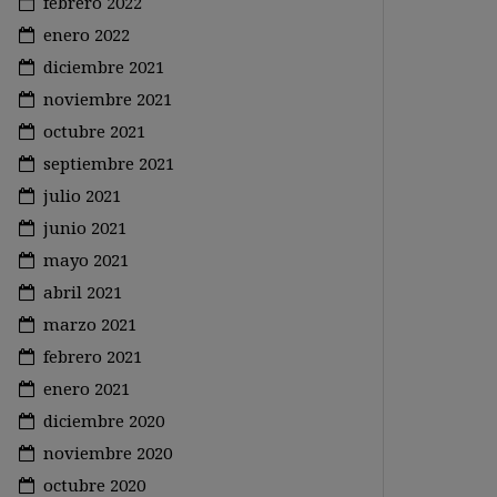
febrero 2022
enero 2022
diciembre 2021
noviembre 2021
octubre 2021
septiembre 2021
julio 2021
junio 2021
mayo 2021
abril 2021
marzo 2021
febrero 2021
enero 2021
diciembre 2020
noviembre 2020
octubre 2020