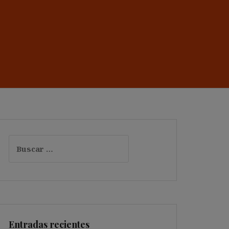
Buscar:
Entradas recientes