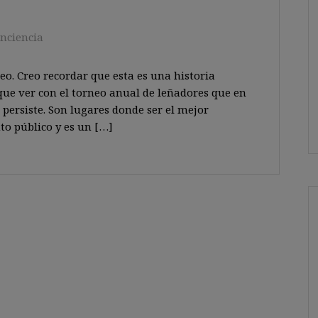
nciencia
. Creo recordar que esta es una historia
que ver con el torneo anual de leñadores que en
persiste. Son lugares donde ser el mejor
to público y es un […]