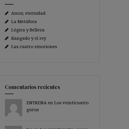
Amor, eternidad
La Metáfora
Lógica y Belleza
Kangado y el rey
Las cuatro emociones
Comentarios recientes
ENTRENA en
Los veinticuatro
gurus