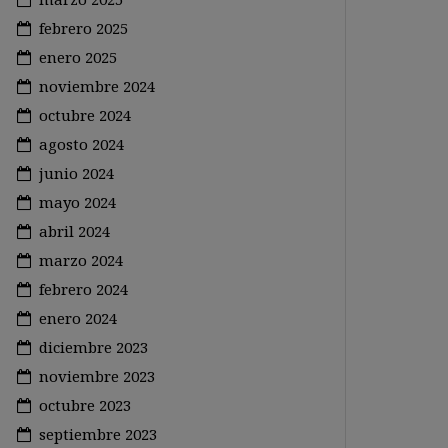
febrero 2025
enero 2025
noviembre 2024
octubre 2024
agosto 2024
junio 2024
mayo 2024
abril 2024
marzo 2024
febrero 2024
enero 2024
diciembre 2023
noviembre 2023
octubre 2023
septiembre 2023