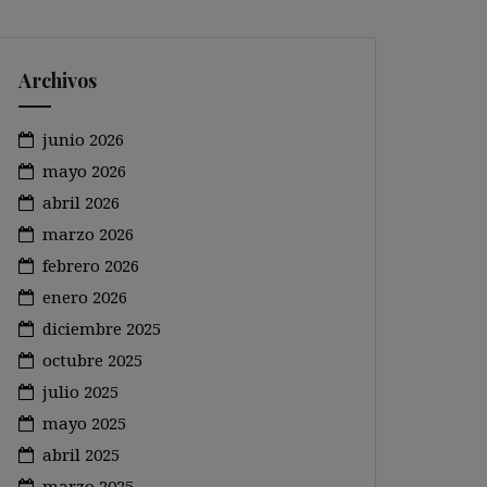
Archivos
junio 2026
mayo 2026
abril 2026
marzo 2026
febrero 2026
enero 2026
diciembre 2025
octubre 2025
julio 2025
mayo 2025
abril 2025
marzo 2025