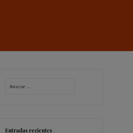
Buscar:
Entradas recientes