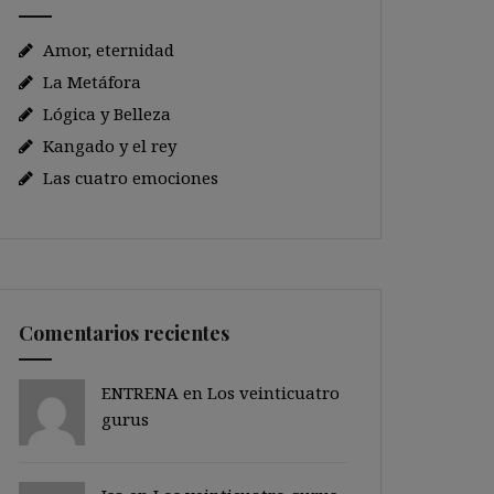
Amor, eternidad
La Metáfora
Lógica y Belleza
Kangado y el rey
Las cuatro emociones
Comentarios recientes
ENTRENA en
Los veinticuatro
gurus