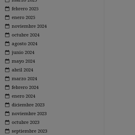
febrero 2025
enero 2025
noviembre 2024
octubre 2024
agosto 2024
junio 2024
mayo 2024
abril 2024
marzo 2024
febrero 2024
enero 2024
diciembre 2023
noviembre 2023
octubre 2023
septiembre 2023