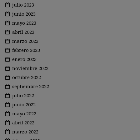
julio 2023
junio 2023
mayo 2023
abril 2023
marzo 2023
febrero 2023
enero 2023
noviembre 2022
octubre 2022
septiembre 2022
julio 2022
junio 2022
mayo 2022
abril 2022
marzo 2022