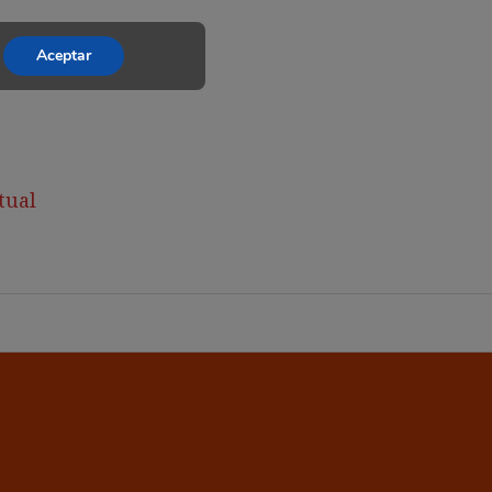
Aceptar
tual