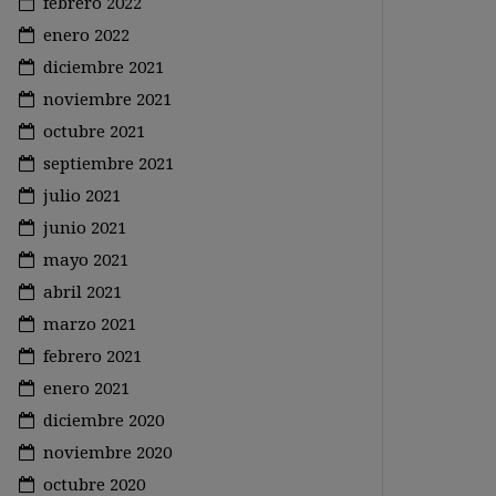
febrero 2022
enero 2022
diciembre 2021
noviembre 2021
octubre 2021
septiembre 2021
julio 2021
junio 2021
mayo 2021
abril 2021
marzo 2021
febrero 2021
enero 2021
diciembre 2020
noviembre 2020
octubre 2020