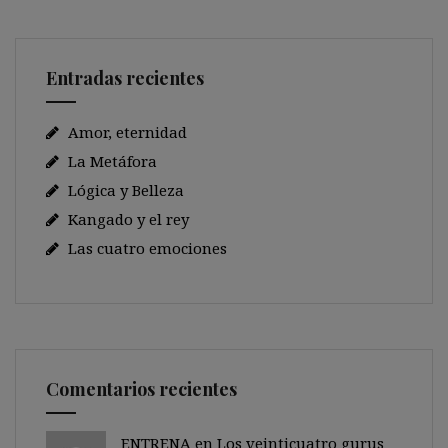
Entradas recientes
Amor, eternidad
La Metáfora
Lógica y Belleza
Kangado y el rey
Las cuatro emociones
Comentarios recientes
ENTRENA en
Los veinticuatro gurus