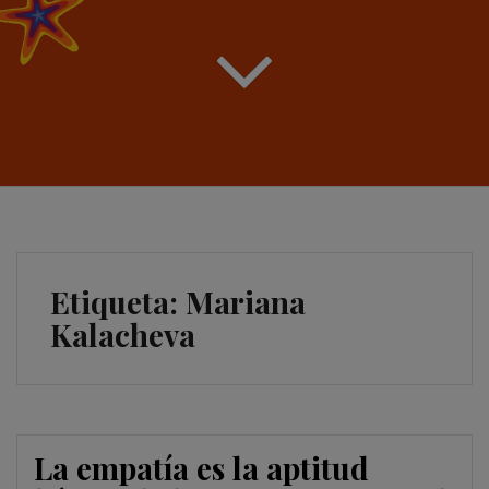
Etiqueta:
Mariana
Kalacheva
La empatía es la aptitud