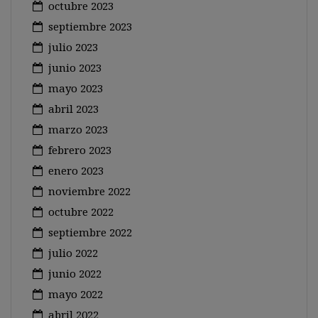
octubre 2023
septiembre 2023
julio 2023
junio 2023
mayo 2023
abril 2023
marzo 2023
febrero 2023
enero 2023
noviembre 2022
octubre 2022
septiembre 2022
julio 2022
junio 2022
mayo 2022
abril 2022