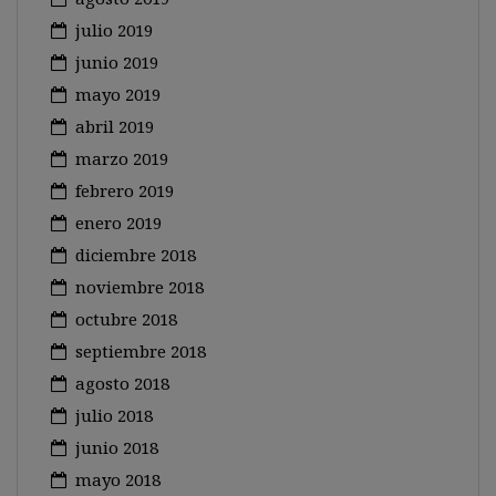
julio 2019
junio 2019
mayo 2019
abril 2019
marzo 2019
febrero 2019
enero 2019
diciembre 2018
noviembre 2018
octubre 2018
septiembre 2018
agosto 2018
julio 2018
junio 2018
mayo 2018