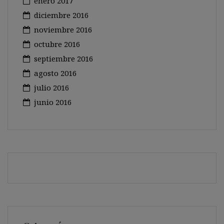
enero 2017
diciembre 2016
noviembre 2016
octubre 2016
septiembre 2016
agosto 2016
julio 2016
junio 2016