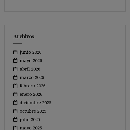
Archivos
junio 2026
mayo 2026
abril 2026
marzo 2026
febrero 2026
enero 2026
diciembre 2025
octubre 2025
julio 2025
mayo 2025