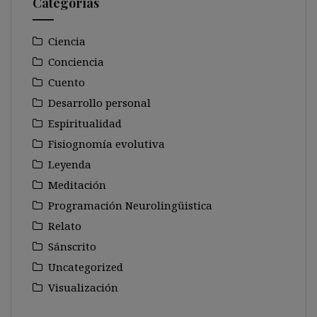
Categorías
Ciencia
Conciencia
Cuento
Desarrollo personal
Espiritualidad
Fisiognomía evolutiva
Leyenda
Meditación
Programación Neurolingüistica
Relato
Sánscrito
Uncategorized
Visualización