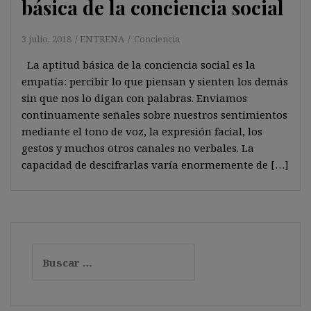
básica de la conciencia social
3 julio, 2018
ENTRENA
Conciencia
La aptitud básica de la conciencia social es la
empatía: percibir lo que piensan y sienten los demás
sin que nos lo digan con palabras. Enviamos
continuamente señales sobre nuestros sentimientos
mediante el tono de voz, la expresión facial, los
gestos y muchos otros canales no verbales. La
capacidad de descifrarlas varía enormemente de […]
Buscar: