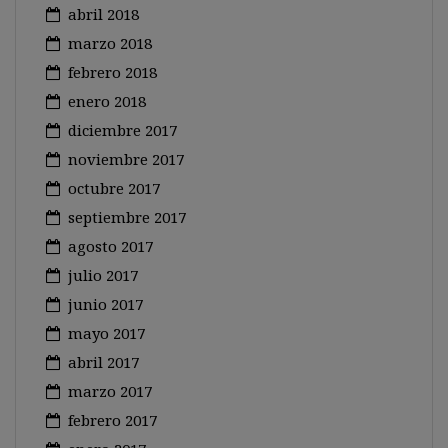
abril 2018
marzo 2018
febrero 2018
enero 2018
diciembre 2017
noviembre 2017
octubre 2017
septiembre 2017
agosto 2017
julio 2017
junio 2017
mayo 2017
abril 2017
marzo 2017
febrero 2017