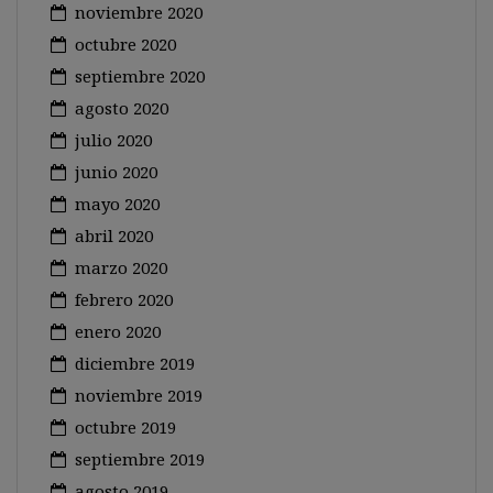
noviembre 2020
octubre 2020
septiembre 2020
agosto 2020
julio 2020
junio 2020
mayo 2020
abril 2020
marzo 2020
febrero 2020
enero 2020
diciembre 2019
noviembre 2019
octubre 2019
septiembre 2019
agosto 2019