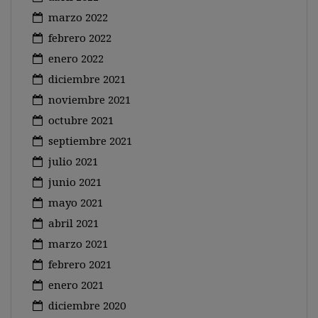
marzo 2022
febrero 2022
enero 2022
diciembre 2021
noviembre 2021
octubre 2021
septiembre 2021
julio 2021
junio 2021
mayo 2021
abril 2021
marzo 2021
febrero 2021
enero 2021
diciembre 2020