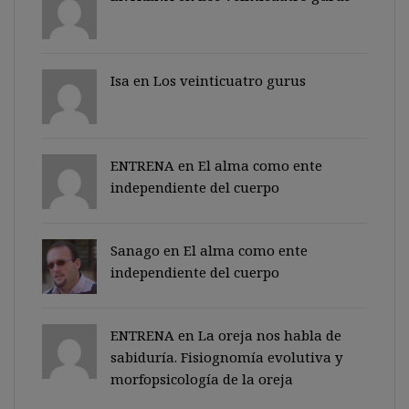
Isa en
Los veinticuatro gurus
ENTRENA en
El alma como ente
independiente del cuerpo
Sanago
en
El alma como ente
independiente del cuerpo
ENTRENA en
La oreja nos habla de
sabiduría. Fisiognomía evolutiva y
morfopsicología de la oreja