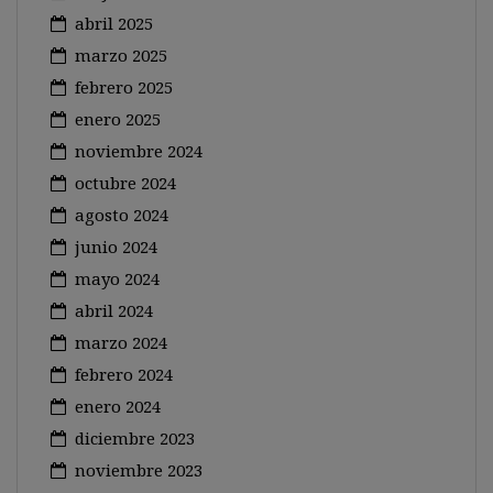
abril 2025
marzo 2025
febrero 2025
enero 2025
noviembre 2024
octubre 2024
agosto 2024
junio 2024
mayo 2024
abril 2024
marzo 2024
febrero 2024
enero 2024
diciembre 2023
noviembre 2023