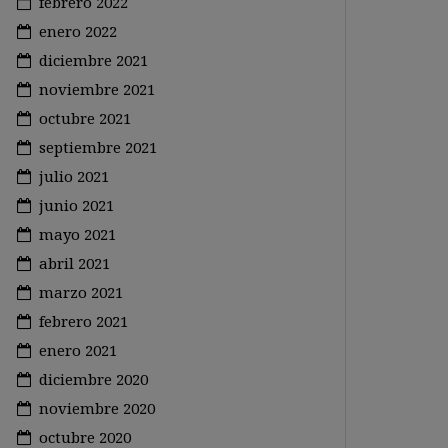
febrero 2022
enero 2022
diciembre 2021
noviembre 2021
octubre 2021
septiembre 2021
julio 2021
junio 2021
mayo 2021
abril 2021
marzo 2021
febrero 2021
enero 2021
diciembre 2020
noviembre 2020
octubre 2020