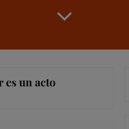
 es un acto