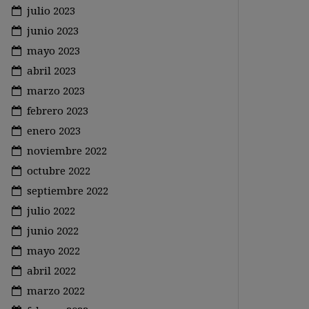
julio 2023
junio 2023
mayo 2023
abril 2023
marzo 2023
febrero 2023
enero 2023
noviembre 2022
octubre 2022
septiembre 2022
julio 2022
junio 2022
mayo 2022
abril 2022
marzo 2022