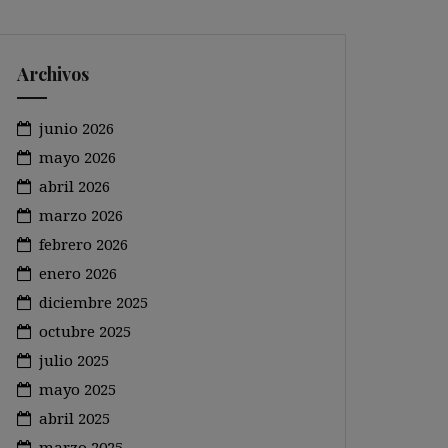
Archivos
junio 2026
mayo 2026
abril 2026
marzo 2026
febrero 2026
enero 2026
diciembre 2025
octubre 2025
julio 2025
mayo 2025
abril 2025
marzo 2025