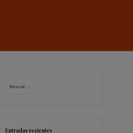
Buscar:
Entradas recientes