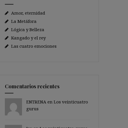
Amor, eternidad
La Metáfora
Lógica y Belleza
Kangado y el rey
Las cuatro emociones
Comentarios recientes
ENTRENA en
Los veinticuatro
gurus