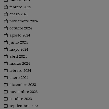
febrero 2025
enero 2025
noviembre 2024
octubre 2024
agosto 2024
junio 2024
mayo 2024
abril 2024
marzo 2024
febrero 2024
enero 2024
diciembre 2023
noviembre 2023
octubre 2023
septiembre 2023