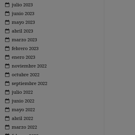
julio 2023
junio 2023
mayo 2023
abril 2023
marzo 2023
febrero 2023
enero 2023
noviembre 2022
octubre 2022
septiembre 2022
julio 2022
junio 2022
mayo 2022
abril 2022
marzo 2022