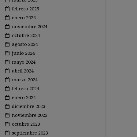
febrero 2025
enero 2025
noviembre 2024
octubre 2024
agosto 2024
junio 2024
mayo 2024
abril 2024
marzo 2024
febrero 2024
enero 2024
diciembre 2023
noviembre 2023
octubre 2023
septiembre 2023