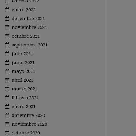
febrero 2022
enero 2022
diciembre 2021
noviembre 2021
octubre 2021
septiembre 2021
julio 2021
junio 2021
mayo 2021
abril 2021
marzo 2021
febrero 2021
enero 2021
diciembre 2020
noviembre 2020
octubre 2020