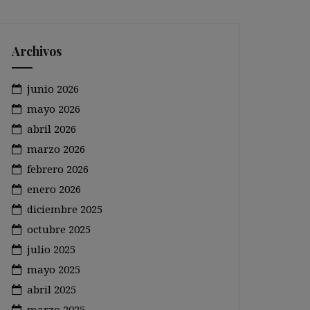
Archivos
junio 2026
mayo 2026
abril 2026
marzo 2026
febrero 2026
enero 2026
diciembre 2025
octubre 2025
julio 2025
mayo 2025
abril 2025
marzo 2025