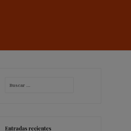
Buscar:
Entradas recientes