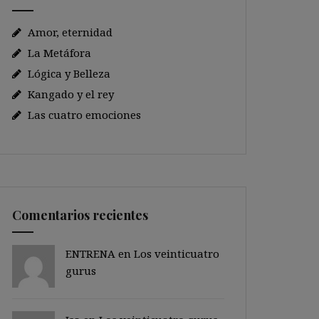
Amor, eternidad
La Metáfora
Lógica y Belleza
Kangado y el rey
Las cuatro emociones
Comentarios recientes
ENTRENA en
Los veinticuatro
gurus