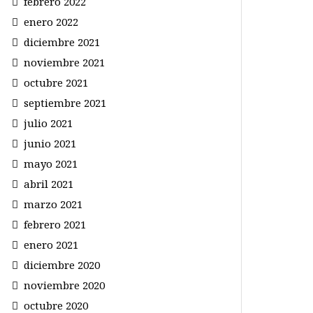
febrero 2022
enero 2022
diciembre 2021
noviembre 2021
octubre 2021
septiembre 2021
julio 2021
junio 2021
mayo 2021
abril 2021
marzo 2021
febrero 2021
enero 2021
diciembre 2020
noviembre 2020
octubre 2020