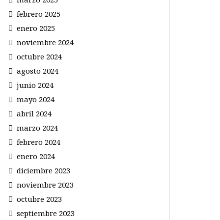
febrero 2025
enero 2025
noviembre 2024
octubre 2024
agosto 2024
junio 2024
mayo 2024
abril 2024
marzo 2024
febrero 2024
enero 2024
diciembre 2023
noviembre 2023
octubre 2023
septiembre 2023