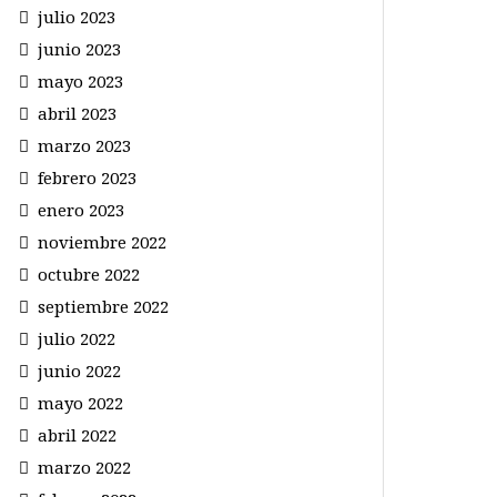
julio 2023
junio 2023
mayo 2023
abril 2023
marzo 2023
febrero 2023
enero 2023
noviembre 2022
octubre 2022
septiembre 2022
julio 2022
junio 2022
mayo 2022
abril 2022
marzo 2022