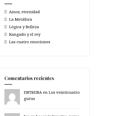
Amor, eternidad
La Metáfora
Lógica y Belleza
Kangado y el rey
Las cuatro emociones
Comentarios recientes
ENTRENA en
Los veinticuatro
gurus