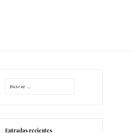
Buscar:
Entradas recientes