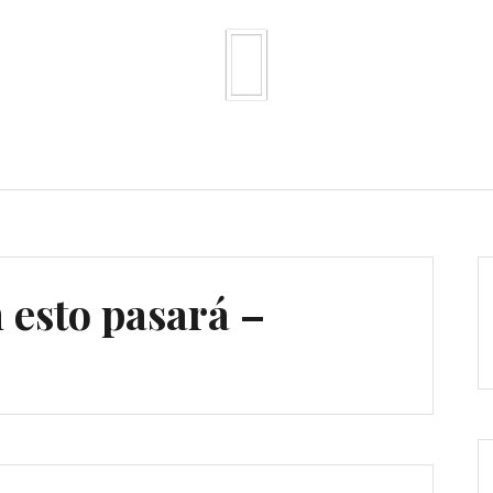
esto pasará –