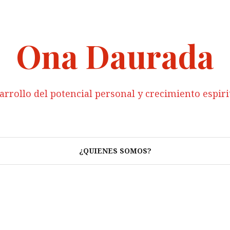
Ona Daurada
arrollo del potencial personal y crecimiento espiri
¿QUIENES SOMOS?