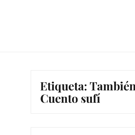
Etiqueta:
También 
Cuento sufí