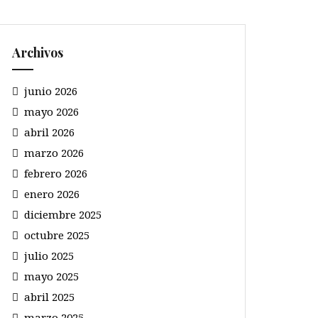
Archivos
junio 2026
mayo 2026
abril 2026
marzo 2026
febrero 2026
enero 2026
diciembre 2025
octubre 2025
julio 2025
mayo 2025
abril 2025
marzo 2025