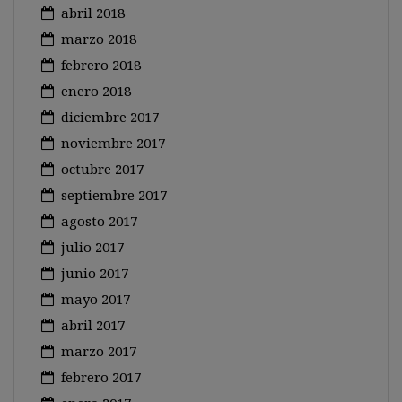
abril 2018
marzo 2018
febrero 2018
enero 2018
diciembre 2017
noviembre 2017
octubre 2017
septiembre 2017
agosto 2017
julio 2017
junio 2017
mayo 2017
abril 2017
marzo 2017
febrero 2017