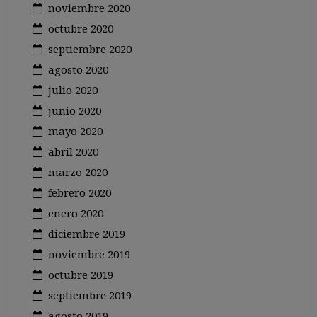
noviembre 2020
octubre 2020
septiembre 2020
agosto 2020
julio 2020
junio 2020
mayo 2020
abril 2020
marzo 2020
febrero 2020
enero 2020
diciembre 2019
noviembre 2019
octubre 2019
septiembre 2019
agosto 2019