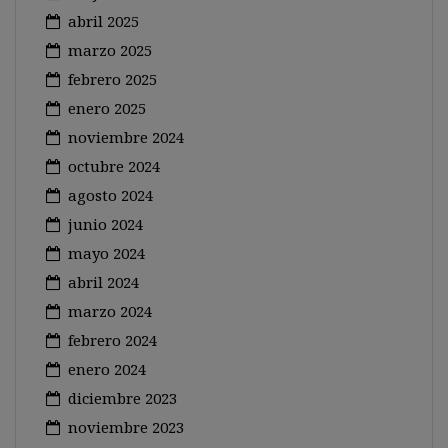
abril 2025
marzo 2025
febrero 2025
enero 2025
noviembre 2024
octubre 2024
agosto 2024
junio 2024
mayo 2024
abril 2024
marzo 2024
febrero 2024
enero 2024
diciembre 2023
noviembre 2023