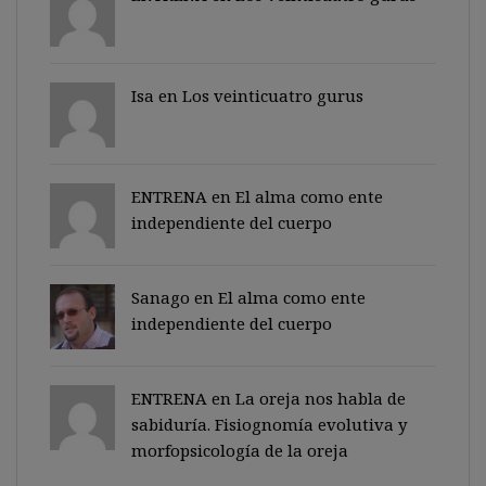
Isa en
Los veinticuatro gurus
ENTRENA en
El alma como ente
independiente del cuerpo
Sanago
en
El alma como ente
independiente del cuerpo
ENTRENA en
La oreja nos habla de
sabiduría. Fisiognomía evolutiva y
morfopsicología de la oreja