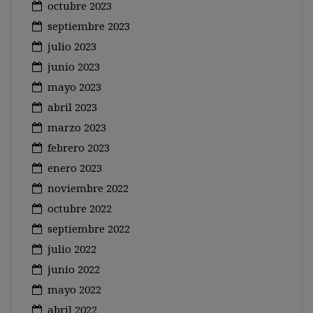
octubre 2023
septiembre 2023
julio 2023
junio 2023
mayo 2023
abril 2023
marzo 2023
febrero 2023
enero 2023
noviembre 2022
octubre 2022
septiembre 2022
julio 2022
junio 2022
mayo 2022
abril 2022