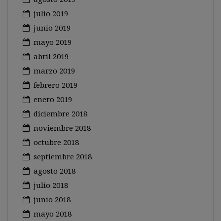
julio 2019
junio 2019
mayo 2019
abril 2019
marzo 2019
febrero 2019
enero 2019
diciembre 2018
noviembre 2018
octubre 2018
septiembre 2018
agosto 2018
julio 2018
junio 2018
mayo 2018