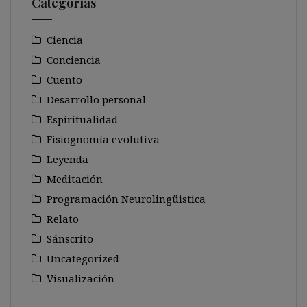
Categorías
Ciencia
Conciencia
Cuento
Desarrollo personal
Espiritualidad
Fisiognomía evolutiva
Leyenda
Meditación
Programación Neurolingüistica
Relato
Sánscrito
Uncategorized
Visualización