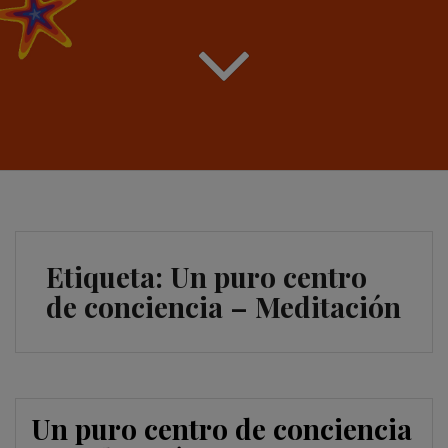
Etiqueta:
Un puro centro
de conciencia – Meditación
Un puro centro de conciencia