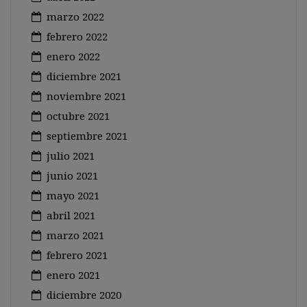
marzo 2022
febrero 2022
enero 2022
diciembre 2021
noviembre 2021
octubre 2021
septiembre 2021
julio 2021
junio 2021
mayo 2021
abril 2021
marzo 2021
febrero 2021
enero 2021
diciembre 2020