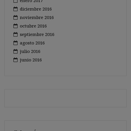
enero 2017
diciembre 2016
noviembre 2016
octubre 2016
septiembre 2016
agosto 2016
julio 2016
junio 2016