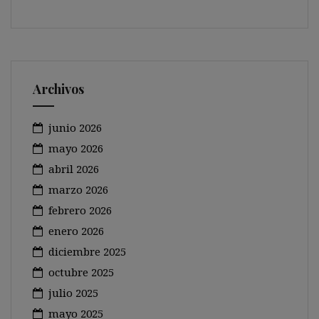
Archivos
junio 2026
mayo 2026
abril 2026
marzo 2026
febrero 2026
enero 2026
diciembre 2025
octubre 2025
julio 2025
mayo 2025