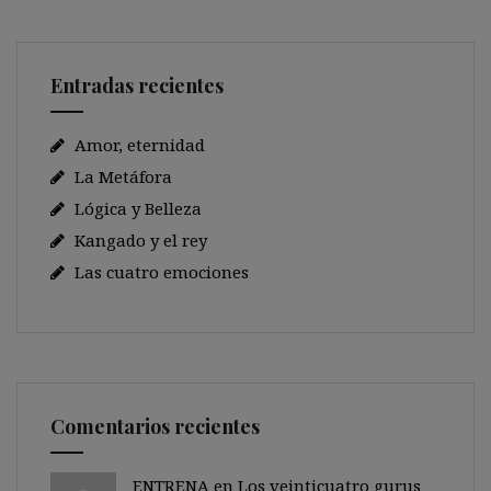
Entradas recientes
Amor, eternidad
La Metáfora
Lógica y Belleza
Kangado y el rey
Las cuatro emociones
Comentarios recientes
ENTRENA en
Los veinticuatro gurus