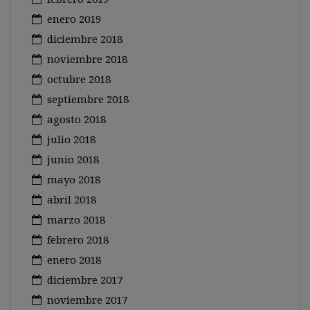
enero 2019
diciembre 2018
noviembre 2018
octubre 2018
septiembre 2018
agosto 2018
julio 2018
junio 2018
mayo 2018
abril 2018
marzo 2018
febrero 2018
enero 2018
diciembre 2017
noviembre 2017