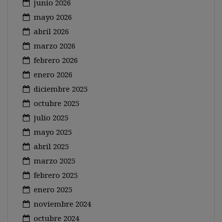
junio 2026
mayo 2026
abril 2026
marzo 2026
febrero 2026
enero 2026
diciembre 2025
octubre 2025
julio 2025
mayo 2025
abril 2025
marzo 2025
febrero 2025
enero 2025
noviembre 2024
octubre 2024