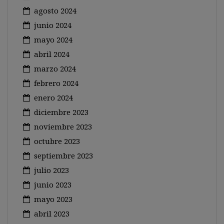
agosto 2024
junio 2024
mayo 2024
abril 2024
marzo 2024
febrero 2024
enero 2024
diciembre 2023
noviembre 2023
octubre 2023
septiembre 2023
julio 2023
junio 2023
mayo 2023
abril 2023