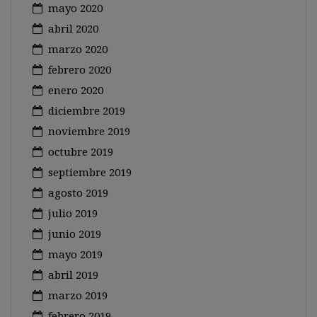
mayo 2020
abril 2020
marzo 2020
febrero 2020
enero 2020
diciembre 2019
noviembre 2019
octubre 2019
septiembre 2019
agosto 2019
julio 2019
junio 2019
mayo 2019
abril 2019
marzo 2019
febrero 2019