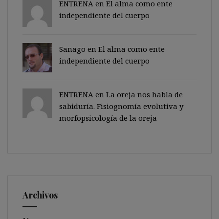
ENTRENA en
El alma como ente
independiente del cuerpo
Sanago
en
El alma como ente
independiente del cuerpo
ENTRENA en
La oreja nos habla de
sabiduría. Fisiognomía evolutiva y
morfopsicología de la oreja
Archivos