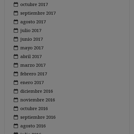
octubre 2017
septiembre 2017
agosto 2017
julio 2017
junio 2017
mayo 2017
abril 2017
marzo 2017
febrero 2017
enero 2017
diciembre 2016
noviembre 2016
octubre 2016
septiembre 2016
agosto 2016