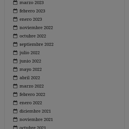
marzo 2023
febrero 2023
enero 2023
noviembre 2022
octubre 2022
septiembre 2022
julio 2022
junio 2022
mayo 2022
abril 2022
marzo 2022
febrero 2022
enero 2022
diciembre 2021
noviembre 2021
octubre 2021