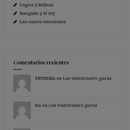
Lógica y Belleza
Kangado y el rey
Las cuatro emociones
Comentarios recientes
ENTRENA en
Los veinticuatro gurus
Isa en
Los veinticuatro gurus