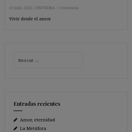
13 julio, 2022
ENTRENA
Conciencia
Vivir desde el amor
Buscar:
Entradas recientes
Amor, eternidad
La Metáfora