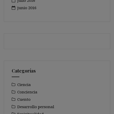
julio 2016
junio 2016
Categorías
Ciencia
Conciencia
Cuento
Desarrollo personal