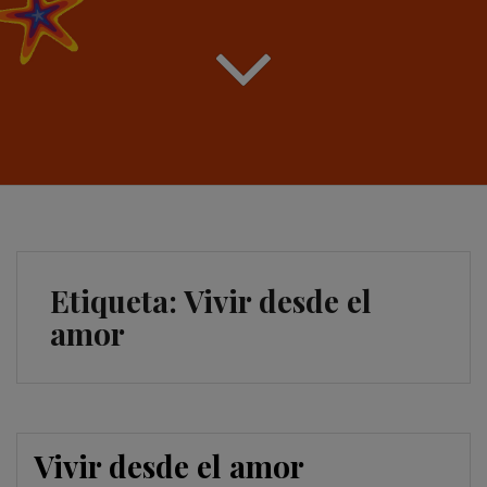
Etiqueta:
Vivir desde el
amor
Vivir desde el amor