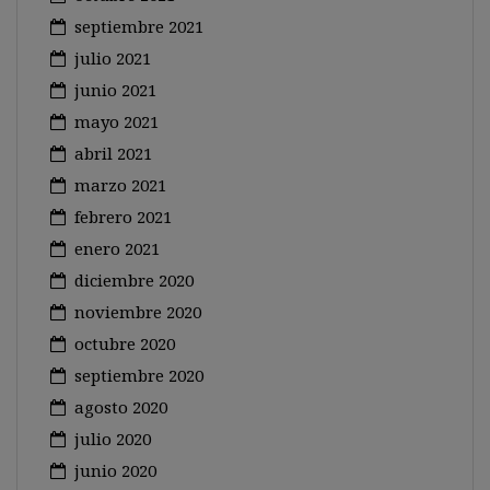
septiembre 2021
julio 2021
junio 2021
mayo 2021
abril 2021
marzo 2021
febrero 2021
enero 2021
diciembre 2020
noviembre 2020
octubre 2020
septiembre 2020
agosto 2020
julio 2020
junio 2020