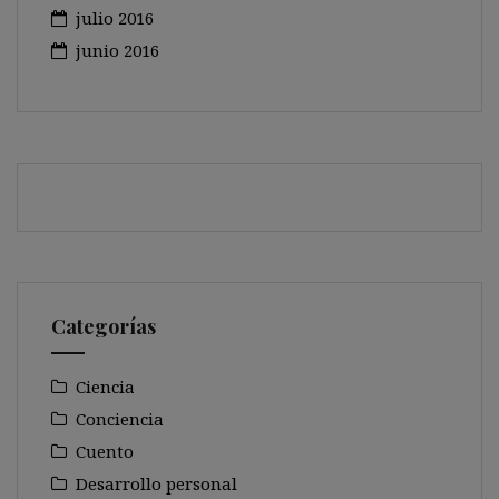
julio 2016
junio 2016
Categorías
Ciencia
Conciencia
Cuento
Desarrollo personal