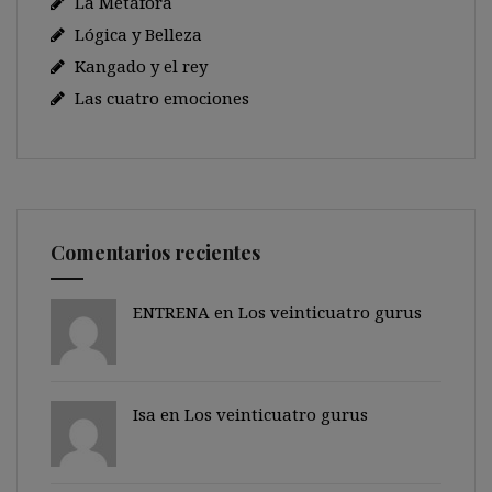
La Metáfora
Lógica y Belleza
Kangado y el rey
Las cuatro emociones
Comentarios recientes
ENTRENA en
Los veinticuatro gurus
Isa en
Los veinticuatro gurus