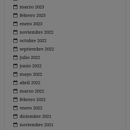
marzo 2023
febrero 2023
enero 2023
noviembre 2022
octubre 2022
septiembre 2022
julio 2022
junio 2022
mayo 2022
abril 2022
marzo 2022
febrero 2022
enero 2022
diciembre 2021
noviembre 2021