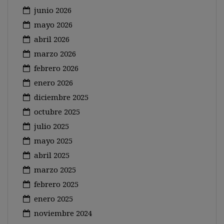
junio 2026
mayo 2026
abril 2026
marzo 2026
febrero 2026
enero 2026
diciembre 2025
octubre 2025
julio 2025
mayo 2025
abril 2025
marzo 2025
febrero 2025
enero 2025
noviembre 2024