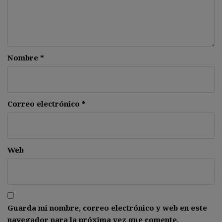
Nombre
*
Correo electrónico
*
Web
Guarda mi nombre, correo electrónico y web en este
navegador para la próxima vez que comente.