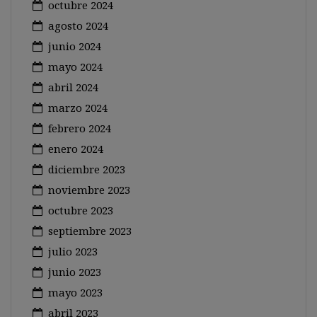
octubre 2024
agosto 2024
junio 2024
mayo 2024
abril 2024
marzo 2024
febrero 2024
enero 2024
diciembre 2023
noviembre 2023
octubre 2023
septiembre 2023
julio 2023
junio 2023
mayo 2023
abril 2023