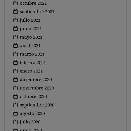
octubre 2021
septiembre 2021
julio 2021
junio 2021
mayo 2021
abril 2021
marzo 2021
febrero 2021
enero 2021
diciembre 2020
noviembre 2020
octubre 2020
septiembre 2020
agosto 2020
julio 2020
junio 2020