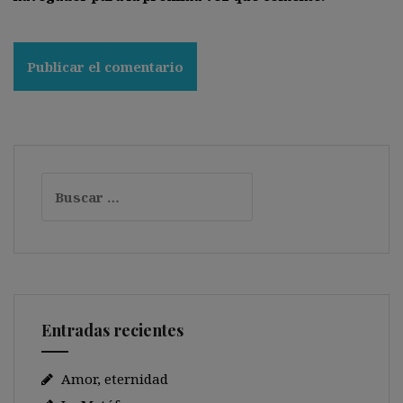
Buscar:
Entradas recientes
Amor, eternidad