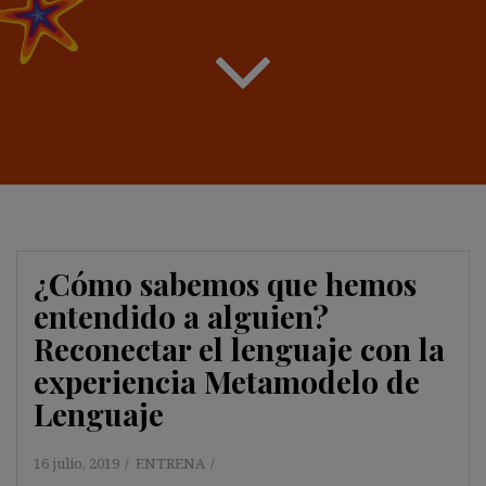
¿Cómo sabemos que hemos
entendido a alguien?
Reconectar el lenguaje con la
experiencia Metamodelo de
Lenguaje
16 julio, 2019
ENTRENA