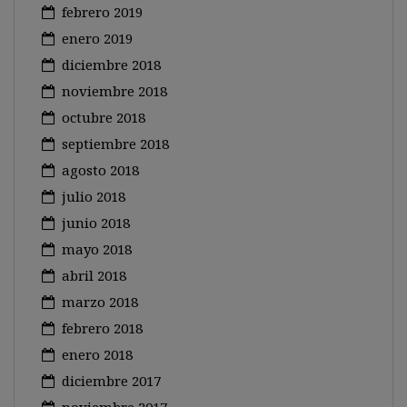
febrero 2019
enero 2019
diciembre 2018
noviembre 2018
octubre 2018
septiembre 2018
agosto 2018
julio 2018
junio 2018
mayo 2018
abril 2018
marzo 2018
febrero 2018
enero 2018
diciembre 2017