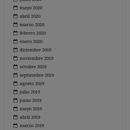
mayo 2020
abril 2020
marzo 2020
febrero 2020
enero 2020
diciembre 2019
noviembre 2019
octubre 2019
septiembre 2019
agosto 2019
julio 2019
junio 2019
mayo 2019
abril 2019
marzo 2019