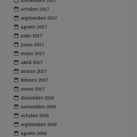
noviembre 2017
octubre 2017
septiembre 2017
agosto 2017
julio 2017
junio 2017
mayo 2017
abril 2017
marzo 2017
febrero 2017
enero 2017
diciembre 2016
noviembre 2016
octubre 2016
septiembre 2016
agosto 2016