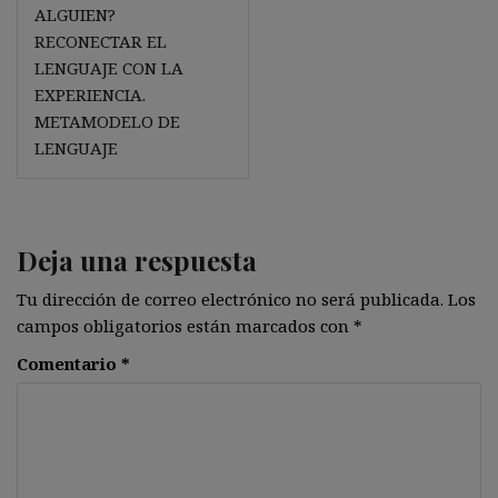
entradas
ALGUIEN?
RECONECTAR EL
LENGUAJE CON LA
EXPERIENCIA.
METAMODELO DE
LENGUAJE
Deja una respuesta
Tu dirección de correo electrónico no será publicada.
Los
campos obligatorios están marcados con
*
Comentario
*