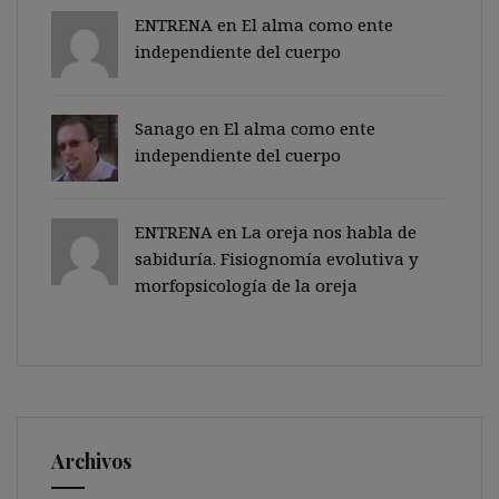
ENTRENA en
El alma como ente
independiente del cuerpo
Sanago
en
El alma como ente
independiente del cuerpo
ENTRENA en
La oreja nos habla de
sabiduría. Fisiognomía evolutiva y
morfopsicología de la oreja
Archivos