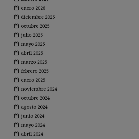
enero 2026
diciembre 2025
octubre 2025
julio 2025
mayo 2025
abril 2025
marzo 2025
febrero 2025
enero 2025
noviembre 2024
octubre 2024
agosto 2024
junio 2024
mayo 2024
abril 2024