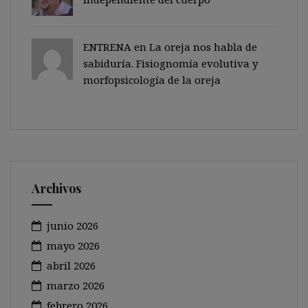
ENTRENA en
La oreja nos habla de
sabiduría. Fisiognomía evolutiva y
morfopsicología de la oreja
Archivos
junio 2026
mayo 2026
abril 2026
marzo 2026
febrero 2026