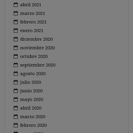
abril 2021
marzo 2021
febrero 2021
enero 2021
diciembre 2020
noviembre 2020
octubre 2020
septiembre 2020
agosto 2020
julio 2020
junio 2020
mayo 2020
abril 2020
marzo 2020
febrero 2020