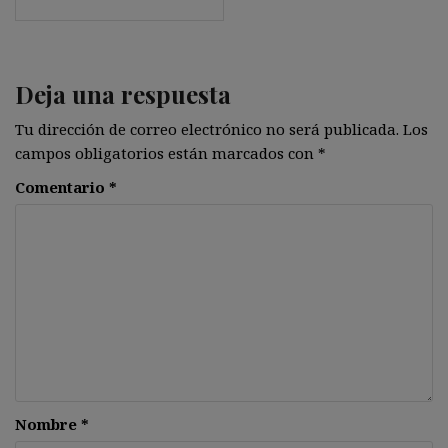
Deja una respuesta
Tu dirección de correo electrónico no será publicada.
Los
campos obligatorios están marcados con
*
Comentario
*
Nombre
*