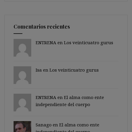
Comentarios recientes
ENTRENA en
Los veinticuatro gurus
Isa en
Los veinticuatro gurus
ENTRENA en
El alma como ente
independiente del cuerpo
Sanago
en
El alma como ente
independiente del cuerpo