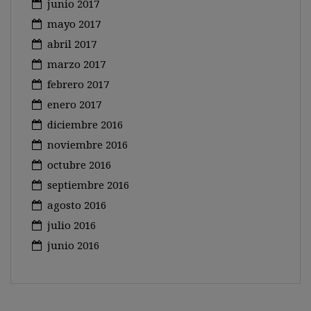
junio 2017
mayo 2017
abril 2017
marzo 2017
febrero 2017
enero 2017
diciembre 2016
noviembre 2016
octubre 2016
septiembre 2016
agosto 2016
julio 2016
junio 2016