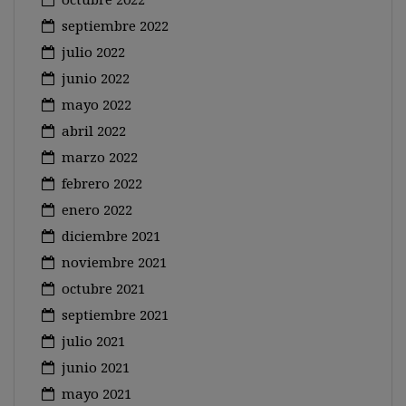
septiembre 2022
julio 2022
junio 2022
mayo 2022
abril 2022
marzo 2022
febrero 2022
enero 2022
diciembre 2021
noviembre 2021
octubre 2021
septiembre 2021
julio 2021
junio 2021
mayo 2021