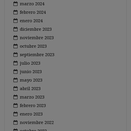
marzo 2024
febrero 2024
enero 2024
diciembre 2023
noviembre 2023
octubre 2023
septiembre 2023
julio 2023
junio 2023
mayo 2023
abril 2023
marzo 2023
febrero 2023
enero 2023
noviembre 2022
octubre 2022