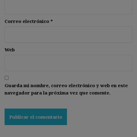
Correo electrónico
*
Web
Guarda mi nombre, correo electrónico y web en este
navegador para la próxima vez que comente.