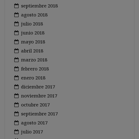
septiembre 2018
agosto 2018
julio 2018
junio 2018
mayo 2018
abril 2018
marzo 2018
febrero 2018
enero 2018
diciembre 2017
noviembre 2017
octubre 2017
septiembre 2017
agosto 2017
julio 2017