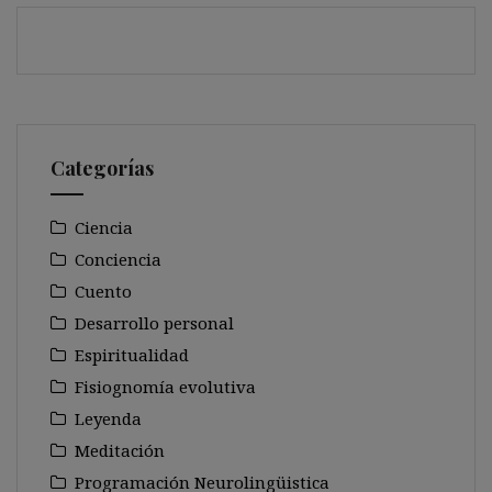
Categorías
Ciencia
Conciencia
Cuento
Desarrollo personal
Espiritualidad
Fisiognomía evolutiva
Leyenda
Meditación
Programación Neurolingüistica