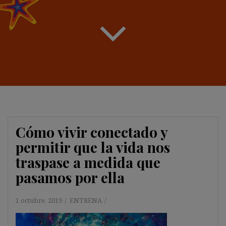
Cómo vivir conectado y
permitir que la vida nos
traspase a medida que
pasamos por ella
1 octubre, 2019
ENTRENA