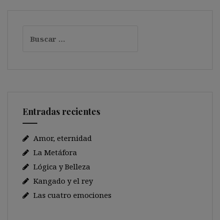
Buscar:
Entradas recientes
Amor, eternidad
La Metáfora
Lógica y Belleza
Kangado y el rey
Las cuatro emociones