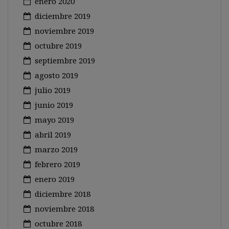
enero 2020
diciembre 2019
noviembre 2019
octubre 2019
septiembre 2019
agosto 2019
julio 2019
junio 2019
mayo 2019
abril 2019
marzo 2019
febrero 2019
enero 2019
diciembre 2018
noviembre 2018
octubre 2018