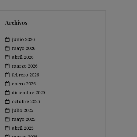
Archivos
junio 2026
mayo 2026
abril 2026
marzo 2026
febrero 2026
enero 2026
diciembre 2025
octubre 2025
julio 2025
mayo 2025
abril 2025
marzo 2025