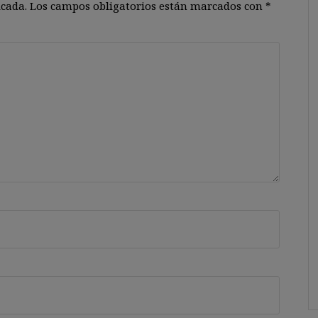
icada.
Los campos obligatorios están marcados con
*