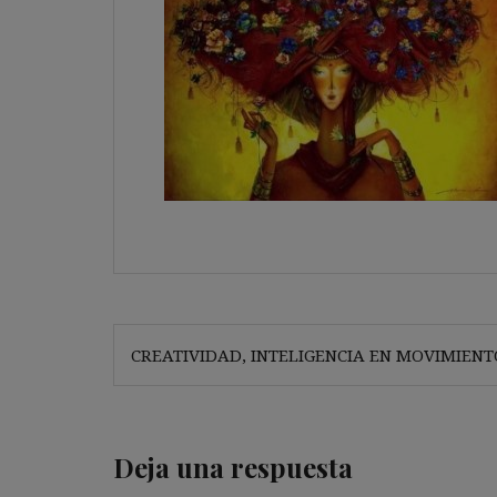
Navegación
CREATIVIDAD, INTELIGENCIA EN MOVIMIENT
de
entradas
Deja una respuesta