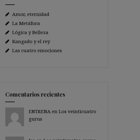
Amor, eternidad
La Metáfora
Lógica y Belleza
Kangado y el rey
Las cuatro emociones
Comentarios recientes
ENTRENA en
Los veinticuatro
gurus