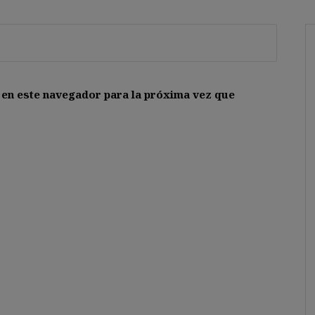
 en este navegador para la próxima vez que