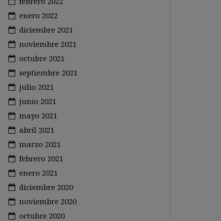
febrero 2022
enero 2022
diciembre 2021
noviembre 2021
octubre 2021
septiembre 2021
julio 2021
junio 2021
mayo 2021
abril 2021
marzo 2021
febrero 2021
enero 2021
diciembre 2020
noviembre 2020
octubre 2020