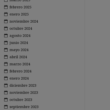
febrero 2025
enero 2025
noviembre 2024
octubre 2024
agosto 2024
junio 2024
mayo 2024
abril 2024
marzo 2024
febrero 2024
enero 2024
diciembre 2023
noviembre 2023
octubre 2023
septiembre 2023