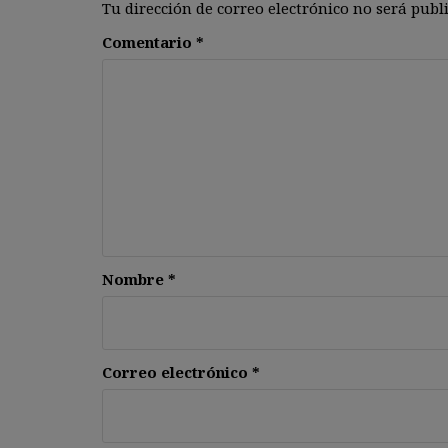
Tu dirección de correo electrónico no será publ
Comentario
*
Nombre
*
Correo electrónico
*