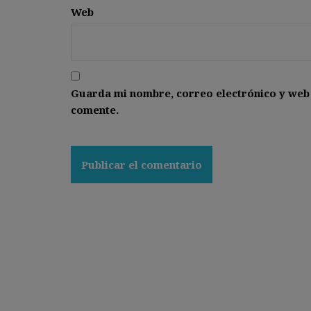
Web
Guarda mi nombre, correo electrónico y web
comente.