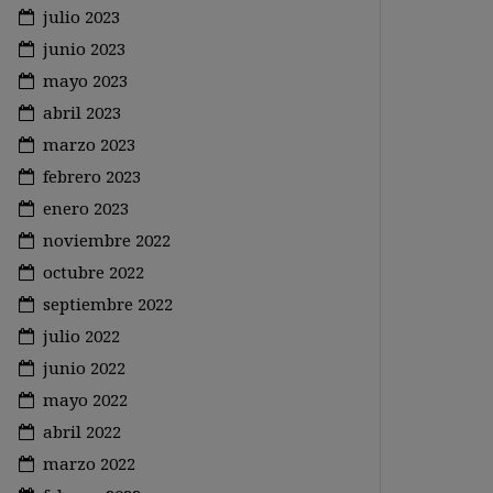
julio 2023
junio 2023
mayo 2023
abril 2023
marzo 2023
febrero 2023
enero 2023
noviembre 2022
octubre 2022
septiembre 2022
julio 2022
junio 2022
mayo 2022
abril 2022
marzo 2022