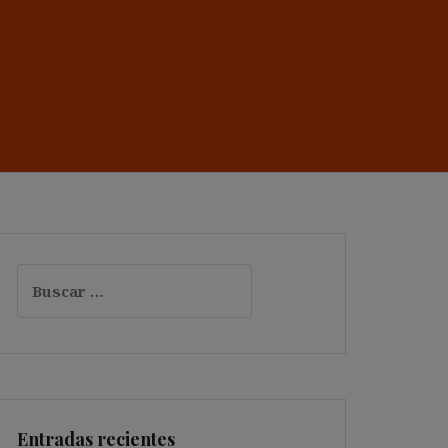
Buscar:
Entradas recientes