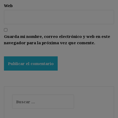
Web
Guarda mi nombre, correo electrónico y web en este
navegador para la próxima vez que comente.
Buscar: