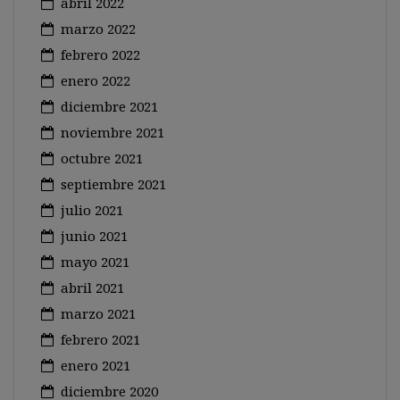
abril 2022
marzo 2022
febrero 2022
enero 2022
diciembre 2021
noviembre 2021
octubre 2021
septiembre 2021
julio 2021
junio 2021
mayo 2021
abril 2021
marzo 2021
febrero 2021
enero 2021
diciembre 2020