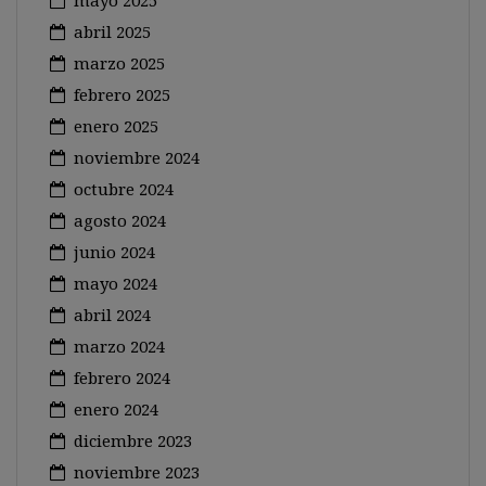
mayo 2025
abril 2025
marzo 2025
febrero 2025
enero 2025
noviembre 2024
octubre 2024
agosto 2024
junio 2024
mayo 2024
abril 2024
marzo 2024
febrero 2024
enero 2024
diciembre 2023
noviembre 2023