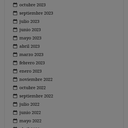
octubre 2023
septiembre 2023
julio 2023
junio 2023
mayo 2023
abril 2023
marzo 2023
febrero 2023
enero 2023
noviembre 2022
octubre 2022
septiembre 2022
julio 2022
junio 2022
mayo 2022