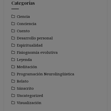
Categorías
Ciencia
Conciencia
Cuento
Desarrollo personal
Espiritualidad
Fisiognomía evolutiva
Leyenda
Meditación
Programación Neurolingüistica
Relato
Sánscrito
Uncategorized
Visualización