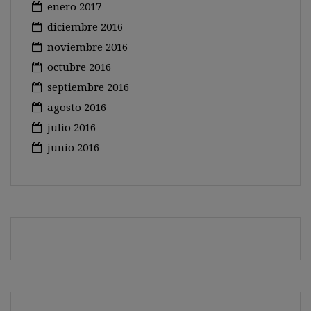
enero 2017
diciembre 2016
noviembre 2016
octubre 2016
septiembre 2016
agosto 2016
julio 2016
junio 2016