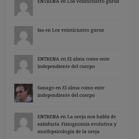
ENTRENA en
Los veinticuatro gurus
Isa en
Los veinticuatro gurus
ENTRENA en
El alma como ente
independiente del cuerpo
Sanago
en
El alma como ente
independiente del cuerpo
ENTRENA en
La oreja nos habla de
sabiduría. Fisiognomía evolutiva y
morfopsicología de la oreja