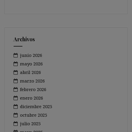
Archivos
junio 2026
mayo 2026
abril 2026
marzo 2026
febrero 2026
enero 2026
diciembre 2025
octubre 2025
julio 2025