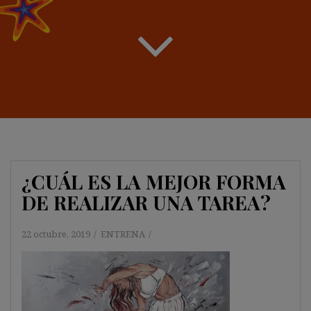
¿CUÁL ES LA MEJOR FORMA
DE REALIZAR UNA TAREA?
22 octubre, 2019
ENTRENA