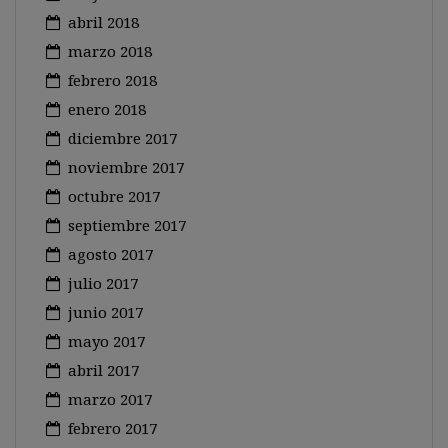
abril 2018
marzo 2018
febrero 2018
enero 2018
diciembre 2017
noviembre 2017
octubre 2017
septiembre 2017
agosto 2017
julio 2017
junio 2017
mayo 2017
abril 2017
marzo 2017
febrero 2017