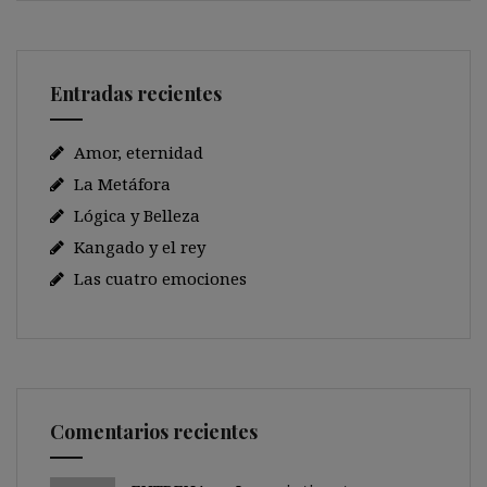
Entradas recientes
Amor, eternidad
La Metáfora
Lógica y Belleza
Kangado y el rey
Las cuatro emociones
Comentarios recientes