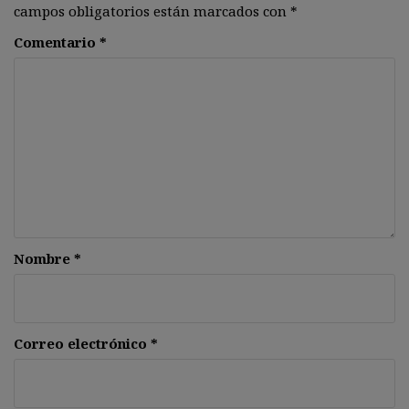
campos obligatorios están marcados con
*
Comentario
*
Nombre
*
Correo electrónico
*