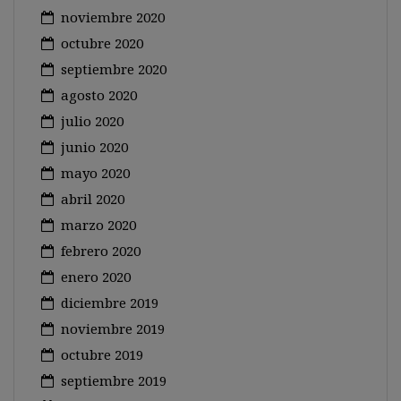
noviembre 2020
octubre 2020
septiembre 2020
agosto 2020
julio 2020
junio 2020
mayo 2020
abril 2020
marzo 2020
febrero 2020
enero 2020
diciembre 2019
noviembre 2019
octubre 2019
septiembre 2019