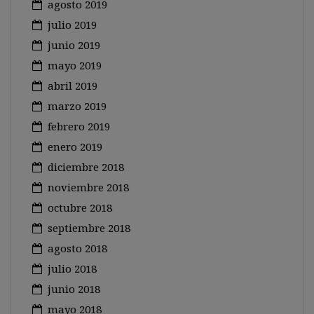
agosto 2019
julio 2019
junio 2019
mayo 2019
abril 2019
marzo 2019
febrero 2019
enero 2019
diciembre 2018
noviembre 2018
octubre 2018
septiembre 2018
agosto 2018
julio 2018
junio 2018
mayo 2018