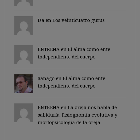
Isa en
Los veinticuatro gurus
ENTRENA en
El alma como ente
independiente del cuerpo
Sanago
en
El alma como ente
independiente del cuerpo
ENTRENA en
La oreja nos habla de
sabiduría. Fisiognomía evolutiva y
morfopsicología de la oreja