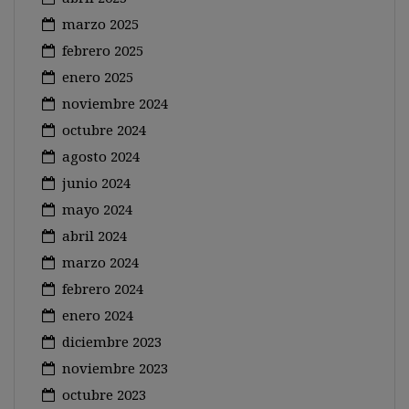
marzo 2025
febrero 2025
enero 2025
noviembre 2024
octubre 2024
agosto 2024
junio 2024
mayo 2024
abril 2024
marzo 2024
febrero 2024
enero 2024
diciembre 2023
noviembre 2023
octubre 2023