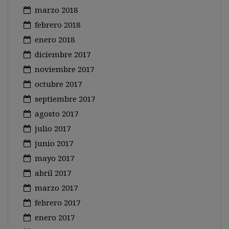
marzo 2018
febrero 2018
enero 2018
diciembre 2017
noviembre 2017
octubre 2017
septiembre 2017
agosto 2017
julio 2017
junio 2017
mayo 2017
abril 2017
marzo 2017
febrero 2017
enero 2017