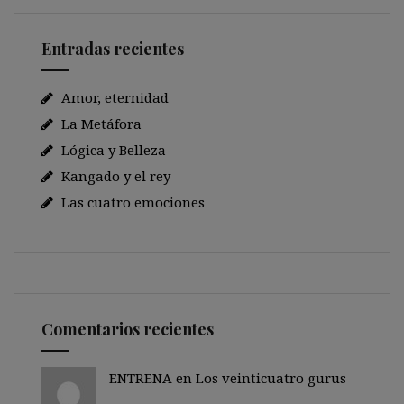
Entradas recientes
Amor, eternidad
La Metáfora
Lógica y Belleza
Kangado y el rey
Las cuatro emociones
Comentarios recientes
ENTRENA en
Los veinticuatro gurus