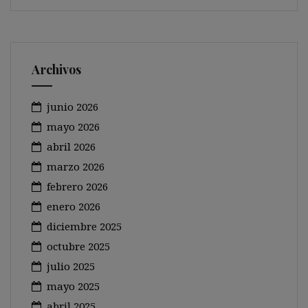
Archivos
junio 2026
mayo 2026
abril 2026
marzo 2026
febrero 2026
enero 2026
diciembre 2025
octubre 2025
julio 2025
mayo 2025
abril 2025