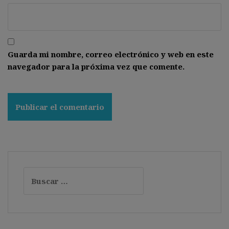
Guarda mi nombre, correo electrónico y web en este
navegador para la próxima vez que comente.
Buscar: