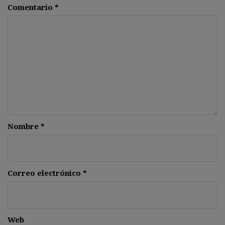
Comentario
*
Nombre
*
Correo electrónico
*
Web