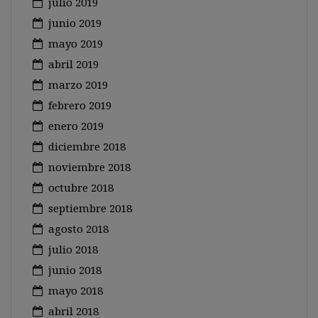
julio 2019
junio 2019
mayo 2019
abril 2019
marzo 2019
febrero 2019
enero 2019
diciembre 2018
noviembre 2018
octubre 2018
septiembre 2018
agosto 2018
julio 2018
junio 2018
mayo 2018
abril 2018