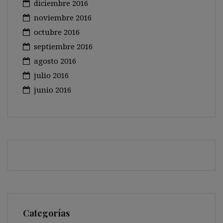
diciembre 2016
noviembre 2016
octubre 2016
septiembre 2016
agosto 2016
julio 2016
junio 2016
Categorías