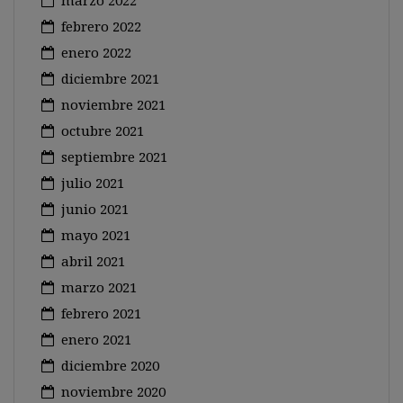
marzo 2022
febrero 2022
enero 2022
diciembre 2021
noviembre 2021
octubre 2021
septiembre 2021
julio 2021
junio 2021
mayo 2021
abril 2021
marzo 2021
febrero 2021
enero 2021
diciembre 2020
noviembre 2020