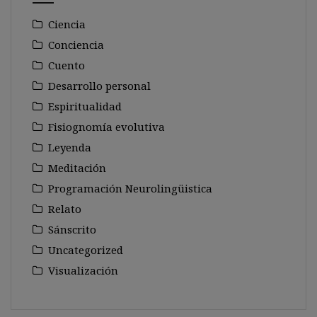
Ciencia
Conciencia
Cuento
Desarrollo personal
Espiritualidad
Fisiognomía evolutiva
Leyenda
Meditación
Programación Neurolingüistica
Relato
Sánscrito
Uncategorized
Visualización