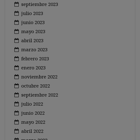
septiembre 2023
julio 2023
junio 2023
mayo 2023
abril 2023
marzo 2023
febrero 2023
enero 2023
noviembre 2022
octubre 2022
septiembre 2022
julio 2022
junio 2022
mayo 2022
abril 2022