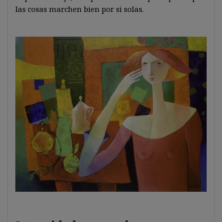
las cosas marchen bien por si solas.