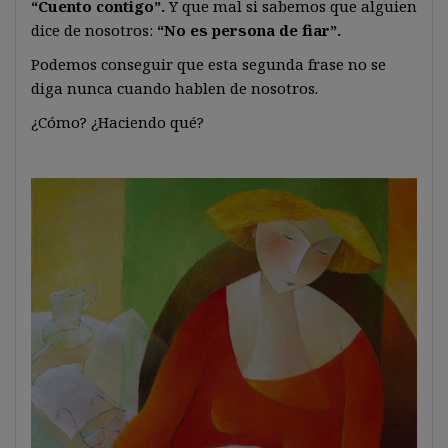
“Cuento contigo”.
Y que mal si sabemos que alguien
dice de nosotros:
“No es persona de fiar”.
Podemos conseguir que esta segunda frase no se
diga nunca cuando hablen de nosotros.
¿Cómo? ¿Haciendo qué?