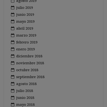
agosto 2019
julio 2019
junio 2019
mayo 2019
abril 2019
marzo 2019
febrero 2019
enero 2019
diciembre 2018
noviembre 2018
octubre 2018
septiembre 2018
agosto 2018
julio 2018
junio 2018
mayo 2018