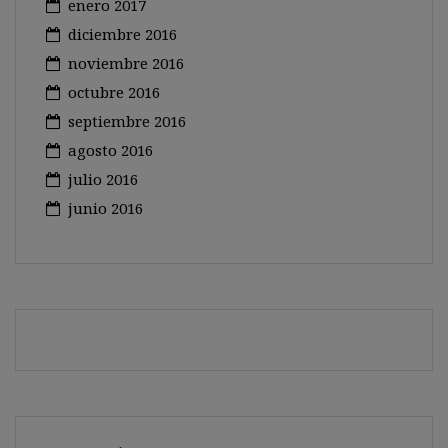
enero 2017
diciembre 2016
noviembre 2016
octubre 2016
septiembre 2016
agosto 2016
julio 2016
junio 2016