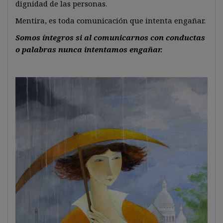
dignidad de las personas.
Mentira, es toda comunicación que intenta engañar.
Somos íntegros si al comunicarnos con conductas
o palabras nunca intentamos engañar.