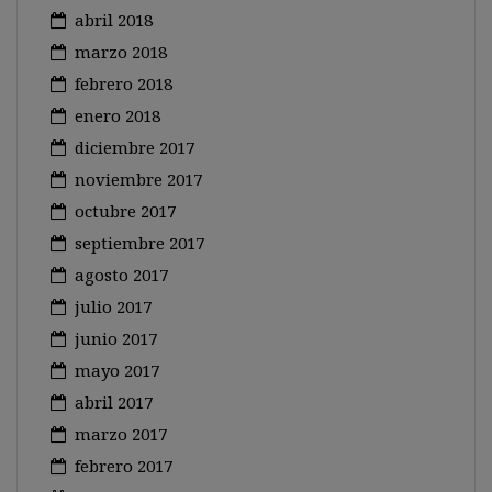
abril 2018
marzo 2018
febrero 2018
enero 2018
diciembre 2017
noviembre 2017
octubre 2017
septiembre 2017
agosto 2017
julio 2017
junio 2017
mayo 2017
abril 2017
marzo 2017
febrero 2017