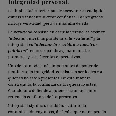
Integridad personal.
La duplicidad interior puede socavar casi cualquier
esfuerzo tendente a crear confianza. La integridad
incluye veracidad, pero va más allá de ella.
La veracidad consiste en decir la verdad, es decir en
“adecuar nuestras palabras a la realidad”
y la
integridad es
“adecuar la realidad a nuestras
palabras”,
en otras palabras, mantener las
promesas y satisfacer las expectativas.
Uno de los modos más importantes de poner de
manifiesto la integridad, consiste en ser leales con
quienes no están presentes. De esta manera
construimos la confianza de los que sí lo están.
Cuando uno defiende a quienes están ausentes,
retiene la confianza de los presentes.
Integridad significa, también, evitar toda
comunicación engañosa, desleal o que no respete la