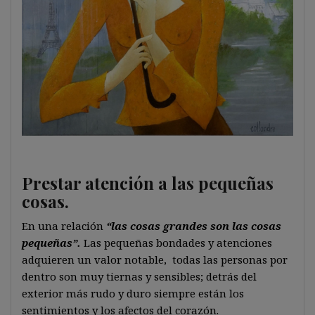
Prestar atención a las pequeñas
cosas.
En una relación
“las cosas grandes son las cosas
pequeñas”.
Las pequeñas bondades y atenciones
adquieren un valor notable, todas las personas por
dentro son muy tiernas y sensibles; detrás del
exterior más rudo y duro siempre están los
sentimientos y los afectos del corazón.