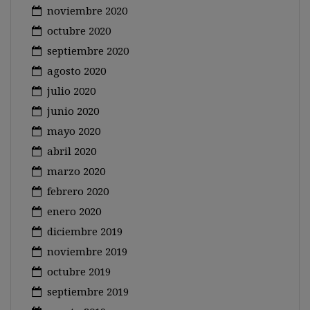
noviembre 2020
octubre 2020
septiembre 2020
agosto 2020
julio 2020
junio 2020
mayo 2020
abril 2020
marzo 2020
febrero 2020
enero 2020
diciembre 2019
noviembre 2019
octubre 2019
septiembre 2019