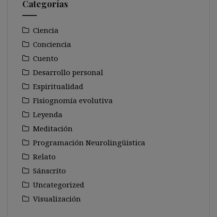
Categorías
Ciencia
Conciencia
Cuento
Desarrollo personal
Espiritualidad
Fisiognomía evolutiva
Leyenda
Meditación
Programación Neurolingüistica
Relato
Sánscrito
Uncategorized
Visualización