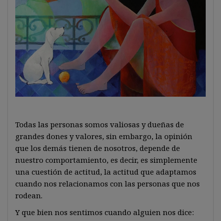
Todas las personas somos valiosas y dueñas de
grandes dones y valores, sin embargo, la opinión
que los demás tienen de nosotros, depende de
nuestro comportamiento, es decir, es simplemente
una cuestión de actitud, la actitud que adaptamos
cuando nos relacionamos con las personas que nos
rodean.
Y que bien nos sentimos cuando alguien nos dice: