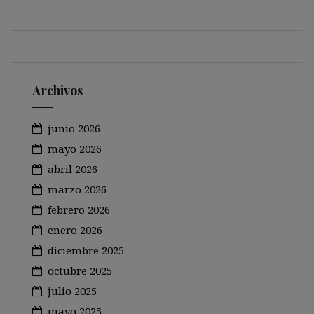
Archivos
junio 2026
mayo 2026
abril 2026
marzo 2026
febrero 2026
enero 2026
diciembre 2025
octubre 2025
julio 2025
mayo 2025