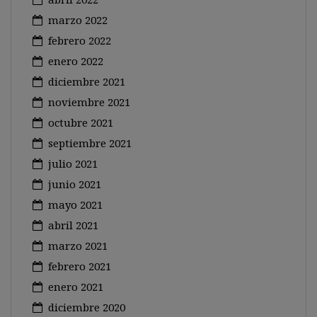
marzo 2022
febrero 2022
enero 2022
diciembre 2021
noviembre 2021
octubre 2021
septiembre 2021
julio 2021
junio 2021
mayo 2021
abril 2021
marzo 2021
febrero 2021
enero 2021
diciembre 2020