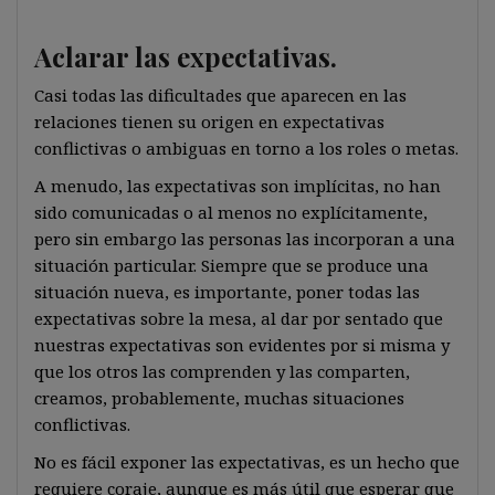
Aclarar las expectativas.
Casi todas las dificultades que aparecen en las
relaciones tienen su origen en expectativas
conflictivas o ambiguas en torno a los roles o metas.
A menudo, las expectativas son implícitas, no han
sido comunicadas o al menos no explícitamente,
pero sin embargo las personas las incorporan a una
situación particular. Siempre que se produce una
situación nueva, es importante, poner todas las
expectativas sobre la mesa, al dar por sentado que
nuestras expectativas son evidentes por si misma y
que los otros las comprenden y las comparten,
creamos, probablemente, muchas situaciones
conflictivas.
No es fácil exponer las expectativas, es un hecho que
requiere coraje, aunque es más útil que esperar que