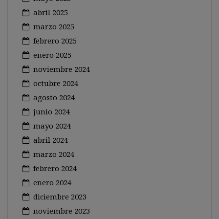
abril 2025
marzo 2025
febrero 2025
enero 2025
noviembre 2024
octubre 2024
agosto 2024
junio 2024
mayo 2024
abril 2024
marzo 2024
febrero 2024
enero 2024
diciembre 2023
noviembre 2023