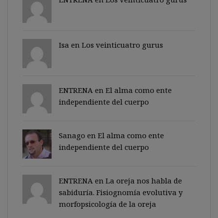
Isa en
Los veinticuatro gurus
ENTRENA en
El alma como ente
independiente del cuerpo
Sanago
en
El alma como ente
independiente del cuerpo
ENTRENA en
La oreja nos habla de
sabiduría. Fisiognomía evolutiva y
morfopsicología de la oreja