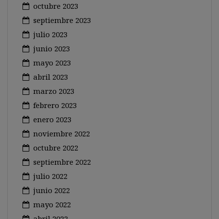
octubre 2023
septiembre 2023
julio 2023
junio 2023
mayo 2023
abril 2023
marzo 2023
febrero 2023
enero 2023
noviembre 2022
octubre 2022
septiembre 2022
julio 2022
junio 2022
mayo 2022
abril 2022