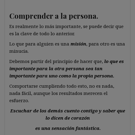
Comprender a la persona.
Es realmente lo más importante, se puede decir que
es la clave de todo lo anterior.
Lo que para alguien es una
misión
, para otro es una
minucia.
Debemos partir del principio de hacer que,
lo que es
importante para la otra persona sea tan
importante para uno como la propia persona.
Comportarse cumpliendo todo esto, no es nada,
nada fácil, aunque los resultados merecen el
esfuerzo.
Escuchar de los demás cuento contigo y saber que
lo dicen de corazón
es una sensación fantástica.