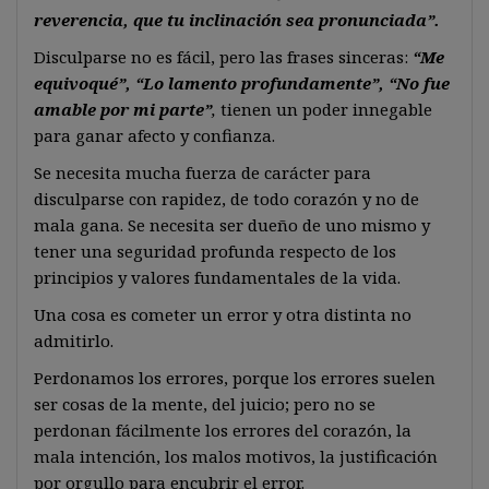
reverencia, que tu inclinación sea pronunciada”.
Disculparse no es fácil, pero las frases sinceras:
“Me
equivoqué”, “Lo lamento profundamente”, “No fue
amable por mi parte”
,
tienen un poder innegable
para ganar afecto y confianza.
Se necesita mucha fuerza de carácter para
disculparse con rapidez, de todo corazón y no de
mala gana. Se necesita ser dueño de uno mismo y
tener una seguridad profunda respecto de los
principios y valores fundamentales de la vida.
Una cosa es cometer un error y otra distinta no
admitirlo.
Perdonamos los errores, porque los errores suelen
ser cosas de la mente, del juicio; pero no se
perdonan fácilmente los errores del corazón, la
mala intención, los malos motivos, la justificación
por orgullo para encubrir el error.