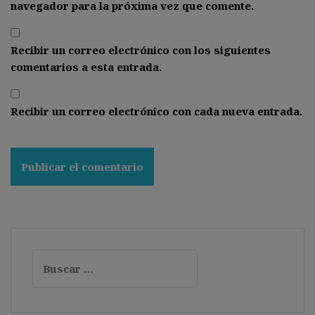
navegador para la próxima vez que comente.
Recibir un correo electrónico con los siguientes
comentarios a esta entrada.
Recibir un correo electrónico con cada nueva entrada.
Buscar: