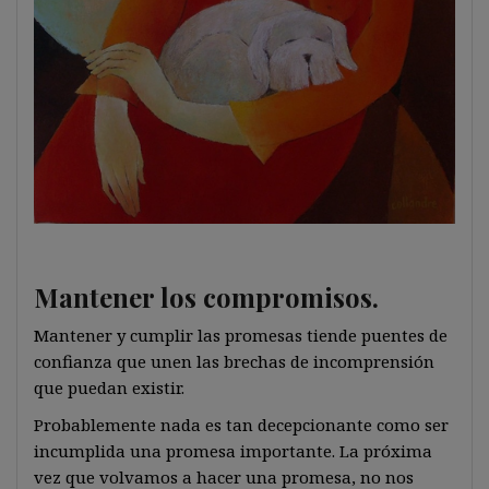
Mantener los compromisos.
Mantener y cumplir las promesas tiende puentes de
confianza que unen las brechas de incomprensión
que puedan existir.
Probablemente nada es tan decepcionante como ser
incumplida una promesa importante. La próxima
vez que volvamos a hacer una promesa, no nos