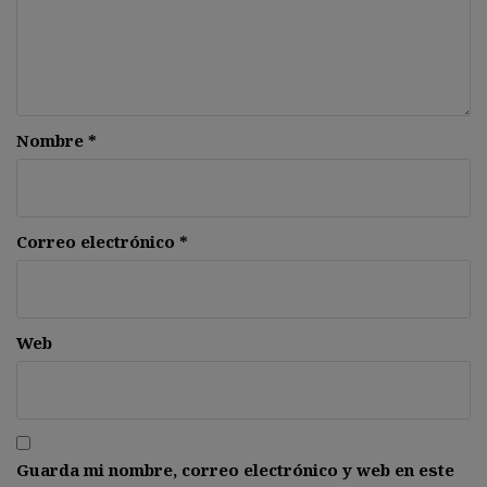
Nombre
*
Correo electrónico
*
Web
Guarda mi nombre, correo electrónico y web en este