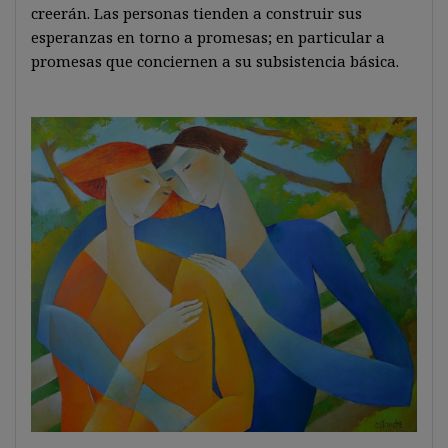
creerán. Las personas tienden a construir sus
esperanzas en torno a promesas; en particular a
promesas que conciernen a su subsistencia básica.