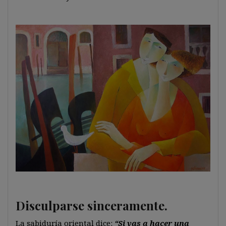
Disculparse sinceramente.
La sabiduría oriental dice:
“Si vas a hacer una