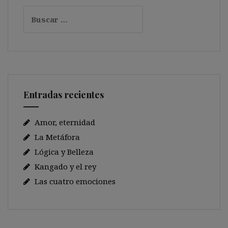
Buscar:
Entradas recientes
Amor, eternidad
La Metáfora
Lógica y Belleza
Kangado y el rey
Las cuatro emociones