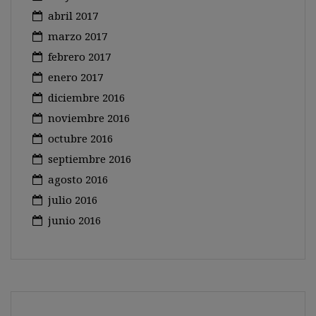
abril 2017
marzo 2017
febrero 2017
enero 2017
diciembre 2016
noviembre 2016
octubre 2016
septiembre 2016
agosto 2016
julio 2016
junio 2016