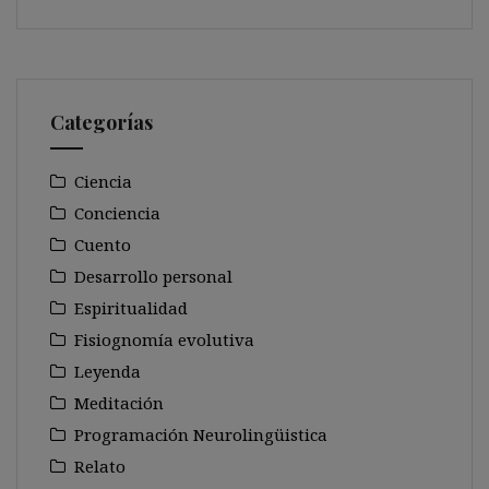
Categorías
Ciencia
Conciencia
Cuento
Desarrollo personal
Espiritualidad
Fisiognomía evolutiva
Leyenda
Meditación
Programación Neurolingüistica
Relato