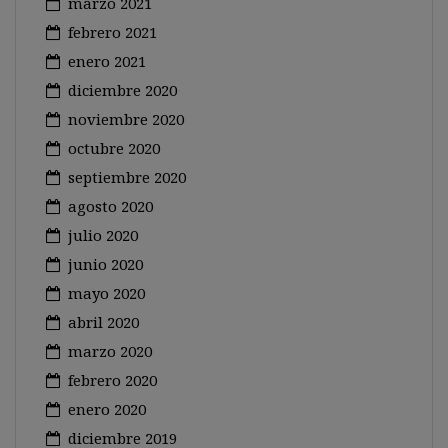
marzo 2021
febrero 2021
enero 2021
diciembre 2020
noviembre 2020
octubre 2020
septiembre 2020
agosto 2020
julio 2020
junio 2020
mayo 2020
abril 2020
marzo 2020
febrero 2020
enero 2020
diciembre 2019