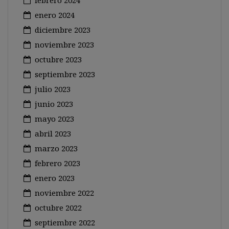
febrero 2024
enero 2024
diciembre 2023
noviembre 2023
octubre 2023
septiembre 2023
julio 2023
junio 2023
mayo 2023
abril 2023
marzo 2023
febrero 2023
enero 2023
noviembre 2022
octubre 2022
septiembre 2022