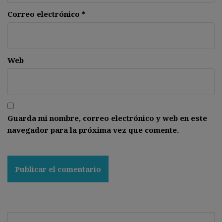
Correo electrónico
*
Web
Guarda mi nombre, correo electrónico y web en este
navegador para la próxima vez que comente.