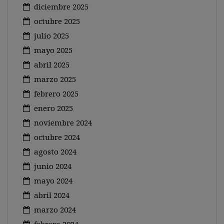
diciembre 2025
octubre 2025
julio 2025
mayo 2025
abril 2025
marzo 2025
febrero 2025
enero 2025
noviembre 2024
octubre 2024
agosto 2024
junio 2024
mayo 2024
abril 2024
marzo 2024