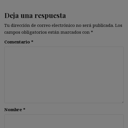
Deja una respuesta
Tu dirección de correo electrónico no será publicada.
Los
campos obligatorios están marcados con
*
Comentario
*
Nombre
*