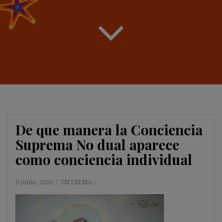
De que manera la Conciencia
Suprema No dual aparece
como conciencia individual
9 junio, 2020
ENTRENA