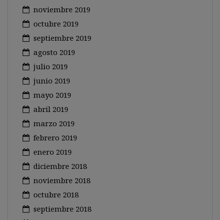
noviembre 2019
octubre 2019
septiembre 2019
agosto 2019
julio 2019
junio 2019
mayo 2019
abril 2019
marzo 2019
febrero 2019
enero 2019
diciembre 2018
noviembre 2018
octubre 2018
septiembre 2018