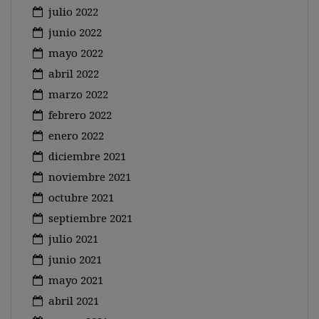
julio 2022
junio 2022
mayo 2022
abril 2022
marzo 2022
febrero 2022
enero 2022
diciembre 2021
noviembre 2021
octubre 2021
septiembre 2021
julio 2021
junio 2021
mayo 2021
abril 2021