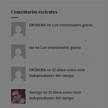
Comentarios recientes
ENTRENA en
Los veinticuatro gurus
Isa en
Los veinticuatro gurus
ENTRENA en
El alma como ente
independiente del cuerpo
Sanago
en
El alma como ente
independiente del cuerpo