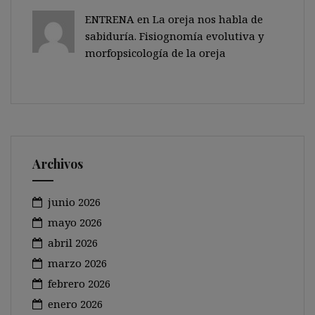
ENTRENA en
La oreja nos habla de
sabiduría. Fisiognomía evolutiva y
morfopsicología de la oreja
Archivos
junio 2026
mayo 2026
abril 2026
marzo 2026
febrero 2026
enero 2026