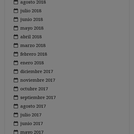
agosto 2018
julio 2018
junio 2018
mayo 2018
abril 2018
marzo 2018
febrero 2018
enero 2018
diciembre 2017
noviembre 2017
octubre 2017
septiembre 2017
agosto 2017
julio 2017
junio 2017
mayo 2017