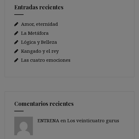
Entradas recientes
Amor, eternidad
La Metáfora
Lógica y Belleza
Kangado y el rey
Las cuatro emociones
Comentarios recientes
ENTRENA en
Los veinticuatro gurus