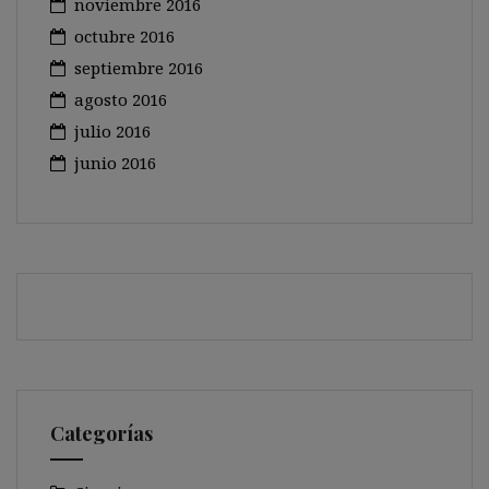
noviembre 2016
octubre 2016
septiembre 2016
agosto 2016
julio 2016
junio 2016
Categorías