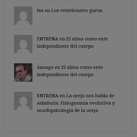
Isa en
Los veinticuatro gurus
ENTRENA en
El alma como ente
independiente del cuerpo
Sanago
en
El alma como ente
independiente del cuerpo
ENTRENA en
La oreja nos habla de
sabiduría. Fisiognomía evolutiva y
morfopsicología de la oreja