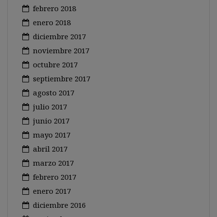
febrero 2018
enero 2018
diciembre 2017
noviembre 2017
octubre 2017
septiembre 2017
agosto 2017
julio 2017
junio 2017
mayo 2017
abril 2017
marzo 2017
febrero 2017
enero 2017
diciembre 2016