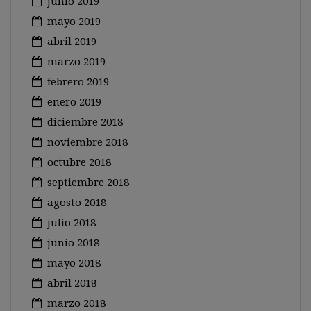
junio 2019
mayo 2019
abril 2019
marzo 2019
febrero 2019
enero 2019
diciembre 2018
noviembre 2018
octubre 2018
septiembre 2018
agosto 2018
julio 2018
junio 2018
mayo 2018
abril 2018
marzo 2018