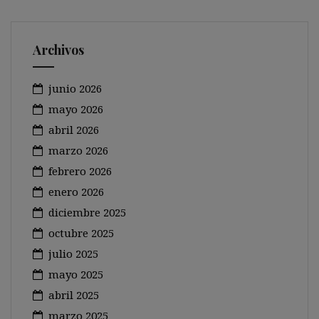
Archivos
junio 2026
mayo 2026
abril 2026
marzo 2026
febrero 2026
enero 2026
diciembre 2025
octubre 2025
julio 2025
mayo 2025
abril 2025
marzo 2025