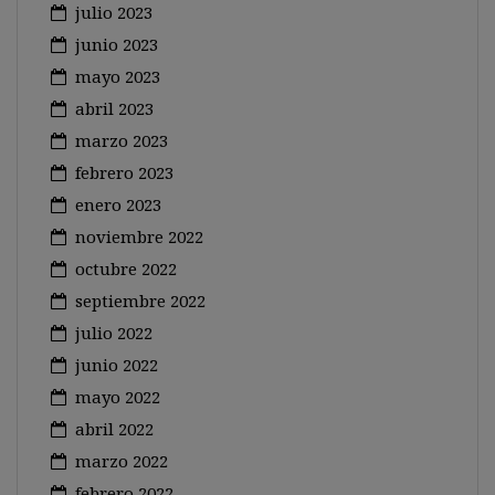
julio 2023
junio 2023
mayo 2023
abril 2023
marzo 2023
febrero 2023
enero 2023
noviembre 2022
octubre 2022
septiembre 2022
julio 2022
junio 2022
mayo 2022
abril 2022
marzo 2022
febrero 2022