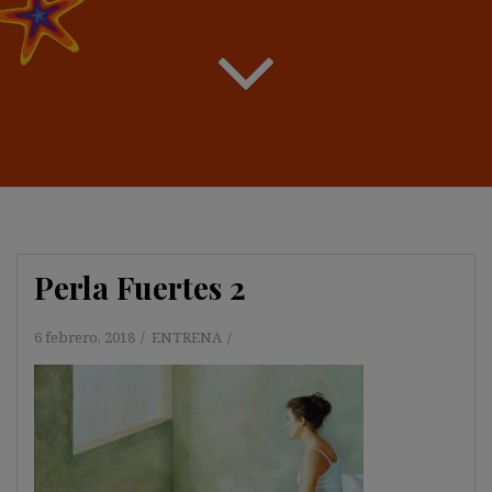
Perla Fuertes 2
6 febrero, 2018
ENTRENA