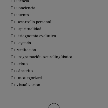
Ciencia
Conciencia
Cuento
Desarrollo personal
Espiritualidad
Fisiognomía evolutiva
Leyenda
Meditación
Programación Neurolingüistica
Relato
Sánscrito
Uncategorized
Visualización