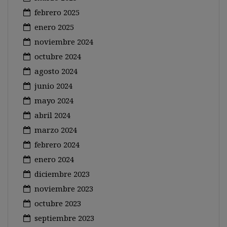
febrero 2025
enero 2025
noviembre 2024
octubre 2024
agosto 2024
junio 2024
mayo 2024
abril 2024
marzo 2024
febrero 2024
enero 2024
diciembre 2023
noviembre 2023
octubre 2023
septiembre 2023