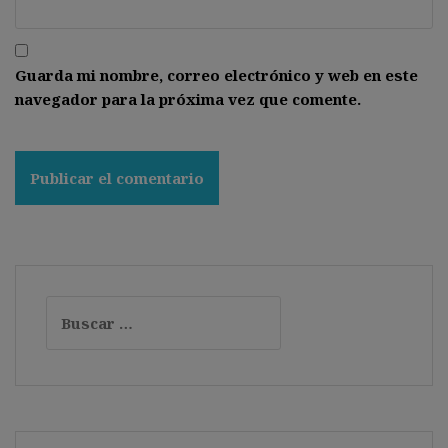
Guarda mi nombre, correo electrónico y web en este
navegador para la próxima vez que comente.
Buscar: