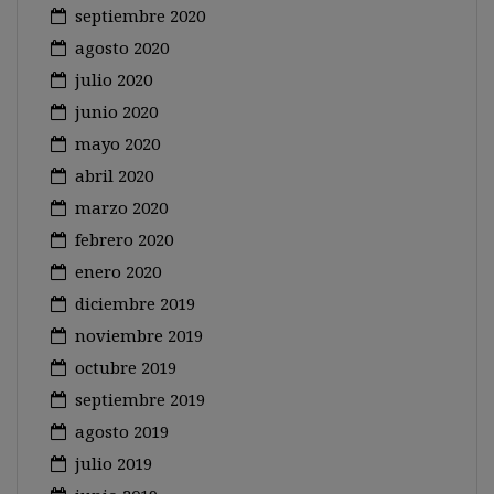
septiembre 2020
agosto 2020
julio 2020
junio 2020
mayo 2020
abril 2020
marzo 2020
febrero 2020
enero 2020
diciembre 2019
noviembre 2019
octubre 2019
septiembre 2019
agosto 2019
julio 2019