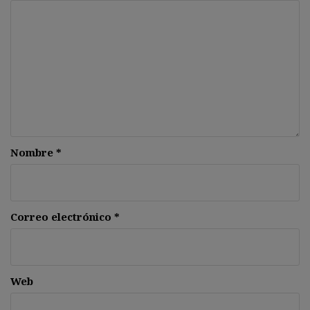
Nombre
*
Correo electrónico
*
Web