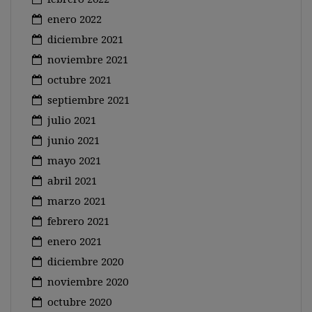
enero 2022
diciembre 2021
noviembre 2021
octubre 2021
septiembre 2021
julio 2021
junio 2021
mayo 2021
abril 2021
marzo 2021
febrero 2021
enero 2021
diciembre 2020
noviembre 2020
octubre 2020