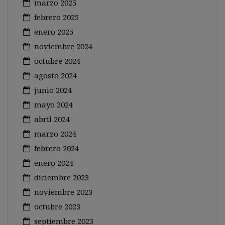
marzo 2025
febrero 2025
enero 2025
noviembre 2024
octubre 2024
agosto 2024
junio 2024
mayo 2024
abril 2024
marzo 2024
febrero 2024
enero 2024
diciembre 2023
noviembre 2023
octubre 2023
septiembre 2023