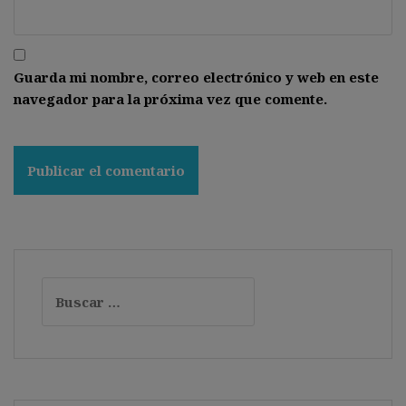
Guarda mi nombre, correo electrónico y web en este
navegador para la próxima vez que comente.
Buscar: