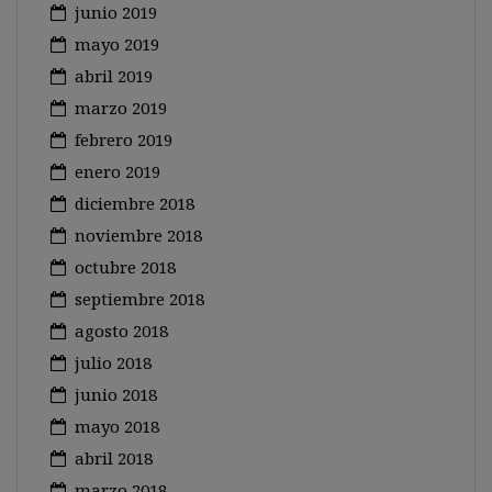
junio 2019
mayo 2019
abril 2019
marzo 2019
febrero 2019
enero 2019
diciembre 2018
noviembre 2018
octubre 2018
septiembre 2018
agosto 2018
julio 2018
junio 2018
mayo 2018
abril 2018
marzo 2018