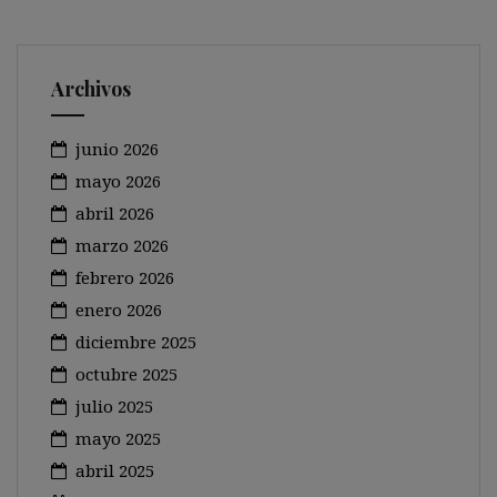
Archivos
junio 2026
mayo 2026
abril 2026
marzo 2026
febrero 2026
enero 2026
diciembre 2025
octubre 2025
julio 2025
mayo 2025
abril 2025