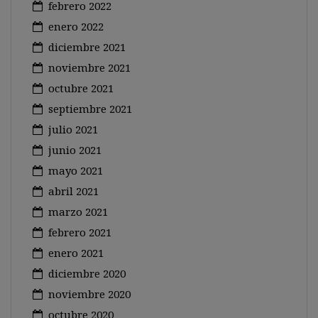
febrero 2022
enero 2022
diciembre 2021
noviembre 2021
octubre 2021
septiembre 2021
julio 2021
junio 2021
mayo 2021
abril 2021
marzo 2021
febrero 2021
enero 2021
diciembre 2020
noviembre 2020
octubre 2020