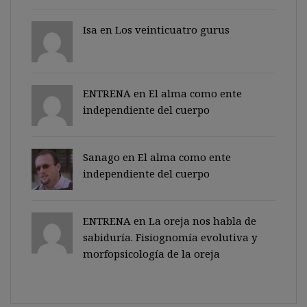
Isa en
Los veinticuatro gurus
ENTRENA en
El alma como ente
independiente del cuerpo
Sanago
en
El alma como ente
independiente del cuerpo
ENTRENA en
La oreja nos habla de
sabiduría. Fisiognomía evolutiva y
morfopsicología de la oreja