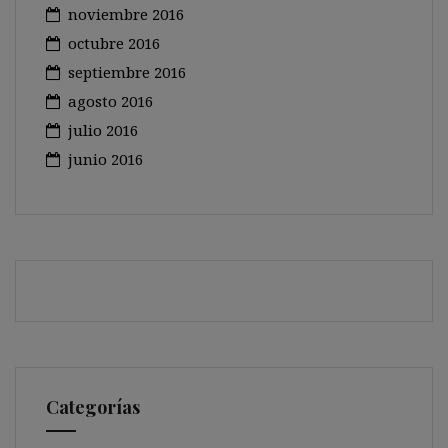
noviembre 2016
octubre 2016
septiembre 2016
agosto 2016
julio 2016
junio 2016
Categorías