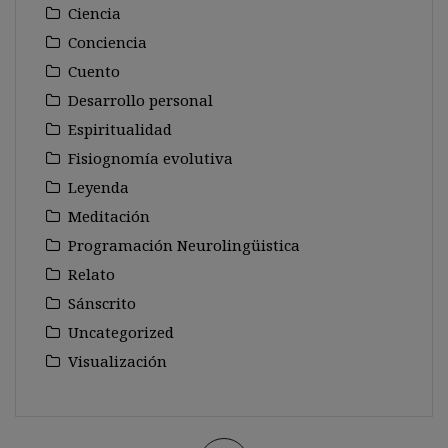
Ciencia
Conciencia
Cuento
Desarrollo personal
Espiritualidad
Fisiognomía evolutiva
Leyenda
Meditación
Programación Neurolingüistica
Relato
Sánscrito
Uncategorized
Visualización