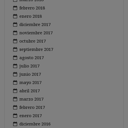
febrero 2018
enero 2018
diciembre 2017
noviembre 2017
octubre 2017
septiembre 2017
agosto 2017
julio 2017
junio 2017
mayo 2017
abril 2017
marzo 2017
febrero 2017
enero 2017
diciembre 2016