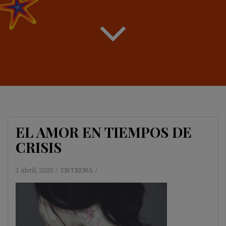
EL AMOR EN TIEMPOS DE
CRISIS
1 abril, 2020
ENTRENA