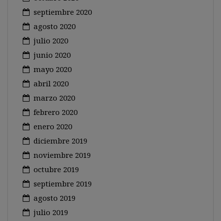
septiembre 2020
agosto 2020
julio 2020
junio 2020
mayo 2020
abril 2020
marzo 2020
febrero 2020
enero 2020
diciembre 2019
noviembre 2019
octubre 2019
septiembre 2019
agosto 2019
julio 2019