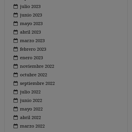
julio 2023
junio 2023
mayo 2023
abril 2023
marzo 2023
febrero 2023
enero 2023
noviembre 2022
octubre 2022
septiembre 2022
julio 2022
junio 2022
mayo 2022
abril 2022
marzo 2022