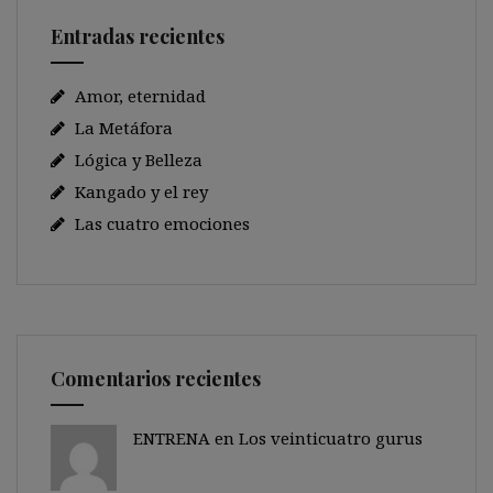
Entradas recientes
Amor, eternidad
La Metáfora
Lógica y Belleza
Kangado y el rey
Las cuatro emociones
Comentarios recientes
ENTRENA en
Los veinticuatro gurus