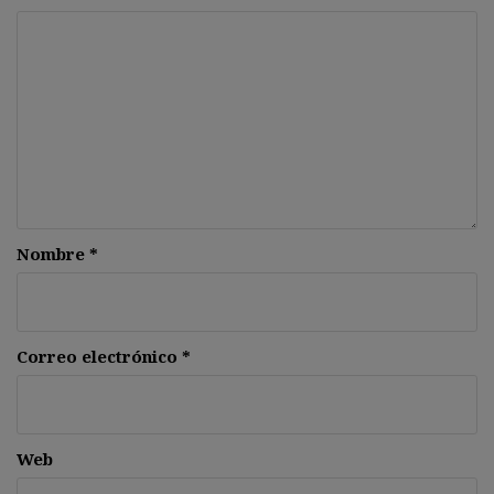
Nombre
*
Correo electrónico
*
Web