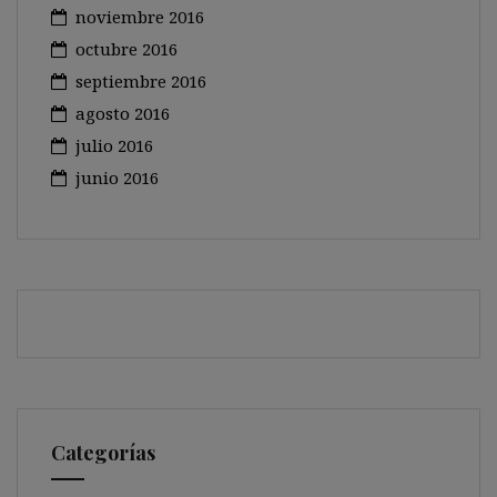
noviembre 2016
octubre 2016
septiembre 2016
agosto 2016
julio 2016
junio 2016
Categorías