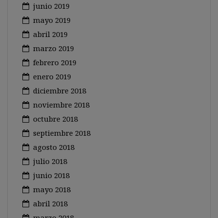
junio 2019
mayo 2019
abril 2019
marzo 2019
febrero 2019
enero 2019
diciembre 2018
noviembre 2018
octubre 2018
septiembre 2018
agosto 2018
julio 2018
junio 2018
mayo 2018
abril 2018
marzo 2018