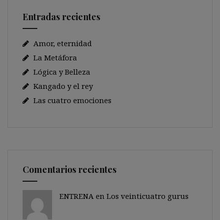
Entradas recientes
Amor, eternidad
La Metáfora
Lógica y Belleza
Kangado y el rey
Las cuatro emociones
Comentarios recientes
ENTRENA en
Los veinticuatro gurus