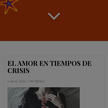
EL AMOR EN TIEMPOS DE
CRISIS
1 abril, 2020
ENTRENA