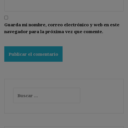
Guarda mi nombre, correo electrónico y web en este
navegador para la próxima vez que comente.
Buscar: