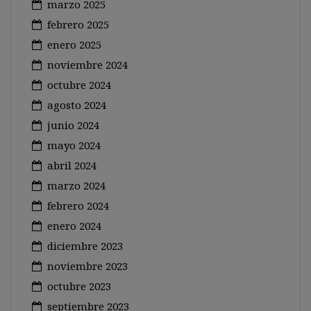
marzo 2025
febrero 2025
enero 2025
noviembre 2024
octubre 2024
agosto 2024
junio 2024
mayo 2024
abril 2024
marzo 2024
febrero 2024
enero 2024
diciembre 2023
noviembre 2023
octubre 2023
septiembre 2023