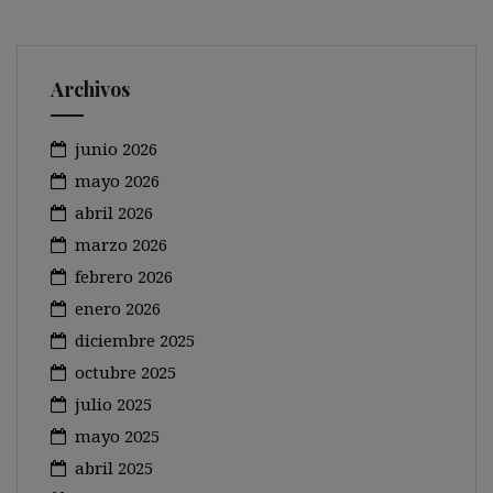
Archivos
junio 2026
mayo 2026
abril 2026
marzo 2026
febrero 2026
enero 2026
diciembre 2025
octubre 2025
julio 2025
mayo 2025
abril 2025