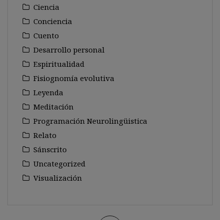
Ciencia
Conciencia
Cuento
Desarrollo personal
Espiritualidad
Fisiognomía evolutiva
Leyenda
Meditación
Programación Neurolingüistica
Relato
Sánscrito
Uncategorized
Visualización