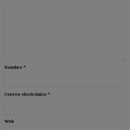
Nombre
*
Correo electrónico
*
Web