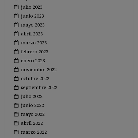
julio 2023
junio 2023
mayo 2023
abril 2023
marzo 2023
febrero 2023
enero 2023
noviembre 2022
octubre 2022
septiembre 2022
julio 2022
junio 2022
mayo 2022
abril 2022
marzo 2022