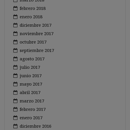
febrero 2018
enero 2018
diciembre 2017
noviembre 2017
octubre 2017
septiembre 2017
agosto 2017
julio 2017
junio 2017
mayo 2017
abril 2017
marzo 2017
febrero 2017
enero 2017
diciembre 2016