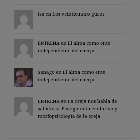
Isa en
Los veinticuatro gurus
ENTRENA en
El alma como ente
independiente del cuerpo
Sanago
en
El alma como ente
independiente del cuerpo
ENTRENA en
La oreja nos habla de
sabiduría. Fisiognomía evolutiva y
morfopsicología de la oreja