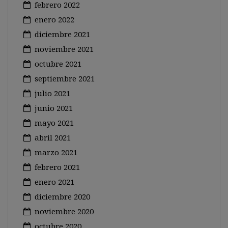
febrero 2022
enero 2022
diciembre 2021
noviembre 2021
octubre 2021
septiembre 2021
julio 2021
junio 2021
mayo 2021
abril 2021
marzo 2021
febrero 2021
enero 2021
diciembre 2020
noviembre 2020
octubre 2020