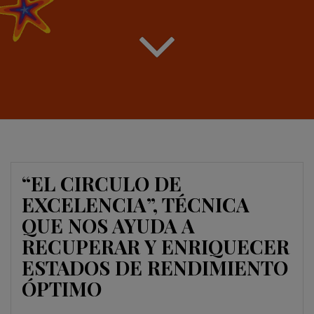
“EL CIRCULO DE
EXCELENCIA”, TÉCNICA
QUE NOS AYUDA A
RECUPERAR Y ENRIQUECER
ESTADOS DE RENDIMIENTO
ÓPTIMO