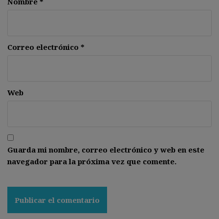
Nombre
*
Correo electrónico
*
Web
Guarda mi nombre, correo electrónico y web en este
navegador para la próxima vez que comente.