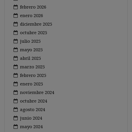
febrero 2026
enero 2026
diciembre 2025
octubre 2025
julio 2025
mayo 2025
abril 2025
marzo 2025
febrero 2025
enero 2025
noviembre 2024
octubre 2024
agosto 2024
junio 2024
mayo 2024