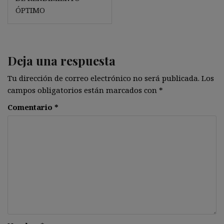
ÓPTIMO
Deja una respuesta
Tu dirección de correo electrónico no será publicada.
Los
campos obligatorios están marcados con
*
Comentario
*