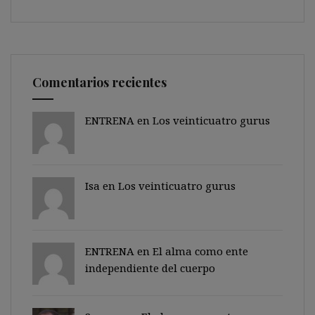
Comentarios recientes
ENTRENA en
Los veinticuatro gurus
Isa en
Los veinticuatro gurus
ENTRENA en
El alma como ente
independiente del cuerpo