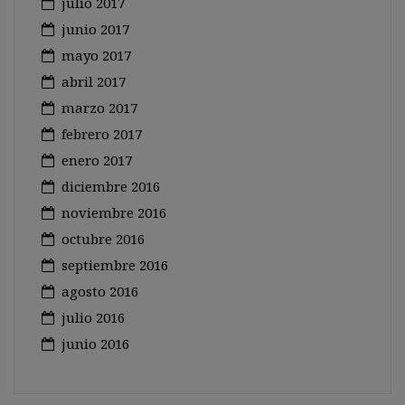
julio 2017
junio 2017
mayo 2017
abril 2017
marzo 2017
febrero 2017
enero 2017
diciembre 2016
noviembre 2016
octubre 2016
septiembre 2016
agosto 2016
julio 2016
junio 2016