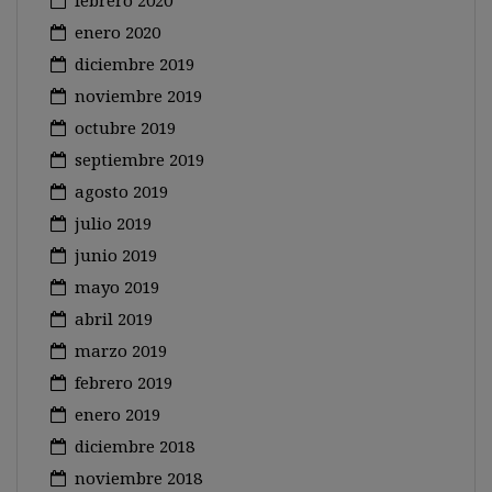
febrero 2020
enero 2020
diciembre 2019
noviembre 2019
octubre 2019
septiembre 2019
agosto 2019
julio 2019
junio 2019
mayo 2019
abril 2019
marzo 2019
febrero 2019
enero 2019
diciembre 2018
noviembre 2018