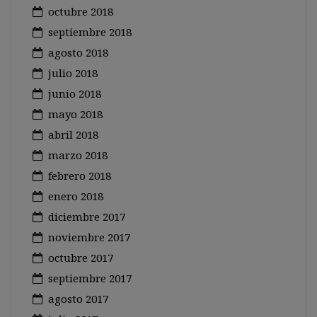
octubre 2018
septiembre 2018
agosto 2018
julio 2018
junio 2018
mayo 2018
abril 2018
marzo 2018
febrero 2018
enero 2018
diciembre 2017
noviembre 2017
octubre 2017
septiembre 2017
agosto 2017