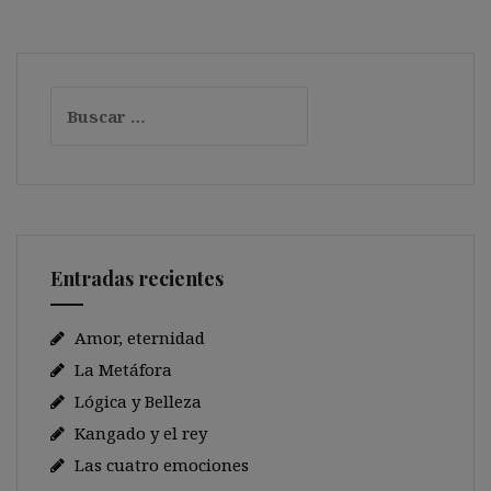
Buscar:
Entradas recientes
Amor, eternidad
La Metáfora
Lógica y Belleza
Kangado y el rey
Las cuatro emociones