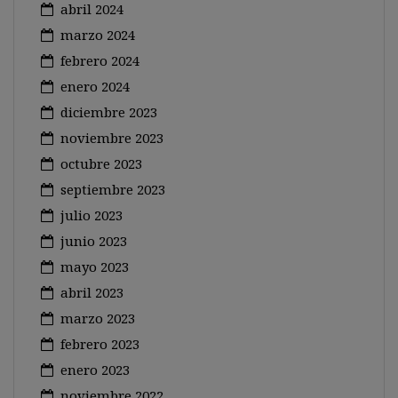
abril 2024
marzo 2024
febrero 2024
enero 2024
diciembre 2023
noviembre 2023
octubre 2023
septiembre 2023
julio 2023
junio 2023
mayo 2023
abril 2023
marzo 2023
febrero 2023
enero 2023
noviembre 2022