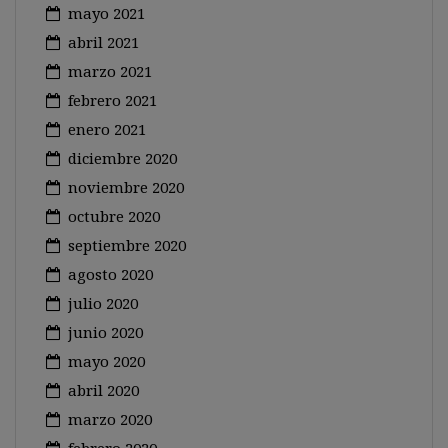
mayo 2021
abril 2021
marzo 2021
febrero 2021
enero 2021
diciembre 2020
noviembre 2020
octubre 2020
septiembre 2020
agosto 2020
julio 2020
junio 2020
mayo 2020
abril 2020
marzo 2020