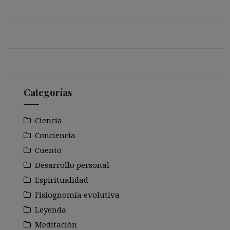
Categorías
Ciencia
Conciencia
Cuento
Desarrollo personal
Espiritualidad
Fisiognomía evolutiva
Leyenda
Meditación