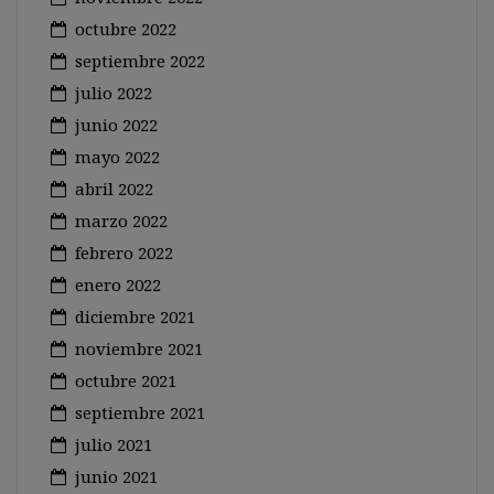
octubre 2022
septiembre 2022
julio 2022
junio 2022
mayo 2022
abril 2022
marzo 2022
febrero 2022
enero 2022
diciembre 2021
noviembre 2021
octubre 2021
septiembre 2021
julio 2021
junio 2021