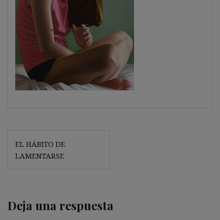
Navegación
EL HÁBITO DE
de
LAMENTARSE
entradas
Deja una respuesta