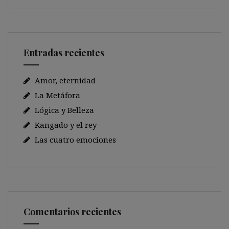
Entradas recientes
Amor, eternidad
La Metáfora
Lógica y Belleza
Kangado y el rey
Las cuatro emociones
Comentarios recientes