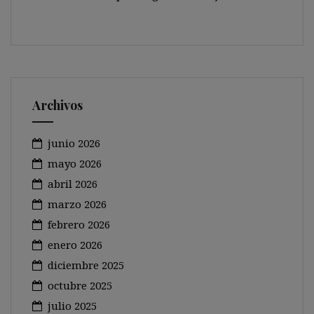
Archivos
junio 2026
mayo 2026
abril 2026
marzo 2026
febrero 2026
enero 2026
diciembre 2025
octubre 2025
julio 2025