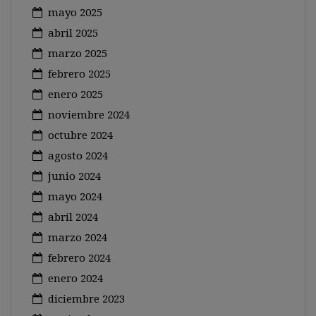
mayo 2025
abril 2025
marzo 2025
febrero 2025
enero 2025
noviembre 2024
octubre 2024
agosto 2024
junio 2024
mayo 2024
abril 2024
marzo 2024
febrero 2024
enero 2024
diciembre 2023