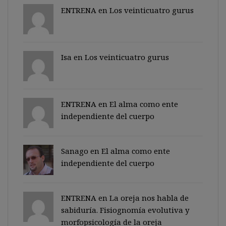
ENTRENA en
Los veinticuatro gurus
Isa en
Los veinticuatro gurus
ENTRENA en
El alma como ente
independiente del cuerpo
Sanago
en
El alma como ente
independiente del cuerpo
ENTRENA en
La oreja nos habla de
sabiduría. Fisiognomía evolutiva y
morfopsicología de la oreja