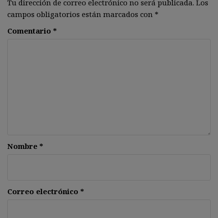
Tu dirección de correo electrónico no será publicada.
Los
campos obligatorios están marcados con
*
Comentario
*
Nombre
*
Correo electrónico
*