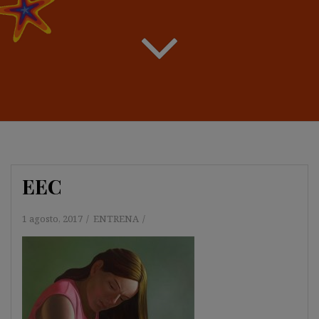
EEC
1 agosto, 2017
ENTRENA